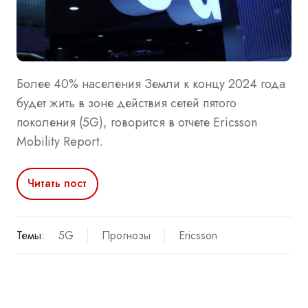
Более 40% населения Земли к концу 2024 года
будет жить в зоне действия сетей пятого
поколения (5G), говорится в отчете Ericsson
Mobility Report.
Читать пост
Темы:
5G
Прогнозы
Ericsson