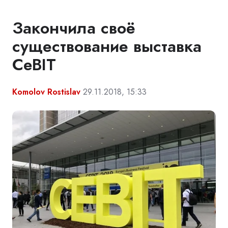
Закончила своё
существование выставка
CeBIT
Komolov Rostislav
29.11.2018, 15:33