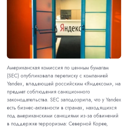
Американская комиссия по ценным бумагам
(SEC) опубликовала переписку с компанией
Yandex, владеющей российским «Яндексом», на
предмет соблюдения санкционного
законодательства. SEC заподозрила, что у Yandex
есть бизнес-активности в странах, находящихся
под американскими санкциями из-за обвинений
в поддержке терроризма: Северной Корее,