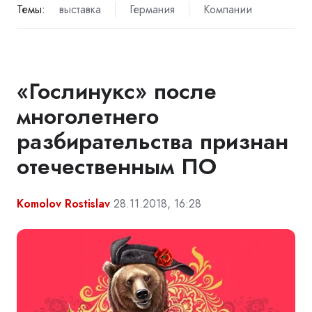
Темы:
выставка
Германия
Компании
«Гослинукс» после
многолетнего
разбирательства признан
отечественным ПО
Komolov Rostislav
28.11.2018, 16:28