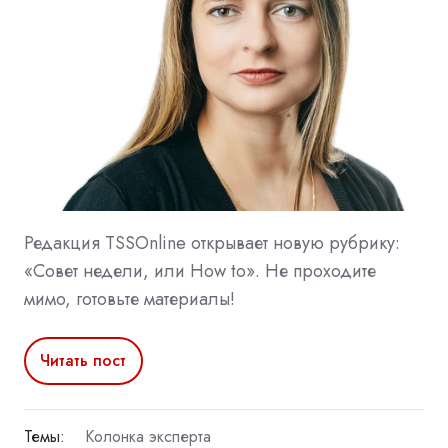
Редакция TSSOnline открывает новую рубрику:
«Совет недели, или How to». Не проходите
мимо, готовьте материалы!
Читать пост
Темы:
Колонка эксперта