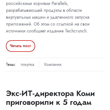
российскими корнями Parallels,
разрабатывающей продукты в области
виртуальных машин и удаленного запуска
приложений. Об этом со ссылкой на свои
источники сообщает издание Techcrunch.
Читать пост
Темы:
покупка
Компании
Экс-ИТ-директора Коми
приговорили к 5 годам