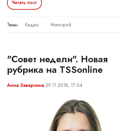
Читать пост
Темы:
Кадры
Минстрой
"Совет недели". Новая
рубрика на TSSonline
Анна Заварзина
29.11.2018, 17:04