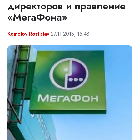
директоров и правление
«МегаФона»
Komolov Rostislav
27.11.2018, 15:48