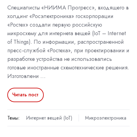
Специалисты «НИИМА Прогресс», входящего в
холдинг «Росэлектроника» госкорпорации
«Ростех» создали первую российскую
микросхему для интернета вещей (IoT – Internet
of Things). По информации, распространенной
пресс-службой «Ростеха», при проектировании и
разработке устройства не использовались
готовые иностранные схемотехнические решения.
Изготовлени …
Читать пост
Темы:
Интернет вещей (IoT)
Микроэлектроника