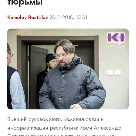
тюрьмы
Komolov Rostislav
28.11.2018, 15:31
Бывший руководитель Комитета связи и
информатизации республики Коми Александр