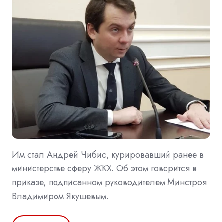
Им стал Андрей Чибис, курировавший ранее в
министерстве сферу ЖКХ. Об этом говорится в
приказе, подписанном руководителем Минстроя
Владимиром Якушевым.