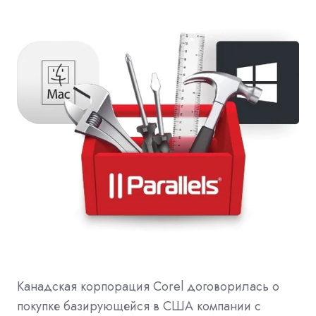
Канадская корпорация Corel договорилась о
покупке базирующейся в США компании с