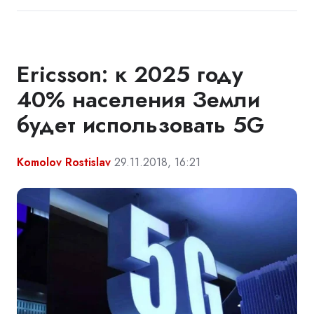
Ericsson: к 2025 году
40% населения Земли
будет использовать 5G
Komolov Rostislav
29.11.2018, 16:21