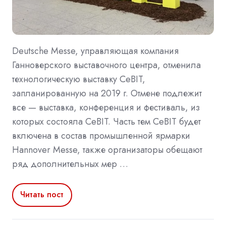
Deutsche Messe, управляющая компания
Ганноверского выставочного центра, отменила
технологическую выставку CeBIT,
запланированную на 2019 г. Отмене подлежит
все — выставка, конференция и фестиваль, из
которых состояла CeBIT. Часть тем CeBIT будет
включена в состав промышленной ярмарки
Hannover Messe, также организаторы обещают
ряд дополнительных мер …
Читать пост