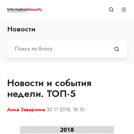
Новости
Новости и события
недели. ТОП-5
Анна Заварзина
30.11.2018, 18:10