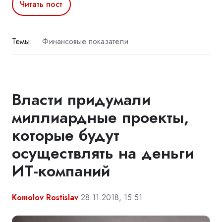
Читать пост
Темы:
Финансовые показатели
Власти придумали
миллиардные проекты,
которые будут
осуществлять на деньги
ИТ-компаний
Komolov Rostislav
28.11.2018, 15:51