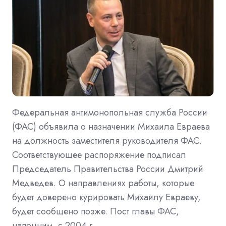
Федеральная антимонопольная служба России
(ФАС) объявила о назначении Михаила Евраева
на должность заместителя руководителя ФАС.
Соответствующее распоряжение подписал
Председатель Правительства России Дмитрий
Медведев. О направлениях работы, которые
будет доверено курировать Михаилу Евраеву,
будет сообщено позже. Пост главы ФАС,
напомним, с 2004 г. …