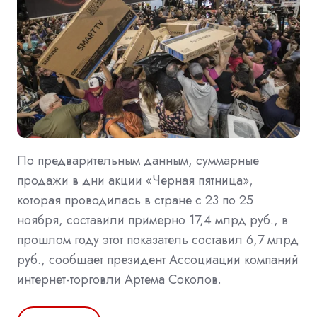
По предварительным данным, суммарные
продажи в дни акции «Черная пятница»,
которая проводилась в стране с 23 по 25
ноября, составили примерно 17,4 млрд руб., в
прошлом году этот показатель составил 6,7 млрд
руб., сообщает президент Ассоциации компаний
интернет-торговли Артема Соколов.