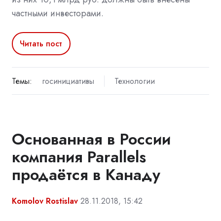
частными инвесторами.
Читать пост
Темы:
госинициативы
Технологии
Основанная в России
компания Parallels
продаётся в Канаду
Komolov Rostislav
28.11.2018, 15:42