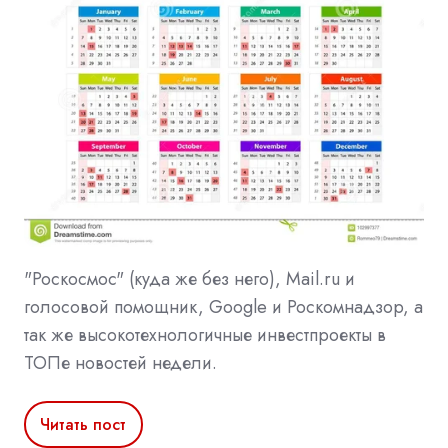
"Роскосмос" (куда же без него), Mail.ru и
голосовой помощник, Google и Роскомнадзор, а
так же высокотехнологичные инвестпроекты в
ТОПе новостей недели.
Читать пост