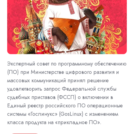
Экспертный совет по программному обеспечению
(ПО) при Министерстве цифрового развития и
массовых коммуникаций принял решение
удовлетворить запрос Федеральной службы
судебных приставов (ФССП) о включении в
Единый реестр российского ПО операционные
системы «Гослинукс» (GosLinux) с изменением
класса продукта на «прикладное ПО».