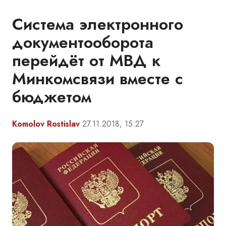
Система электронного
документооборота
перейдёт от МВД к
Минкомсвязи вместе с
бюджетом
Komolov Rostislav
27.11.2018, 15:27