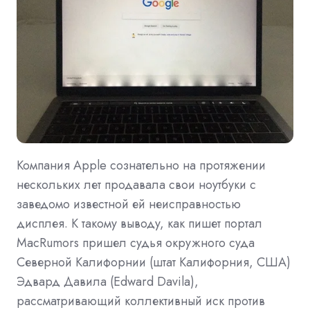
Компания Apple сознательно на протяжении
нескольких лет продавала свои ноутбуки с
заведомо известной ей неисправностью
дисплея. К такому выводу, как пишет портал
MacRumors пришел судья окружного суда
Северной Калифорнии (штат Калифорния, США)
Эдвард Давила (Edward Davila),
рассматривающий коллективный иск против