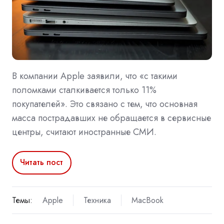
В компании Apple заявили, что «с такими
поломками сталкивается только 11%
покупателей». Это связано с тем, что основная
масса пострадавших не обращается в сервисные
центры, считают иностранные СМИ.
Читать пост
Темы:
Apple
Техника
MacBook