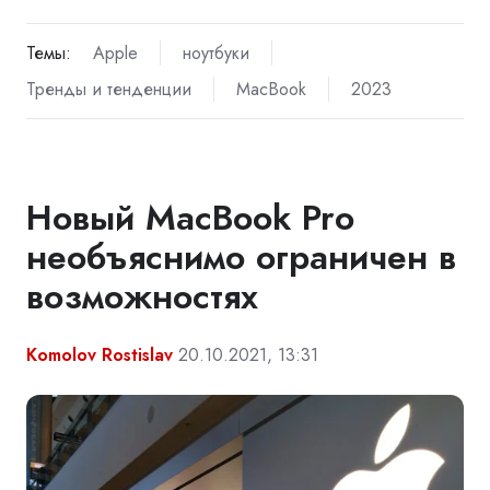
Темы:
Apple
ноутбуки
Тренды и тенденции
MacBook
2023
Новый MacBook Pro
необъяснимо ограничен в
возможностях
Komolov Rostislav
20.10.2021, 13:31