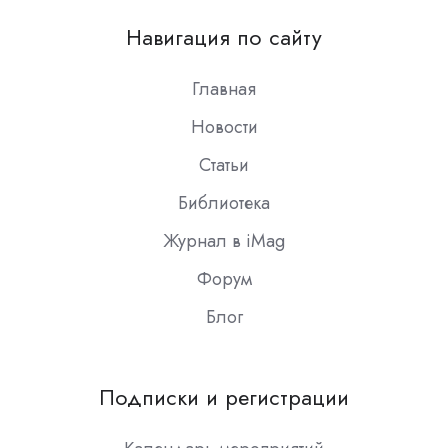
on
Навигация по сайту
Slack
Главная
Новости
Статьи
Библиотека
Журнал в iMag
Форум
Блог
Подписки и регистрации