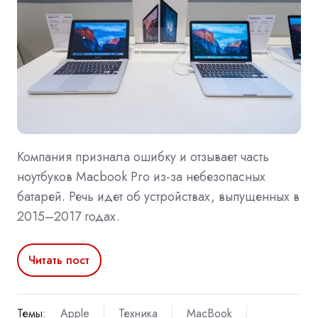
Компания признала ошибку и отзывает часть
ноутбуков Macbook Pro из-за небезопасных
батарей. Речь идет об устройствах, выпущенных в
2015–2017 годах.
Читать пост
Темы:
Apple
Техника
MacBook