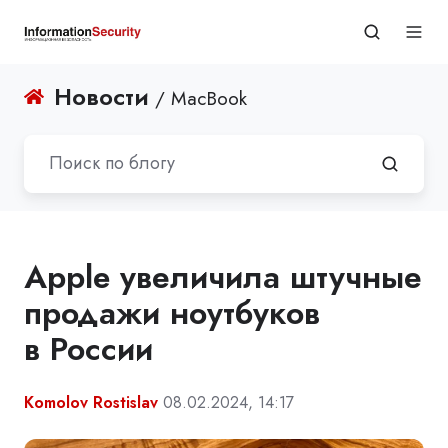
Новости
/ MacBook
Apple увеличила штучные
продажи ноутбуков
в России
Komolov Rostislav
08.02.2024, 14:17