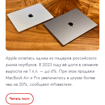
Apple осталась одним из лидеров российского
рынка ноутбуков. В 2023 году её доля в сегменте
выросла на 1 п.п. — до 6%. При этом продажи
MacBook Air и Pro увеличились в штуках более
чем на 20%, сообщают «Известия».
Читать пост