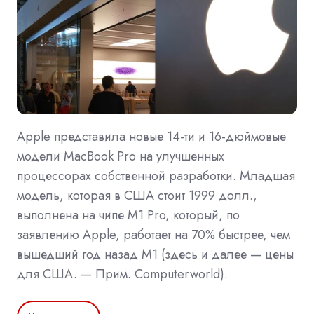
Apple представила новые 14-ти и 16-дюймовые
модели MacBook Pro на улучшенных
процессорах собственной разработки. Младшая
модель, которая в США стоит 1999 долл.,
выполнена на чипе M1 Pro, который, по
заявлению Apple, работает на 70% быстрее, чем
вышедший год назад M1 (здесь и далее — цены
для США. — Прим. Computerworld).