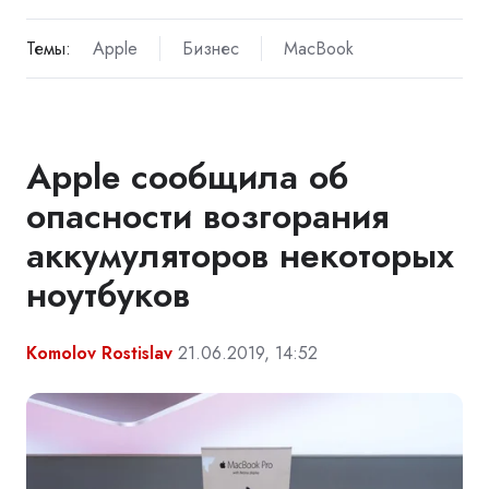
Темы:
Apple
Бизнес
MacBook
Apple сообщила об
опасности возгорания
аккумуляторов некоторых
ноутбуков
Komolov Rostislav
21.06.2019, 14:52