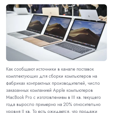
Как сообщают источники в канале поставок
комплектующих для сборки компьютеров на
фабриках контрактных производителей, число
заказанных компанией Apple компьютеров
MacBook Pro с изготовлением в III кв. текущего
года выросло примерно на 20% относительно
уровня II кв. То есть ожидается, что продажи