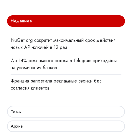
Недавнее
NuGet.org сократит максимальный срок действия
новых API-ключей в 12 раз
До 14% рекламного потока в Telegram приходится
на упоминания банков
Франция запретила рекламные звонки без
согласия клиентов
Темы
Архив