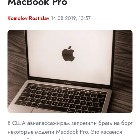
MacBook Pro
Komolov Rostislav
14.08.2019, 13:57
В США авиапассажирам запретили брать на борт
некоторые модели MacBook Pro. Это касается