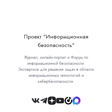
Проект "Информционная
безопасность"
Журнал, онлайн-портал и Форум по
информационной безопасности.
Экспертиза для решения задач в области
информационных технологий и
кибербезопасности.
Join
us