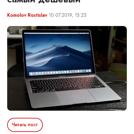
Komolov Rostislav
10.07.2019, 15:23
Читать пост