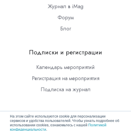
Журнал в iMag
Форум
Блог
Подписки и регистрации
Календарь мероприятий
Регистрация на мероприятия
Подписка на журнал
На этом сайте используются cookie для персонализации
сервисов и удобства пользователей. Чтобы узнать подробнее об
использовании cookies, ознакомьтесь с нашей
Политикой
конфиденциальности
.