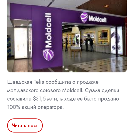
Шведская Telia сообщила о продаже
молдавского сотового Moldcell. Сумма сделки
составила $31,5 млн, в ходе ее было продано
100% акций оператора.
Читать пост