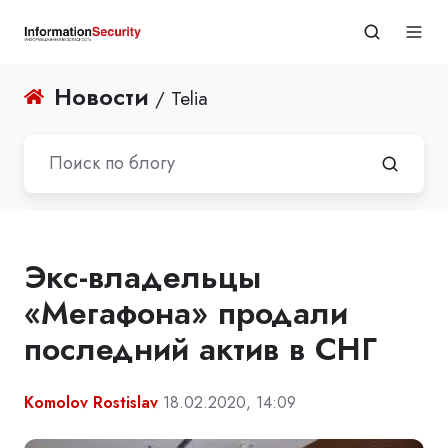
Новости
/ Telia
Экс-владельцы
«Мегафона» продали
последний актив в СНГ
Komolov Rostislav
18.02.2020, 14:09