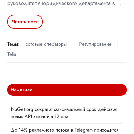
руководителя юридического департамента в …
Читать пост
Темы:
сотовые операторы
Регулирование
Telia
Недавнее
NuGet.org сократит максимальный срок действия
новых API-ключей в 12 раз
До 14% рекламного потока в Telegram приходится