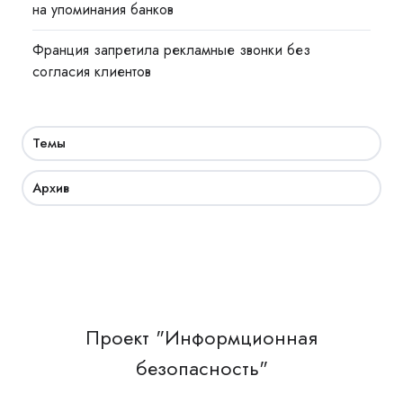
на упоминания банков
Франция запретила рекламные звонки без
согласия клиентов
Темы
Архив
Проект "Информционная
безопасность"