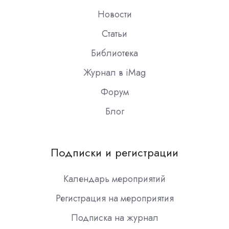
Новости
Статьи
Библиотека
Журнал в iMag
Форум
Блог
Подписки и регистрации
Календарь мероприятий
Регистрация на мероприятия
Подписка на журнал