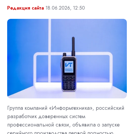
Редакция сайта
18.06.2026, 12:50
Группа компаний «Информтехника», российский
разработчик доверенных систем
профессиональной связи, объявила о запуске
серийного производства первой полностью