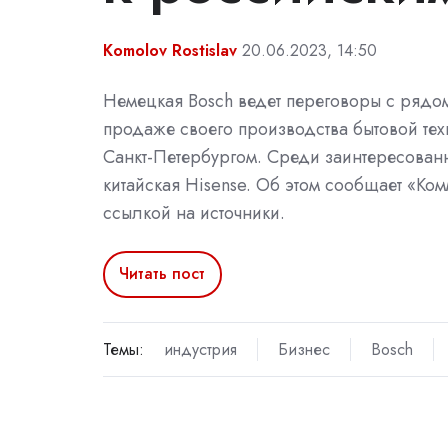
Komolov Rostislav
20.06.2023, 14:50
Немецкая Bosch ведет переговоры с рядо
продаже своего производства бытовой тех
Санкт-Петербургом. Среди заинтересован
китайская Hisense. Об этом сообщает «Ко
ссылкой на источники.
Читать пост
Темы:
индустрия
Бизнес
Bosch