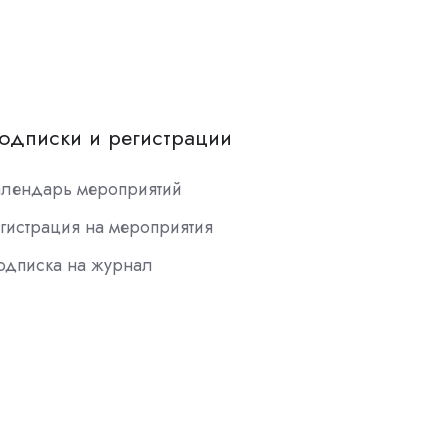
одписки и регистрации
алендарь мероприятий
гистрация на мероприятия
одписка на журнал