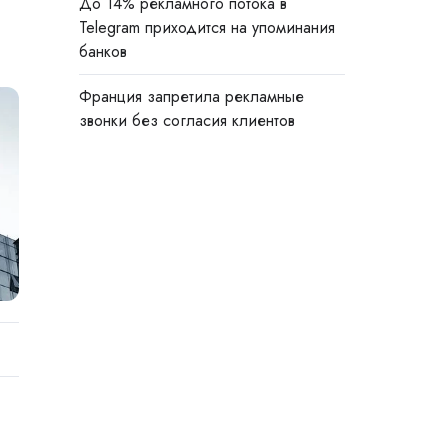
До 14% рекламного потока в
Telegram приходится на упоминания
банков
Франция запретила рекламные
звонки без согласия клиентов