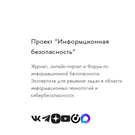
Проект "Информционная
безопасность"
Журнал, онлайн-портал и Форум по
информационной безопасности.
Экспертиза для решения задач в области
информационных технологий и
кибербезопасности.
Join
us