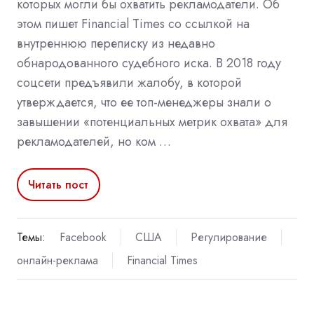
которых могли бы охватить рекламодатели. Об
этом пишет Financial Times со ссылкой на
внутреннюю переписку из недавно
обнародованного судебного иска. В 2018 году
соцсети предъявили жалобу, в которой
утверждается, что ее топ-менеджеры знали о
завышении «потенциальных метрик охвата» для
рекламодателей, но ком …
Читать пост
Темы:
Facebook
США
Регулирование
онлайн-реклама
Financial Times