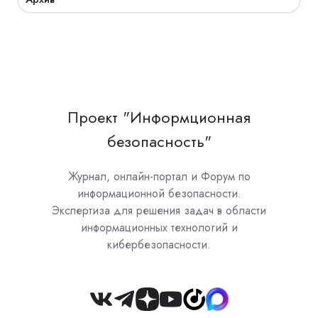
Проект "Информционная
безопасность"
Журнал, онлайн-портал и Форум по
информационной безопасности.
Экспертиза для решения задач в области
информационных технологий и
кибербезопасности.
Join