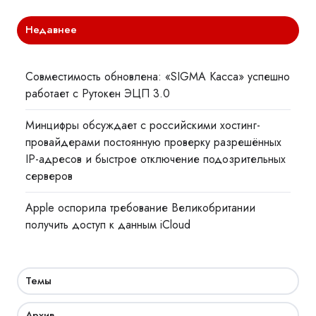
Недавнее
Совместимость обновлена: «SIGMA Касса» успешно
работает с Рутокен ЭЦП 3.0
Минцифры обсуждает с российскими хостинг-
провайдерами постоянную проверку разрешённых
IP-адресов и быстрое отключение подозрительных
серверов
Apple оспорила требование Великобритании
получить доступ к данным iCloud
Темы
Архив