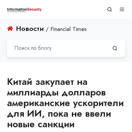
Новости
/ Financial Times
Китай закупает на
миллиарды долларов
американские ускорители
для ИИ, пока не ввели
новые санкции