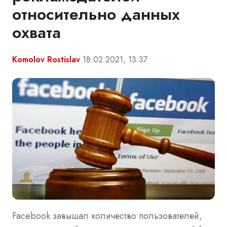
относительно данных
охвата
Komolov Rostislav
18.02.2021, 13:37
Facebook завышал количество пользователей,