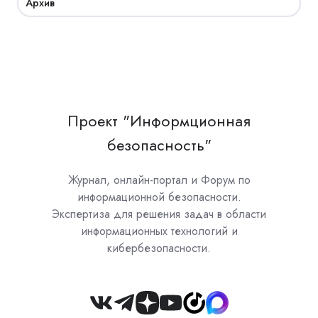
Архив
Проект "Информционная
безопасность"
Журнал, онлайн-портал и Форум по
информационной безопасности.
Экспертиза для решения задач в области
информационных технологий и
кибербезопасности.
Join