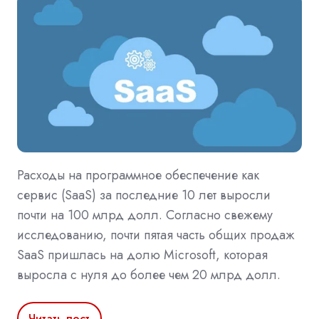
Расходы на программное обеспечение как
сервис (SaaS) за последние 10 лет выросли
почти на 100 млрд долл. Согласно свежему
исследованию, почти пятая часть общих продаж
SaaS пришлась на долю Microsoft, которая
выросла с нуля до более чем 20 млрд долл.
Читать пост