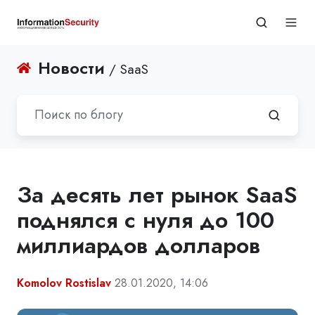
Новости
/ SaaS
За десять лет рынок SaaS
поднялся с нуля до 100
миллиардов долларов
Komolov Rostislav
28.01.2020, 14:06