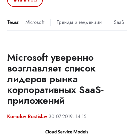
Темы:
Microsoft
Тренды и тенденции
SaaS
Microsoft уверенно
возглавляет список
лидеров рынка
корпоративных SaaS-
приложений
Komolov Rostislav
30.07.2019, 14:15