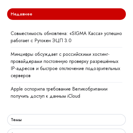
Недавнее
Совместимость обновлена: «SIGMA Касса» успешно
работает с Рутокен ЭЦП 3.0
Минцифры обсуждает с российскими хостинг-
провайдерами постоянную проверку разрешённых
IP-адресов и быстрое отключение подозрительных
серверов
Apple оспорила требование Великобритании
получить доступ к данным iCloud
Темы