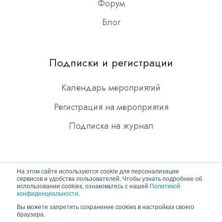
Форум
Блог
Подписки и регистрации
Календарь мероприятий
Регистрация на мероприятия
Подписка на журнал
На этом сайте используются cookie для персонализации
сервисов и удобства пользователей. Чтобы узнать подробнее об
использовании cookies, ознакомьтесь с нашей
Политикой
конфиденциальности
.
Copyright © 2026 ООО "Гротек"
Вы можете запретить сохранение cookies в настройках своего
браузера.