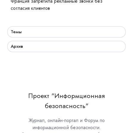
Франция запретила рекламные звонки без
согласия клиентов
Темы
Архив
Проект "Информционная
безопасность"
Журнал, онлайн-портал и Форум по
информационной безопасности.