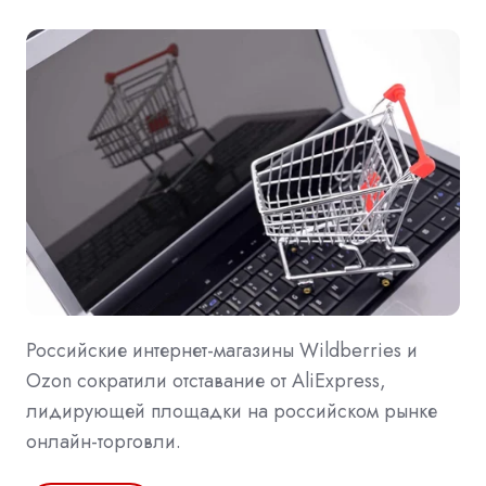
Российские интернет-магазины Wildberries и
Ozon сократили отставание от AliExpress,
лидирующей площадки на российском рынке
онлайн-торговли.