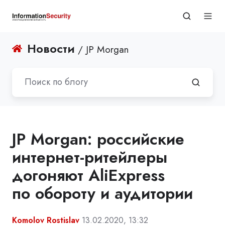
Новости
/ JP Morgan
JP Morgan: российские
интернет-ритейлеры
догоняют AliExpress
по обороту и аудитории
Komolov Rostislav
13.02.2020, 13:32