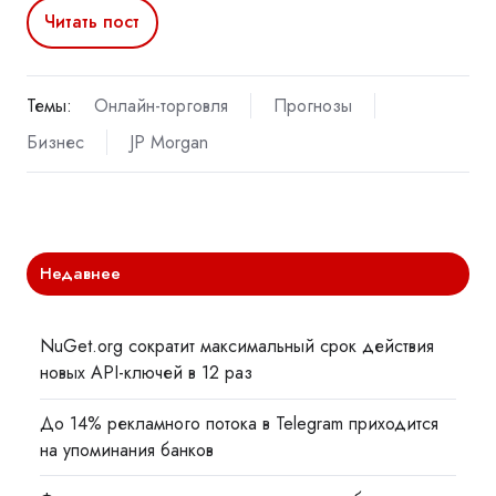
Читать пост
Темы:
Онлайн-торговля
Прогнозы
Бизнес
JP Morgan
Недавнее
NuGet.org сократит максимальный срок действия
новых API-ключей в 12 раз
До 14% рекламного потока в Telegram приходится
на упоминания банков