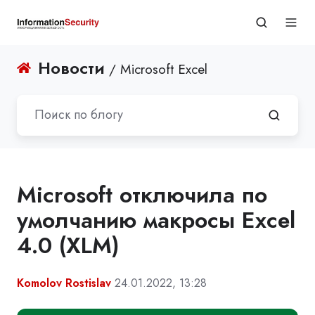
Новости
/ Microsoft Excel
Microsoft отключила по
умолчанию макросы Excel
4.0 (XLM)
Komolov Rostislav
24.01.2022, 13:28