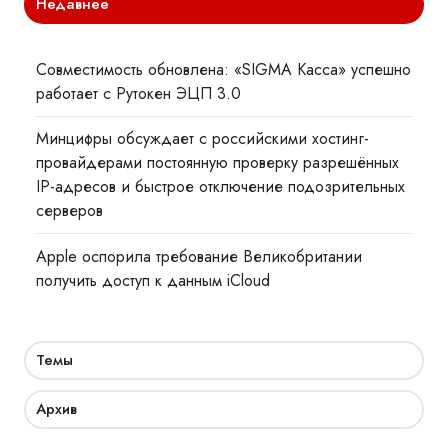
Недавнее
Совместимость обновлена: «SIGMA Касса» успешно
работает с Рутокен ЭЦП 3.0
Минцифры обсуждает с российскими хостинг-
провайдерами постоянную проверку разрешённых
IP-адресов и быстрое отключение подозрительных
серверов
Apple оспорила требование Великобритании
получить доступ к данным iCloud
Темы
Архив