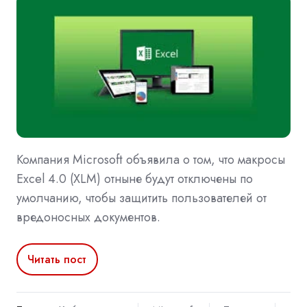
Компания Microsoft объявила о том, что макросы
Excel 4.0 (XLM) отныне будут отключены по
умолчанию, чтобы защитить пользователей от
вредоносных документов.
Читать пост