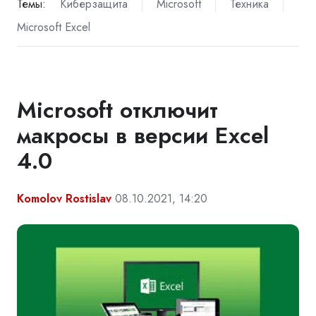
Темы:
Киберзащита
Microsoft
Техника
Microsoft Excel
Microsoft отключит
макросы в версии Excel
4.0
Komolov Rostislav
08.10.2021, 14:20