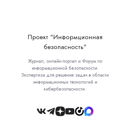
Проект "Информционная
безопасность"
Журнал, онлайн-портал и Форум по
информационной безопасности.
Экспертиза для решения задач в области
информационных технологий и
кибербезопасности.
Join
us