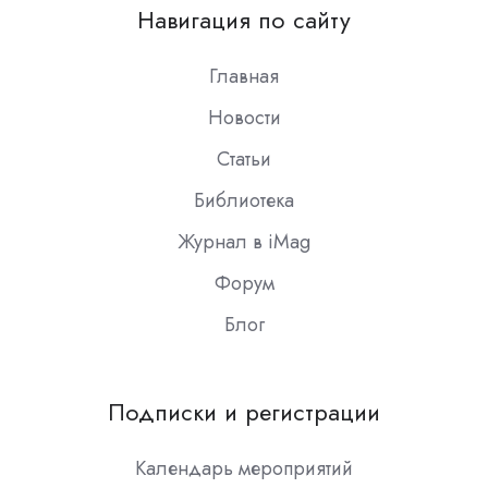
on
Навигация по сайту
Slack
Главная
Новости
Статьи
Библиотека
Журнал в iMag
Форум
Блог
Подписки и регистрации
Календарь мероприятий