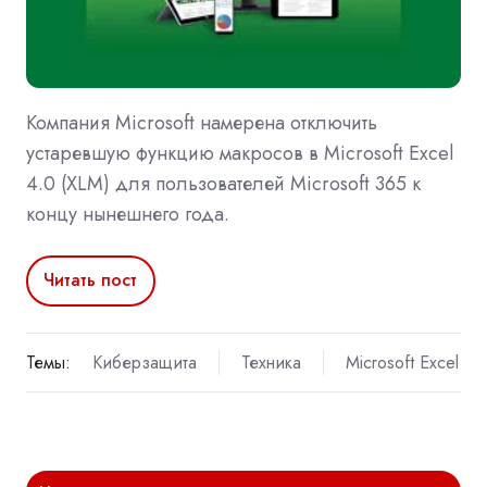
Компания Microsoft намерена отключить
устаревшую функцию макросов в Microsoft Excel
4.0 (XLM) для пользователей Microsoft 365 к
концу нынешнего года.
Читать пост
Темы:
Киберзащита
Техника
Microsoft Excel