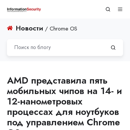
Новости
/ Chrome OS
AMD представила пять
мобильных чипов на 14- и
12-нанометровых
процессах для ноутбуков
под управлением Chrome