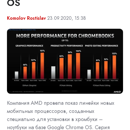
OS
Komolov Rostislav
23.09.2020, 15:38
Компания AMD провела показ линейки новых
мобильных процессоров, созданных
специально для установки в хромбуки –
ноутбуки на базе Google Chrome OS. Серия