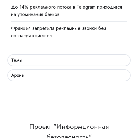
До 14% рекламного потока в Telegram приходится
на упоминания банков
Франция запретила рекламные звонки без
согласия клиентов
Темы
Архив
Проект "Информционная
безопасность"