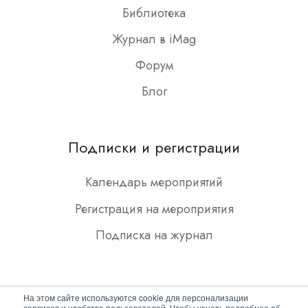
Библиотека
Журнал в iMag
Форум
Блог
Подписки и регистрации
Календарь мероприятий
Регистрация на мероприятия
Подписка на журнал
На этом сайте используются cookie для персонализации
сервисов и удобства пользователей. Чтобы узнать подробнее об