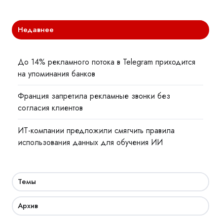
Недавнее
До 14% рекламного потока в Telegram приходится
на упоминания банков
Франция запретила рекламные звонки без
согласия клиентов
ИТ-компании предложили смягчить правила
использования данных для обучения ИИ
Темы
Архив