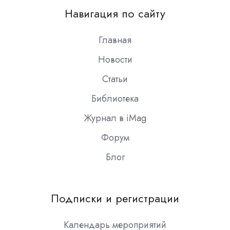
on
Навигация по сайту
Slack
Главная
Новости
Статьи
Библиотека
Журнал в iMag
Форум
Блог
Подписки и регистрации
Календарь мероприятий