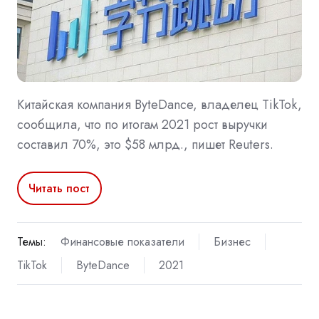
Китайская компания ByteDance, владелец TikTok,
сообщила, что по итогам 2021 рост выручки
составил 70%, это $58 млрд., пишет Reuters.
Читать пост
Темы:
Финансовые показатели
Бизнес
TikTok
ByteDance
2021