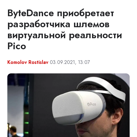
ByteDance приобретает
разработчика шлемов
виртуальной реальности
Pico
Komolov Rostislav
03.09.2021, 13:07