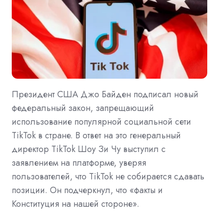
Президент США Джо Байден подписал новый
федеральный закон, запрещающий
использование популярной социальной сети
TikTok в стране. В ответ на это генеральный
директор TikTok Шоу Зи Чу выступил с
заявлением на платформе, уверяя
пользователей, что TikTok не собирается сдавать
позиции. Он подчеркнул, что «факты и
Конституция на нашей стороне».