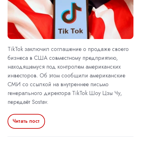
TikTok заключил соглашение о продаже своего
бизнеса в США совместному предприятию,
находящемуся под контролем американских
инвесторов. Об этом сообщили американские
СМИ со ссылкой на внутреннее письмо
генерального директора TikTok Шоу Цзы Чу,
передаёт Sostav.
Читать пост