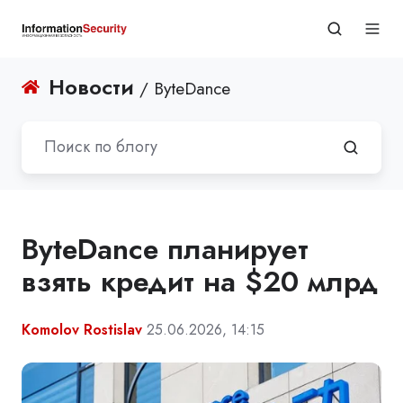
Новости
/ ByteDance
ByteDance планирует
взять кредит на $20 млрд
Komolov Rostislav
25.06.2026, 14:15