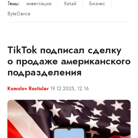
Темы:
инвестиции
Китай
Бизнес
ByteDance
TikTok подписал сделку
о продаже американского
подразделения
Komolov Rostislav
19.12.2025, 12:16