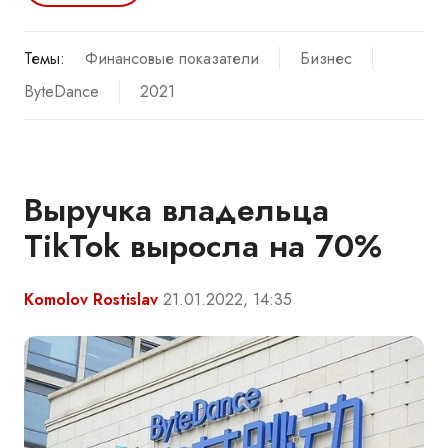
Темы:
Финансовые показатели
Бизнес
ByteDance
2021
Выручка владельца
TikTok выросла на 70%
Komolov Rostislav
21.01.2022, 14:35