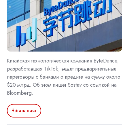
Китайская технологическая компания ByteDance,
разработавшая TikTok, ведет предварительные
переговоры с банками о кредите на сумму около
$20 млрд. Об этом пишет Sostav со ссылкой на
Bloomberg.
Читать пост