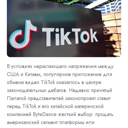
В условиях нарастающего напряжения между
США и Китаем, популярное приложение для
обмена видео TikTok оказалось в центре
законодательных дебатов. Недавно принятый
Палатой представителей законопроект ставит
перед TikTok и его китайской материнской
компанией ByteDance жесткий выбор: продать
американский сегмент платформы или