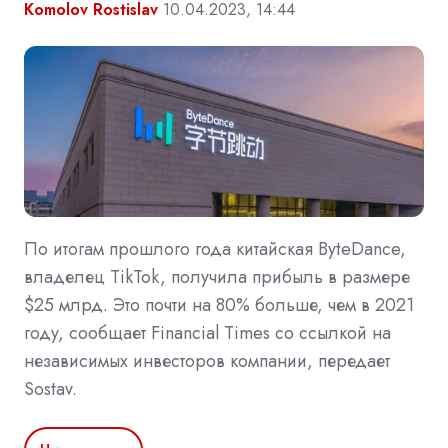
Komolov Rostislav
10.04.2023, 14:44
По итогам прошлого года китайская ByteDance,
владелец TikTok, получила прибыль в размере
$25 млрд. Это почти на 80% больше, чем в 2021
году, сообщает Financial Times со ссылкой на
независимых инвесторов компании, передает
Sostav.