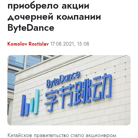
приобрело акции
дочерней компании
ByteDance
Komolov Rostislav
17.08.2021, 15:08
Китайское правительство стало акционером