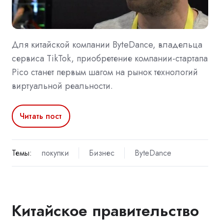
Для китайской компании ByteDance, владельца
сервиса TikTok, приобретение компании-стартапа
Pico станет первым шагом на рынок технологий
виртуальной реальности.
Читать пост
Темы:
покупки
Бизнес
ByteDance
Китайское правительство