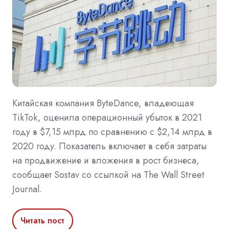
Китайская компания ByteDance, владеющая
TikTok, оценила операционный убыток в 2021
году в $7,15 млрд по сравнению с $2,14 млрд в
2020 году. Показатель включает в себя затраты
на продвижение и вложения в рост бизнеса,
сообщает Sostav со ссылкой на The Wall Street
Journal.
Читать пост