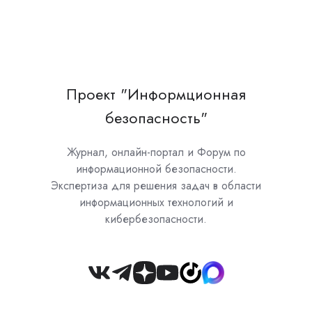
Проект "Информционная
безопасность"
Журнал, онлайн-портал и Форум по
информационной безопасности.
Экспертиза для решения задач в области
информационных технологий и
кибербезопасности.
Join
us