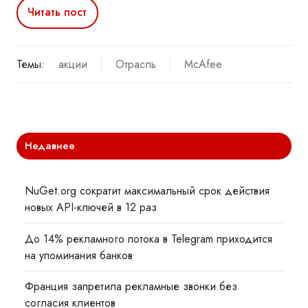
Читать пост
Темы:
акции
Отрасль
McAfee
Недавнее
NuGet.org сократит максимальный срок действия
новых API-ключей в 12 раз
До 14% рекламного потока в Telegram приходится
на упоминания банков
Франция запретила рекламные звонки без
согласия клиентов