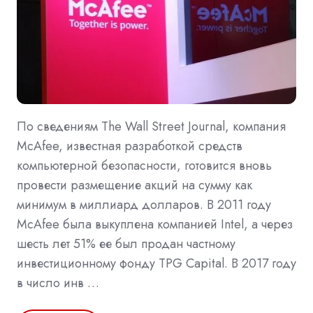
По сведениям The Wall Street Journal, компания
McAfee, известная разработкой средств
компьютерной безопасности, готовится вновь
провести размещение акций на сумму как
минимум в миллиард долларов. В 2011 году
McAfee была выкуплена компанией Intel, а через
шесть лет 51% ее был продан частному
инвестиционному фонду TPG Capital. В 2017 году
в число инв …