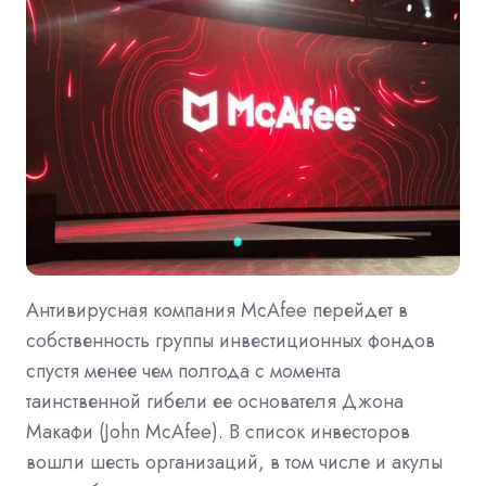
Антивирусная компания McAfee перейдет в
собственность группы инвестиционных фондов
спустя менее чем полгода с момента
таинственной гибели ее основателя Джона
Макафи (John McAfee). В список инвесторов
вошли шесть организаций, в том числе и акулы