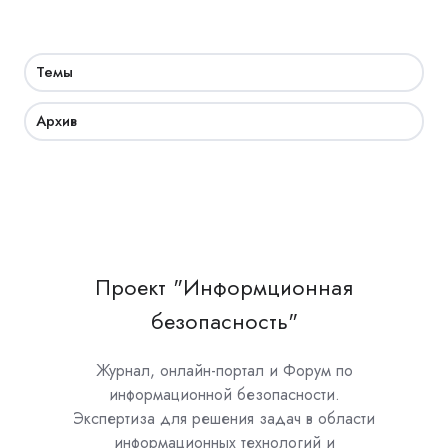
Темы
Архив
Проект "Информционная
безопасность"
Журнал, онлайн-портал и Форум по
информационной безопасности.
Экспертиза для решения задач в области
информационных технологий и