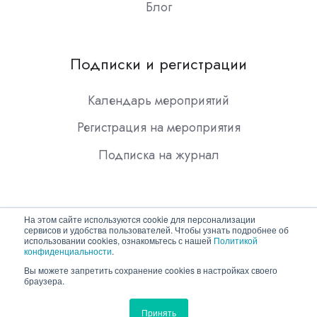
Блог
Подписки и регистрации
Календарь мероприятий
Регистрация на мероприятия
Подписка на журнал
На этом сайте используются cookie для персонализации
сервисов и удобства пользователей. Чтобы узнать подробнее об
использовании cookies, ознакомьтесь с нашей
Политикой
конфиденциальности
.
Copyright © 2026 ООО "Гротек"
Вы можете запретить сохранение cookies в настройках своего
браузера.
Политика конфиденциальности
Принять