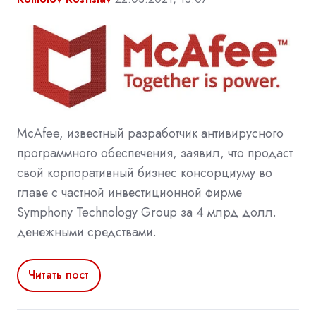
McAfee, известный разработчик антивирусного
программного обеспечения, заявил, что продаст
свой корпоративный бизнес консорциуму во
главе с частной инвестиционной фирме
Symphony Technology Group за 4 млрд долл.
денежными средствами.
Читать пост