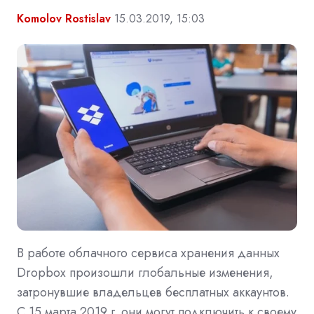
Komolov Rostislav
15.03.2019, 15:03
В работе облачного сервиса хранения данных
Dropbox произошли глобальные изменения,
затронувшие владельцев бесплатных аккаунтов.
С 15 марта 2019 г. они могут подключить к своему