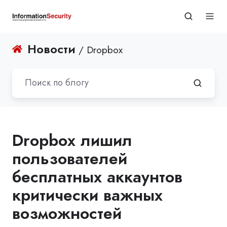
Новости
/ Dropbox
Dropbox лишил
пользователей
бесплатных аккаунтов
критически важных
возможностей