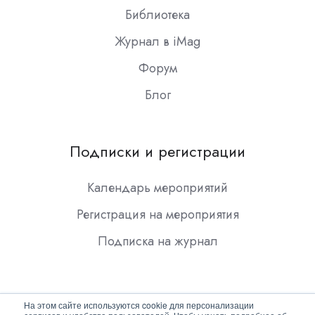
Библиотека
Журнал в iMag
Форум
Блог
Подписки и регистрации
Календарь мероприятий
Регистрация на мероприятия
Подписка на журнал
На этом сайте используются cookie для персонализации