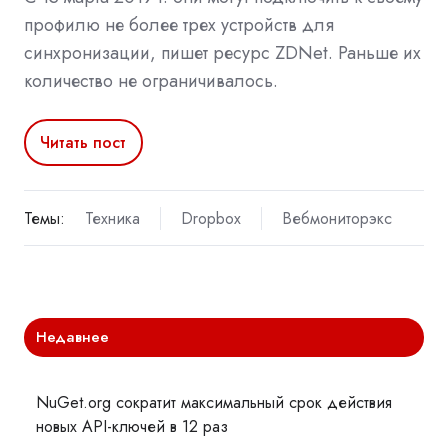
профилю не более трех устройств для
синхронизации, пишет ресурс ZDNet. Раньше их
количество не ограничивалось.
Читать пост
Темы:
Техника
Dropbox
Вебмониторэкс
Недавнее
NuGet.org сократит максимальный срок действия
новых API-ключей в 12 раз