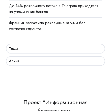
До 14% рекламного потока в Telegram приходится
на упоминания банков
Франция запретила рекламные звонки без
согласия клиентов
Темы
Архив
Проект "Информционная
безопасность"