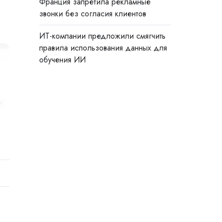
Франция запретила рекламные
звонки без согласия клиентов
ИТ-компании предложили смягчить
правила использования данных для
обучения ИИ