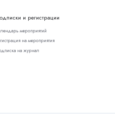
одписки и регистрации
алендарь мероприятий
гистрация на мероприятия
одписка на журнал