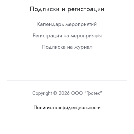
Подписки и регистрации
Календарь мероприятий
Регистрация на мероприятия
Подписка на журнал
Copyright © 2026 ООО "Гротек"
Политика конфиденциальности