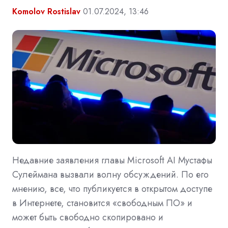
Komolov Rostislav
01.07.2024, 13:46
Недавние заявления главы Microsoft AI Мустафы
Сулеймана вызвали волну обсуждений. По его
мнению, все, что публикуется в открытом доступе
в Интернете, становится «‎свободным ПО» и
может быть свободно скопировано и