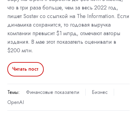
что в три раза больше, чем за весь 2022 год,
пишет Sostav со ссылкой на The Information. Если
динамика сохранится, то годовая выручка
компании превысит $1 млрд, отмечают авторы
издания. В мае этот показатель оценивали в
$200 млн.
Читать пост
Темы:
Финансовые показатели
Бизнес
OpenAI