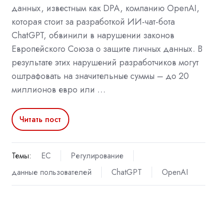
данных, известным как DPA, компанию OpenAI,
которая стоит за разработкой ИИ-чат-бота
ChatGPT, обвинили в нарушении законов
Европейского Союза о защите личных данных. В
результате этих нарушений разработчиков могут
оштрафовать на значительные суммы – до 20
миллионов евро или …
Читать пост
Темы:
ЕС
Регулирование
данные пользователей
ChatGPT
OpenAI