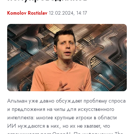
Komolov Rostislav
12.02.2024, 14:17
Альтман уже давно обсуждает проблему спроса
и предложения на чипы для искусственного
интеллекта: многие крупные игроки в области
ИИ нуждаются в них, но их не хватает, что