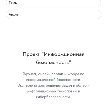
Темы
Архив
Проект "Информционная
безопасность"
Журнал, онлайн-портал и Форум по
информационной безопасности.
Экспертиза для решения задач в области
информационных технологий и
кибербезопасности.