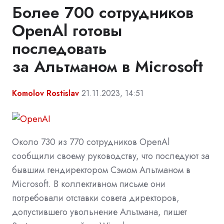
Более 700 сотрудников
OpenAl готовы
последовать
за Альтманом в Microsoft
Komolov Rostislav
21.11.2023, 14:51
Около 730 из 770 сотрудников OpenAl
сообщили своему руководству, что последуют за
бывшим гендиректором Сэмом Альтманом в
Microsoft. В коллективном письме они
потребовали отставки совета директоров,
допустившего увольнение Альтмана, пишет