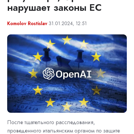
нарушает законы ЕС
Komolov Rostislav
31.01.2024, 12:51
После тщательного расследования,
проведенного итальянским органом по защите