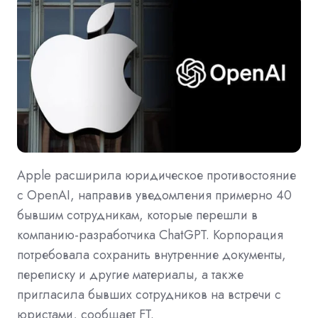
Apple расширила юридическое противостояние
с OpenAI, направив уведомления примерно 40
бывшим сотрудникам, которые перешли в
компанию-разработчика ChatGPT. Корпорация
потребовала сохранить внутренние документы,
переписку и другие материалы, а также
пригласила бывших сотрудников на встречи с
юристами, сообщает FT.