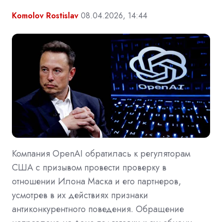
Komolov Rostislav
08.04.2026, 14:44
Компания OpenAI обратилась к регуляторам
США с призывом провести проверку в
отношении Илона Маска и его партнеров,
усмотрев в их действиях признаки
антиконкурентного поведения. Обращение