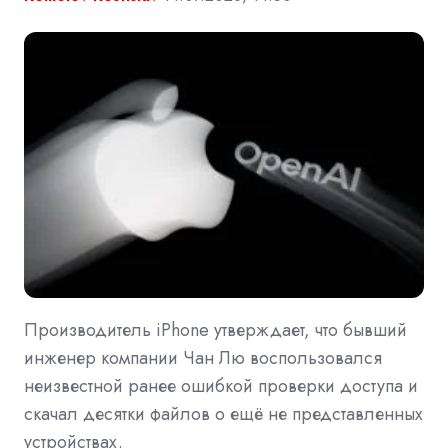
Производитель iPhone утверждает, что бывший
инженер компании Чан Лю воспользовался
неизвестной ранее ошибкой проверки доступа и
скачал десятки файлов о ещё не представленных
устройствах.