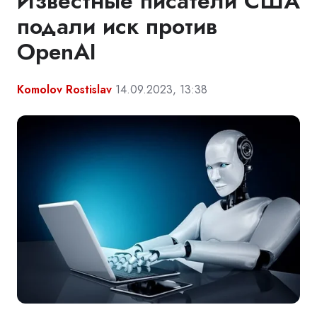
Известные писатели США
подали иск против
OpenAI
Komolov Rostislav
14.09.2023, 13:38