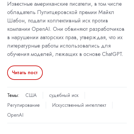
Известные американские писатели, в том числе
обладатель Пулитцеровской премии Майкл
Шабон, подали коллективный иск против
компании OpenAI. Они обвиняют разработчиков
в нарушении авторских прав, утверждая, что их
литературные работы использовались для
обучения моделей, лежащих в основе ChatGPT.
Читать пост
Темы:
США
судебный иск
Регулирование
Искусственный интеллект
OpenAI