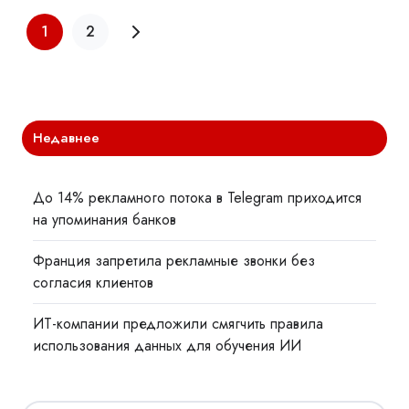
1
2
Недавнее
До 14% рекламного потока в Telegram приходится
на упоминания банков
Франция запретила рекламные звонки без
согласия клиентов
ИТ-компании предложили смягчить правила
использования данных для обучения ИИ