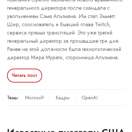
генерального директора после скандала с
увольнением Сэма Альтмана. Им стал Эмметт
Шир, сооснователь и бывший глава Twitch,
сервиса прямых трансляций. Это уже третий
генеральный директор за прошедшие три дня.
Ранее на этой должности была технологический
директор Мира Мурати, сторонница Альтмана.
Читать пост
Темы:
Microsoft
Кадры
OpenAI