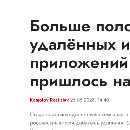
Больше поло
удалённых и
приложений
пришлось на
Komolov Rostislav
25.05.2026, 14:40
По данным ежегодного отчёта компании о 
российские власти добились удаления 1