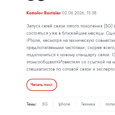
Komolov Rostislav
02.06.2026, 15:58
Запуск сетей связи пятого поколения (5G)
состояться уже в ближайшие месяцы. Одн
iPhone, несмотря на техническую совмести
предполагаемыми частотами, скорее всего,
подключиться к новому стандарту связи. 
этомсообщают«Известия» со ссылкой на 
специалистов по сотовой связи и эксперто
Читать пост
Темы:
5G
Iphone
Техника
поли