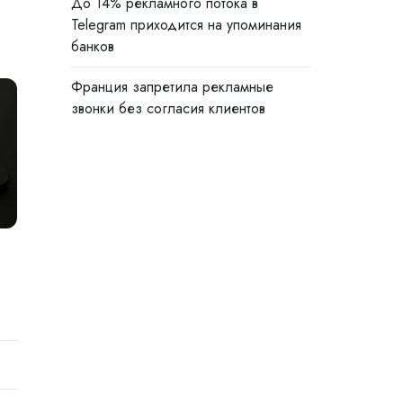
До 14% рекламного потока в
Telegram приходится на упоминания
банков
Франция запретила рекламные
звонки без согласия клиентов