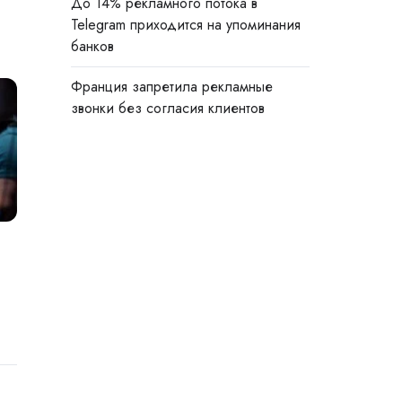
До 14% рекламного потока в
Telegram приходится на упоминания
банков
Франция запретила рекламные
звонки без согласия клиентов