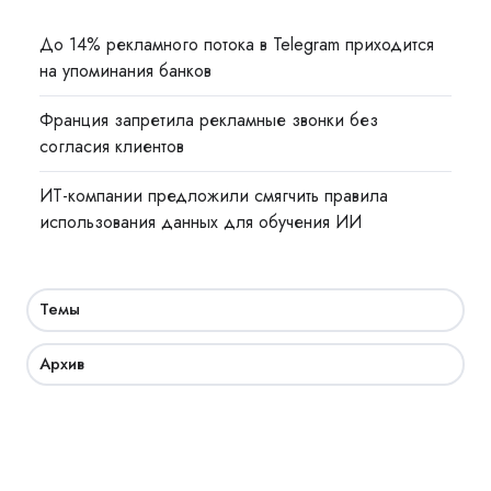
До 14% рекламного потока в Telegram приходится
на упоминания банков
Франция запретила рекламные звонки без
согласия клиентов
ИТ-компании предложили смягчить правила
использования данных для обучения ИИ
Темы
Архив