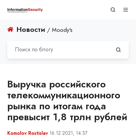
Новости
/ Moody's
Выручка российского
телекоммуникационного
рынка по итогам года
превысит 1,8 трлн рублей
Komolov Rostislav
16.12.2021, 14:37