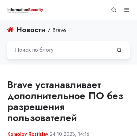
Новости
/ Brave
Brave устанавливает
дополнительное ПО без
разрешения
пользователей
Komolov Rostislav
24.10.2023, 14:16