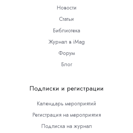
Новости
Статьи
Библиотека
Журнал в iMag
Форум
Блог
Подписки и регистрации
Календарь мероприятий
Регистрация на мероприятия
Подписка на журнал