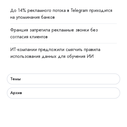
До 14% рекламного потока в Telegram приходится
на упоминания банков
Франция запретила рекламные звонки без
согласия клиентов
ИТ-компании предложили смягчить правила
использования данных для обучения ИИ
Темы
Архив