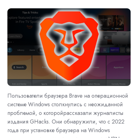
Пользователи браузера Brave на операционной
системе Windows столкнулись с неожиданной
проблемой, о которойрассказали журналисты
издания GHacks. Они обнаружили, что с 2022
года при установке браузера на Windows