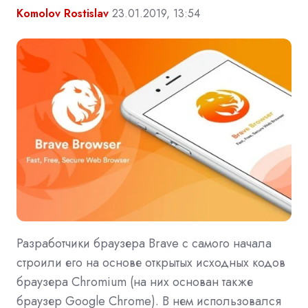
Komolov Rostislav
23.01.2019, 13:54
Разработчики браузера Brave с самого начала
строили его на основе открытых исходных кодов
браузера Chromium (на них основан также
браузер Google Chrome). В нем использовался