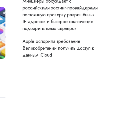
Минцифры обсуждает с
российскими хостинг-провайдерами
постоянную проверку разрешённых
IP-адресов и быстрое отключение
подозрительных серверов
Apple оспорила требование
Великобритании получить доступ к
данным iCloud