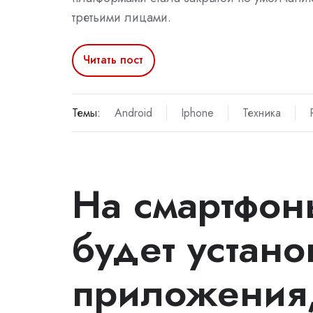
третьими лицами.
Читать пост
Темы:
Android
Iphone
Техника
На смартфон
будет устано
приложения