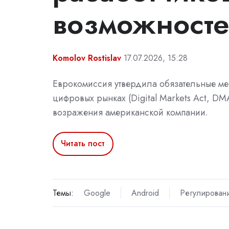
возможносте
Komolov Rostislav
17.07.2026, 15:28
Еврокомиссия утвердила обязательные ме
цифровых рынках (Digital Markets Act, DM
возражения американской компании.
Читать пост
Темы:
Google
Android
Регулирован