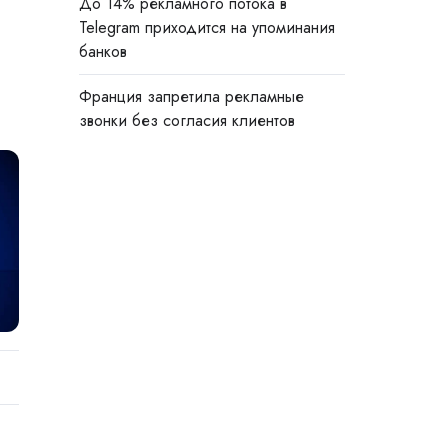
До 14% рекламного потока в
Telegram приходится на упоминания
банков
Франция запретила рекламные
звонки без согласия клиентов