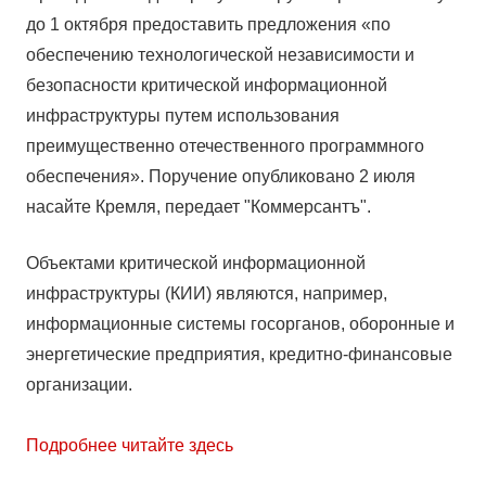
до 1 октября предоставить предложения «по
обеспечению технологической независимости и
безопасности критической информационной
инфраструктуры путем использования
преимущественно отечественного программного
обеспечения». Поручение опубликовано 2 июля
насайте Кремля
, передает "Коммерсантъ"
.
Объектами критической информационной
инфраструктуры (КИИ) являются, например,
информационные системы госорганов, оборонные и
энергетические предприятия, кредитно-финансовые
организации.
Подробнее читайте здесь