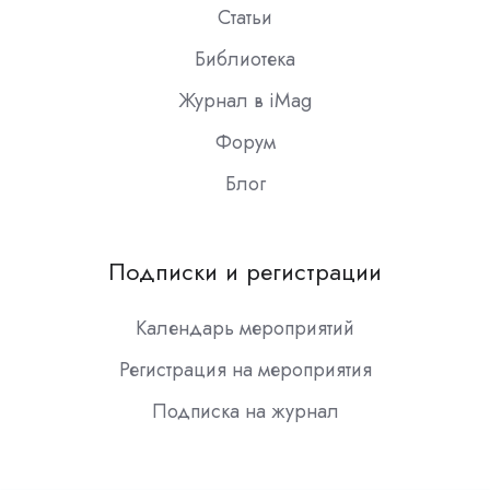
Статьи
Библиотека
Журнал в iMag
Форум
Блог
Подписки и регистрации
Календарь мероприятий
Регистрация на мероприятия
Подписка на журнал