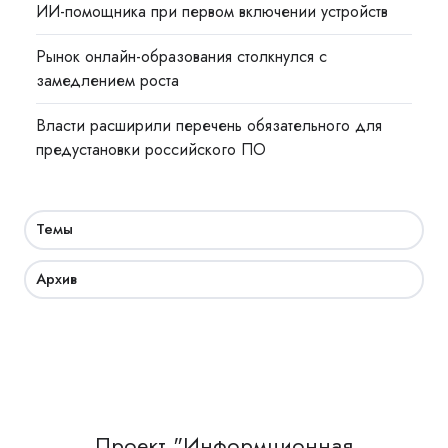
ИИ-помощника при первом включении устройств
Рынок онлайн-образования столкнулся с
замедлением роста
Власти расширили перечень обязательного для
предустановки российского ПО
Темы
Архив
Проект "Информционная