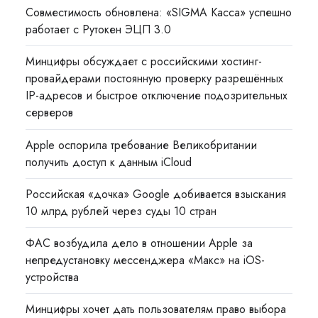
Совместимость обновлена: «SIGMA Касса» успешно
работает с Рутокен ЭЦП 3.0
Минцифры обсуждает с российскими хостинг-
провайдерами постоянную проверку разрешённых
IP-адресов и быстрое отключение подозрительных
серверов
Apple оспорила требование Великобритании
получить доступ к данным iCloud
Российская «дочка» Google добивается взыскания
10 млрд рублей через суды 10 стран
ФАС возбудила дело в отношении Apple за
непредустановку мессенджера «Макс» на iOS-
устройства
Минцифры хочет дать пользователям право выбора