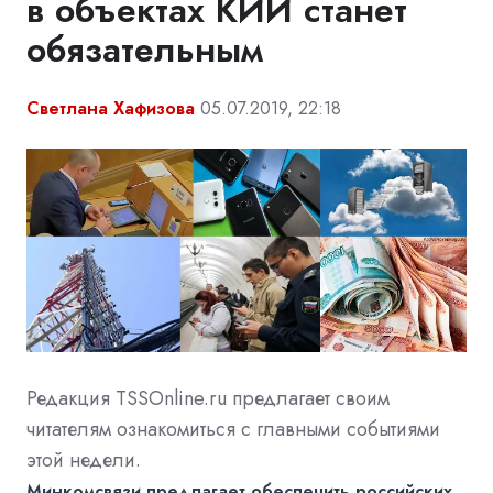
в объектах КИИ станет
обязательным
Светлана Хафизова
05.07.2019, 22:18
Редакция TSSOnline.ru предлагает своим
читателям ознакомиться с главными событиями
этой недели.
Минкомсвязи предлагает обеспечить российских