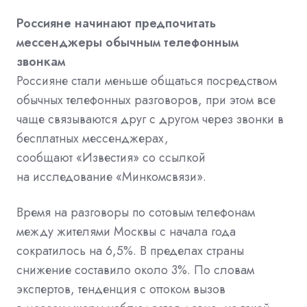
Россияне начинают предпочитать
мессенджеры обычным телефонным
звонкам
Россияне стали меньше общаться посредством
обычных телефонных разговоров, при этом все
чаще связываются друг с другом через звонки в
бесплатных мессенджерах,
сообщают «Известия» со ссылкой
на исследование «Минкомсвязи».
Время на разговоры по сотовым телефонам
между жителями Москвы с начала года
сократилось на 6,5%. В пределах страны
снижение составило около 3%. По словам
экспертов, тенденция с оттоком вызов