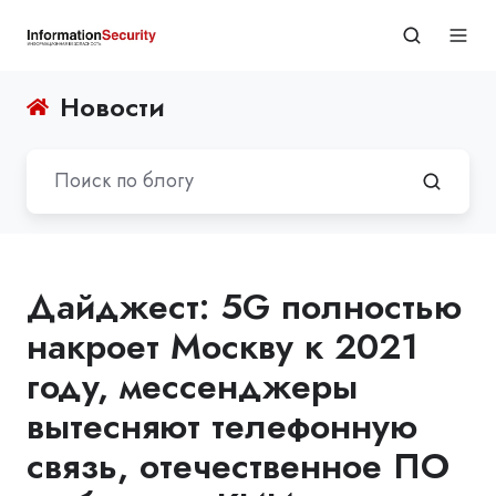
Новости
Дайджест: 5G полностью
накроет Москву к 2021
году, мессенджеры
вытесняют телефонную
связь, отечественное ПО