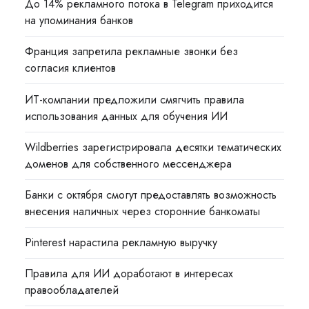
До 14% рекламного потока в Telegram приходится
на упоминания банков
Франция запретила рекламные звонки без
согласия клиентов
ИТ-компании предложили смягчить правила
использования данных для обучения ИИ
Wildberries зарегистрировала десятки тематических
доменов для собственного мессенджера
Банки с октября смогут предоставлять возможность
внесения наличных через сторонние банкоматы
Pinterest нарастила рекламную выручку
Правила для ИИ доработают в интересах
правообладателей