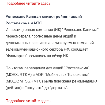
Подробнее читайте здесь
Ренессанс Капитал снизил рейтинг акций
Ростелекома и МТС
Инвестиционная компания (ИК) "Ренессанс Капитал"
пересмотрела прогнозные цены акций и
депозитарных расписок анализируемых компаний
телекоммуникационного сектора РФ, сообщает
"Финмаркет"
, ссылаясь на обзор ИК
По итогам переоценки для акций "Ростелекома"
(MOEX: RTKM) и ADR "Мобильных Телесистем"
(MOEX: MTSS) (МТС) была понижена рекомендация
(рейтинг) с "покупать" до "держать".
Подробнее читайте здесь