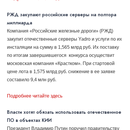
РЖД закупают российские серверы на полтора
миллиарда
Компания «Российские железные дороги» (РЖД)
закупит отечественные серверы Yadro и услуги по их
инсталяции на сумму в 1,565 млрд руб. Их поставку
по итогам завершившегося конкурса
осуществит
московская компания «Крастком». При стартовой
цене лота в 1,575 млрд руб. снижение в ее заявке
составило 9,4 млн руб.
Подробнее читайте здесь
Власти хотят обязать использовать отечественное
ПО в объектах КИИ
Президент Владимир Путин поручил правительству