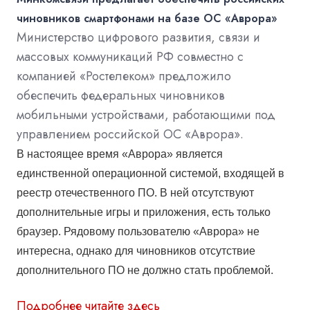
чиновников смартфонами на базе ОС «Аврора»
Министерство цифрового развития, связи и
массовых коммуникаций РФ совместно с
компанией «Ростелеком» предложило
обеспечить федеральных чиновников
мобильными устройствами, работающими под
управлением российской ОС «Аврора».
В настоящее время «Аврора» является
единственной операционной системой, входящей в
реестр отечественного ПО. В ней отсутствуют
дополнительные игры и приложения, есть только
браузер. Рядовому пользователю «Аврора» не
интересна, однако для чиновников отсутствие
дополнительного ПО не должно стать проблемой.
Подробнее читайте здесь