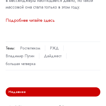
в мессенджеры наблюдается давно, но такой
массовой она стала только в этом году.
Подробнее читайте здесь
Темы:
Ростелеком
РЖД
Владимир Путин
Дайджест
большая четверка
Недавнее