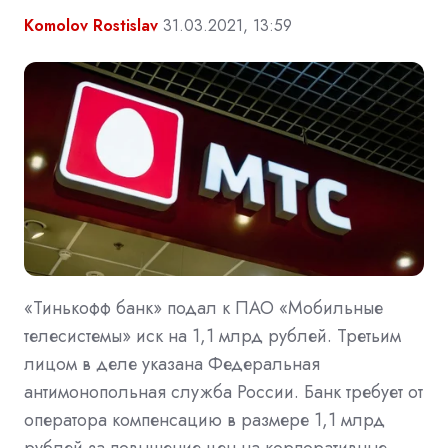
Komolov Rostislav
31.03.2021, 13:59
«Тинькофф банк» подал к ПАО «Мобильные
телесистемы» иск на 1,1 млрд рублей. Третьим
лицом в деле указана Федеральная
антимонопольная служба России. Банк требует от
оператора компенсацию в размере 1,1 млрд