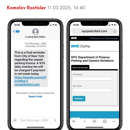
Komolov Rostislav
11.03.2025, 14:40