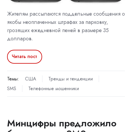
Жителям рассылаются поддельные сообщения о
якобы неоплаченных штрафах за парковку,
грозящих ежедневной пеней в размере 35
долларов.
Читать пост
Темы:
США
Тренды и тенденции
SMS
Телефонные мошенники
Минцифры предложило