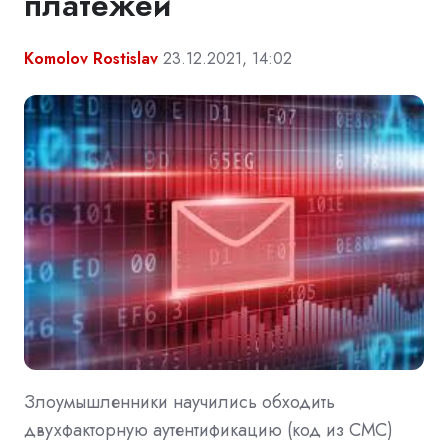
платежей
Komolov Rostislav
23.12.2021, 14:02
Злоумышленники научились обходить
двухфакторную аутентификацию (код из СМС)