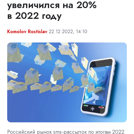
увеличился на 20%
в 2022 году
Komolov Rostislav
22.12.2022, 14:10
Российский рынок sms-рассылок по итогам 2022