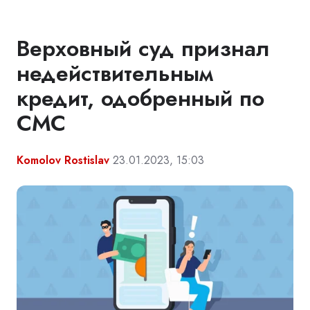
Верховный суд признал
недействительным
кредит, одобренный по
СМС
Komolov Rostislav
23.01.2023, 15:03