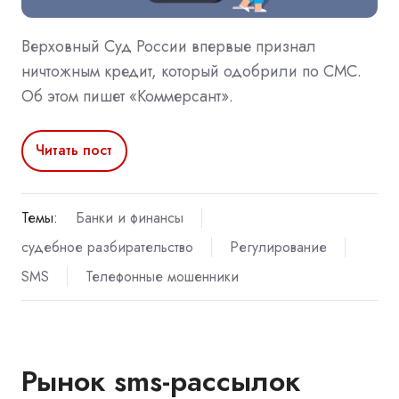
Верховный Суд России впервые признал
ничтожным кредит, который одобрили по СМС.
Об этом пишет «Коммерсант».
Читать пост
Темы:
Банки и финансы
судебное разбирательство
Регулирование
SMS
Телефонные мошенники
Рынок sms-рассылок