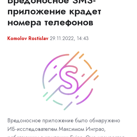
Вредоносное SMS-
приложение крадет
номера телефонов
Komolov Rostislav
29.11.2022, 14:43
Вредоносное приложение было обнаружено
ИБ-исследователем Максимом Инграо,