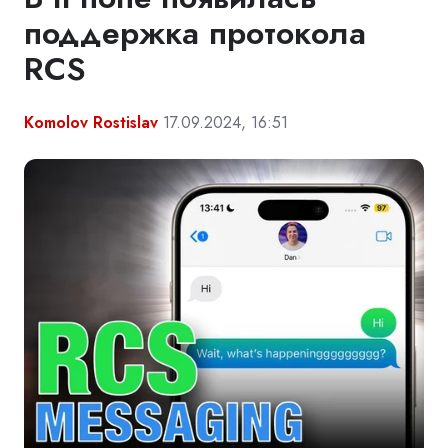
поддержка протокола
RCS
Komolov Rostislav
17.09.2024, 16:51