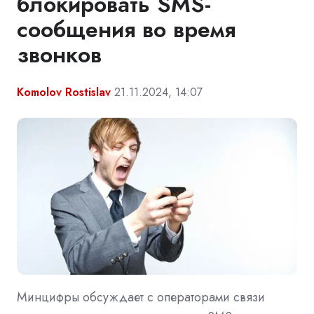
блокировать SMS-
сообщения во время
звонков
Komolov Rostislav
21.11.2024, 14:07
Минцифры обсуждает с операторами связи