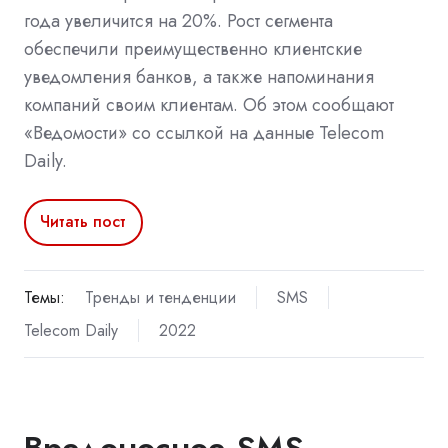
года увеличится на 20%. Рост сегмента
обеспечили преимущественно клиентские
уведомления банков, а также напоминания
компаний своим клиентам. Об этом сообщают
«Ведомости» со ссылкой на данные Telecom
Daily.
Читать пост
Темы:
Тренды и тенденции
SMS
Telecom Daily
2022