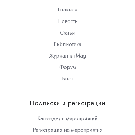
Главная
Новости
Статьи
Библиотека
Журнал в iMag
Форум
Блог
Подписки и регистрации
Календарь мероприятий
Регистрация на мероприятия