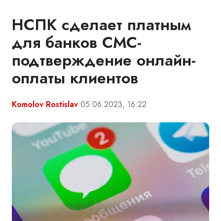
НСПК сделает платным
для банков СМС-
подтверждение онлайн-
оплаты клиентов
Komolov Rostislav
05.06.2023, 16:22