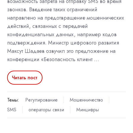
возможность запрета на отправку SMS во время
звонков. Введение таких ограничений
направлено на предотвращение мошеннических
действий, связанных с передачей
конфиденциальных данных, например кодов
подтверждения. Министр цифрового развития
Максут Шадаев озвучил это предложение на
конференции «Безопасность клиент …
Читать пост
Темы:
Регулирование
Мошенничество
SMS
операторы связи
Минцифры