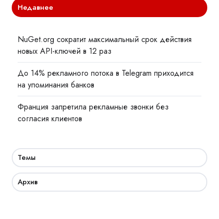
Недавнее
NuGet.org сократит максимальный срок действия
новых API-ключей в 12 раз
До 14% рекламного потока в Telegram приходится
на упоминания банков
Франция запретила рекламные звонки без
согласия клиентов
Темы
Архив