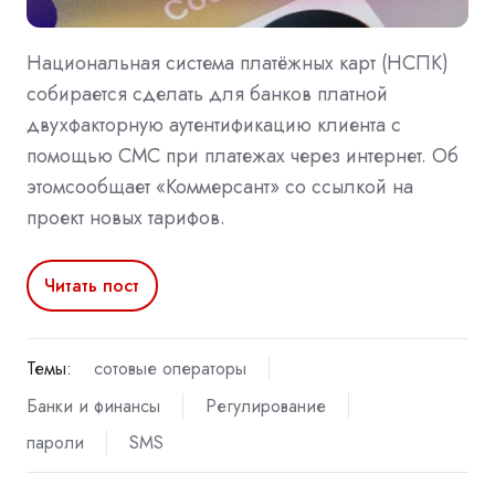
Национальная система платёжных карт (НСПК)
собирается сделать для банков платной
двухфакторную аутентификацию клиента с
помощью СМС при платежах через интернет. Об
этомсообщает «Коммерсант» со ссылкой на
проект новых тарифов.
Читать пост
Темы:
сотовые операторы
Банки и финансы
Регулирование
пароли
SMS