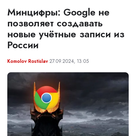
Минцифры: Google не
позволяет создавать
новые учётные записи из
России
Komolov Rostislav
27.09.2024, 13:05