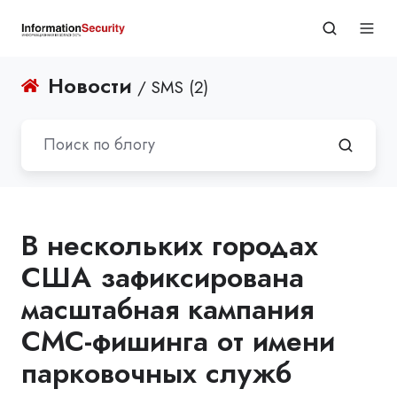
Новости
/ SMS (2)
В нескольких городах
США зафиксирована
масштабная кампания
СМС-фишинга от имени
парковочных служб