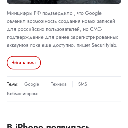
Минцифры РФ подтвердило , что Google
отменил возможность создания новых записей
для российских пользователей, но СМС-
подтверждение для ранее зарегистрированных
аккаунтов пока еще доступно, пишет Securitylab.
Читать пост
Темы:
Google
Техника
SMS
Вебмониторэкс
В iPhone появилась