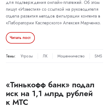
для подтверждения онлайн-платежей. Об этом
пишут «Известия» со ссылкой на руководителя
отдела развития методов фильтрации контента в
«Лаборатории Касперского» Алексея Марченко.
Читать пост
Темы:
Угрозы
ЛК
Мошенничество
SMS
«Тинькофф банк» подал
иск на 1,1 млрд рублей
к МТС