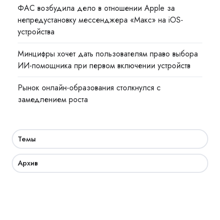
ФАС возбудила дело в отношении Apple за
непредустановку мессенджера «Макс» на iOS-
устройства
Минцифры хочет дать пользователям право выбора
ИИ-помощника при первом включении устройств
Рынок онлайн-образования столкнулся с
замедлением роста
Темы
Архив