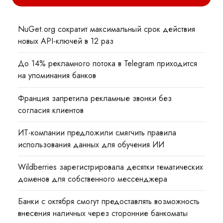
NuGet.org сократит максимальный срок действия
новых API-ключей в 12 раз
До 14% рекламного потока в Telegram приходится
на упоминания банков
Франция запретила рекламные звонки без
согласия клиентов
ИТ-компании предложили смягчить правила
использования данных для обучения ИИ
Wildberries зарегистрировала десятки тематических
доменов для собственного мессенджера
Банки с октября смогут предоставлять возможность
внесения наличных через сторонние банкоматы