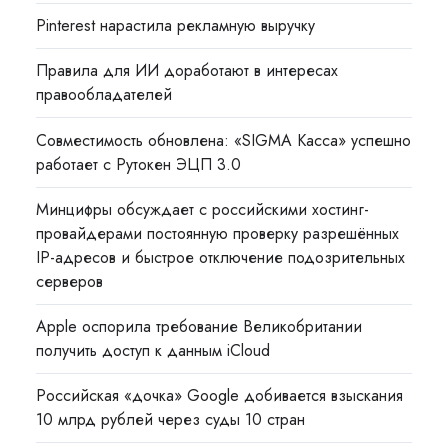
Pinterest нарастила рекламную выручку
Правила для ИИ доработают в интересах
правообладателей
Совместимость обновлена: «SIGMA Касса» успешно
работает с Рутокен ЭЦП 3.0
Минцифры обсуждает с российскими хостинг-
провайдерами постоянную проверку разрешённых
IP-адресов и быстрое отключение подозрительных
серверов
Apple оспорила требование Великобритании
получить доступ к данным iCloud
Российская «дочка» Google добивается взыскания
10 млрд рублей через суды 10 стран