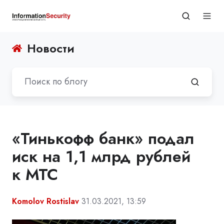
Новости
«Тинькофф банк» подал
иск на 1,1 млрд рублей
к МТС
Komolov Rostislav
31.03.2021, 13:59