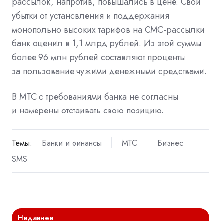
рассылок, напротив, повышались в цене. Свои
убытки от установления и поддержания
монопольно высоких тарифов на СМС-рассылки
банк оценил в 1,1 млрд рублей. Из этой суммы
более 96 млн рублей составляют проценты
за пользование чужими денежными средствами.
В МТС с требованиями банка не согласны
и намерены отстаивать свою позицию.
Темы:
Банки и финансы
МТС
Бизнес
SMS
Недавнее