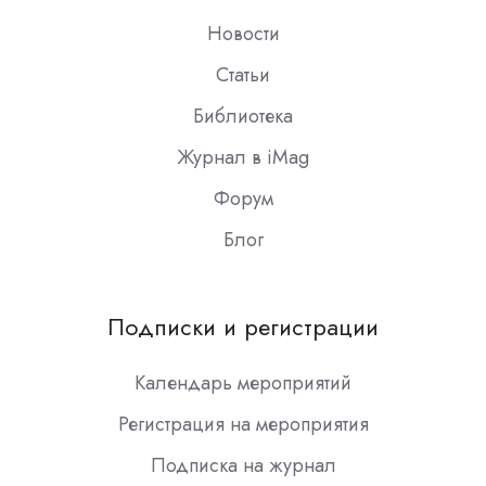
Новости
Статьи
Библиотека
Журнал в iMag
Форум
Блог
Подписки и регистрации
Календарь мероприятий
Регистрация на мероприятия
Подписка на журнал