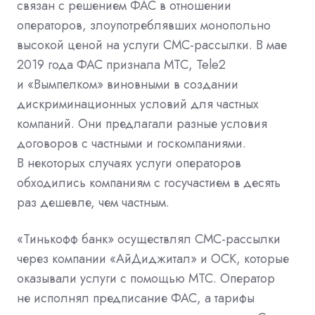
связан с решением ФАС в отношении
операторов, злоупотреблявших монопольно
высокой ценой на услуги СМС-рассылки. В мае
2019 года ФАС признала МТС, Tele2
и «Вымпелком» виновными в создании
дискриминационных условий для частных
компаний. Они предлагали разные условия
договоров с частными и госкомпаниями.
В некоторых случаях услуги операторов
обходились компаниям с госучастием в десять
раз дешевле, чем частным.
«Тинькофф банк» осуществлял СМС-рассылки
через компании «АйДиджитал» и ОСК, которые
оказывали услуги с помощью МТС. Оператор
не исполнял предписание ФАС, а тарифы