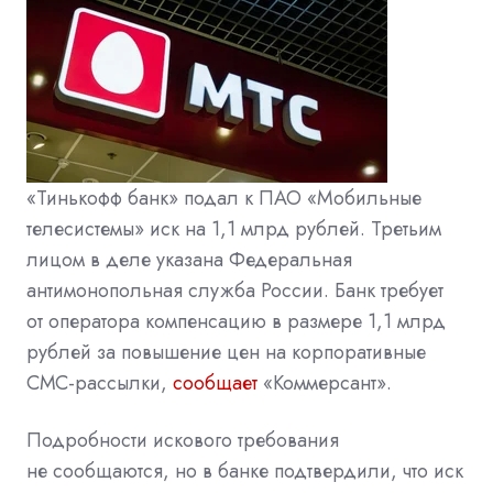
«Тинькофф банк» подал к ПАО «Мобильные
телесистемы» иск на 1,1 млрд рублей. Третьим
лицом в деле указана Федеральная
антимонопольная служба России. Банк требует
от оператора компенсацию в размере 1,1 млрд
рублей за повышение цен на корпоративные
СМС-рассылки,
сообщает
«Коммерсант».
Подробности искового требования
не сообщаются, но в банке подтвердили, что иск