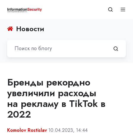
Новости
Бренды рекордно
увеличили расходы
на рекламу в TikTok в
2022
Komolov Rostislav
10.04.2023, 14:44