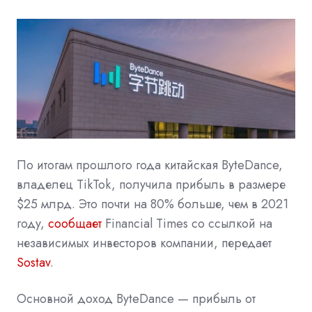
По итогам прошлого года китайская ByteDance,
владелец TikTok, получила прибыль в размере
$25 млрд. Это почти на 80% больше, чем в 2021
году,
сообщает
Financial Times со ссылкой на
независимых инвесторов компании, передает
Sostav
.
Основной доход ByteDance — прибыль от