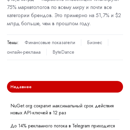
75% маркетологов по всему миру и почти все
категории брендов. Это примерно на 51,7% и $2
млрд больше, чем в прошлом году.
Темы:
Финансовые показатели
Бизнес
онлайн-реклама
ByteDance
Недавнее
NuGet.org сократит максимальный срок действия
новых API-ключей в 12 раз
До 14% рекламного потока в Telegram приходится