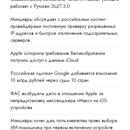
работает с Рутокен ЭЦП 3.0
Минцифры обсуждает с российскими хостинг-
провайдерами постоянную проверку разрешённых
IP-адресов и быстрое отключение подозрительных
серверов
Apple оспорила требование Великобритании
получить доступ к данным iCloud
Российская «дочка» Google добивается взыскания
10 млрд рублей через суды 10 стран
ФАС возбудила дело в отношении Apple за
непредустановку мессенджера «Макс» на iOS-
устройства
Минцифры хочет дать пользователям право выбора
ИИ-помощника при первом включении устройств