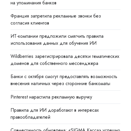
на упоминания банков
Франция запретила рекламные звонки без
согласия клиентов
ИТ-компании предложили смягчить правила
использования данных для обучения ИИ
Wildberries зарегистрировала десятки тематических
доменов для собственного мессенджера
Банки с октября смогут предоставлять возможность
внесения наличных через сторонние банкоматы
Pinterest нарастила рекламную выручку
Правила для ИИ доработают в интересах
правообладателей
Совместимость обновлена: «SIGMA Касса» успешно