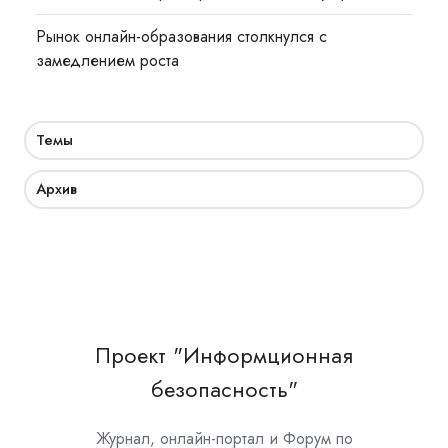
Рынок онлайн-образования столкнулся с
замедлением роста
Темы
Архив
Проект "Информционная
безопасность"
Журнал, онлайн-портал и Форум по