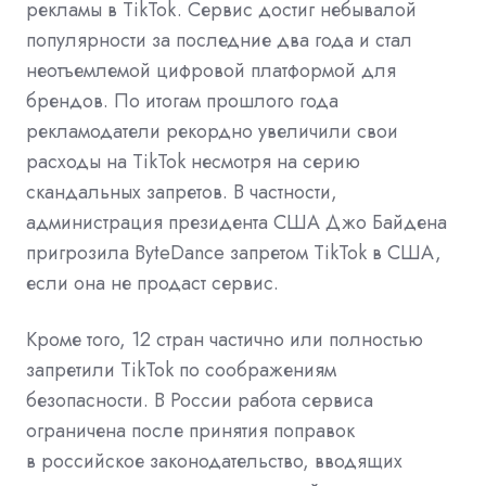
рекламы в TikTok. Сервис достиг небывалой
популярности за последние два года и стал
неотъемлемой цифровой платформой для
брендов. По итогам прошлого года
рекламодатели рекордно увеличили свои
расходы на TikTok несмотря на серию
скандальных запретов. В частности,
администрация президента США Джо Байдена
пригрозила ByteDance запретом TikTok в США,
если она не продаст сервис.
Кроме того, 12 стран частично или полностью
запретили TikTok по соображениям
безопасности. В России работа сервиса
ограничена
после принятия поправок
в российское законодательство, вводящих