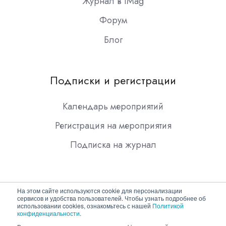
Журнал в iMag
Форум
Блог
Подписки и регистрации
Календарь мероприятий
Регистрация на мероприятия
Подписка на журнал
На этом сайте используются cookie для персонализации
сервисов и удобства пользователей. Чтобы узнать подробнее об
использовании cookies, ознакомьтесь с нашей
Политикой
конфиденциальности
.
Copyright © 2026 ООО "Гротек"