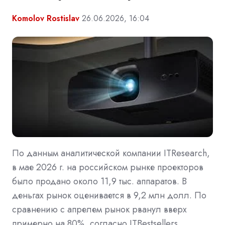
Komolov Rostislav
26.06.2026, 16:04
По данным аналитической компании ITResearch,
в мае 2026 г. на российском рынке проекторов
было продано около 11,9 тыс. аппаратов. В
деньгах рынок оценивается в 9,2 млн долл. По
сравнению с апрелем рынок рванул вверх
примерно на 80%, согласно ITBestsellers.