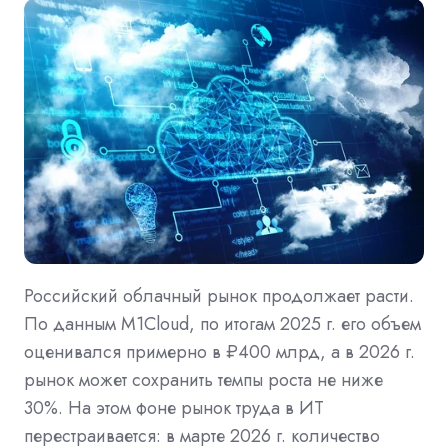
Российский облачный рынок продолжает расти.
По данным M1Cloud, по итогам 2025 г. его объем
оценивался примерно в ₽400 млрд, а в 2026 г.
рынок может сохранить темпы роста не ниже
30%. На этом фоне рынок труда в ИТ
перестраивается: в марте 2026 г. количество