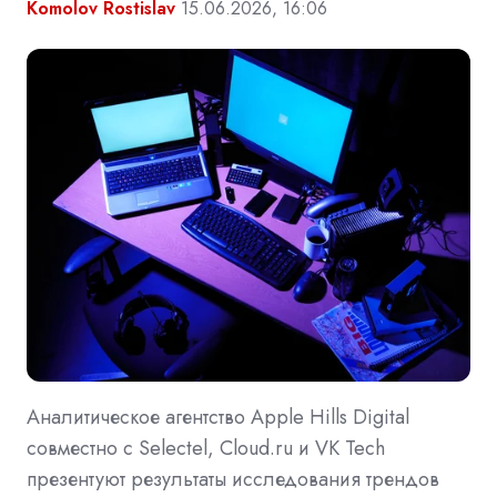
Komolov Rostislav
15.06.2026, 16:06
Аналитическое агентство Apple Hills Digital
совместно с Selectel, Cloud.ru и VK Tech
презентуют результаты исследования трендов