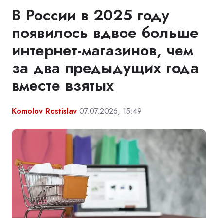
В России в 2025 году
появилось вдвое больше
интернет-магазинов, чем
за два предыдущих года
вместе взятых
Komolov Rostislav
07.07.2026, 15:49