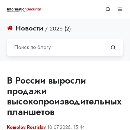
Новости
/ 2026 (2)
В России выросли
продажи
высокопроизводительных
планшетов
Komolov Rostislav
10.07.2026, 15:44