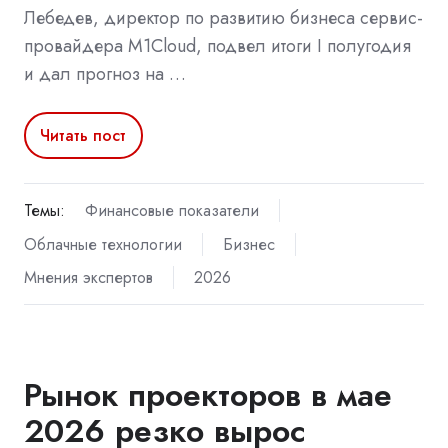
Лебедев, директор по развитию бизнеса сервис-
провайдера M1Cloud, подвел итоги I полугодия
и дал прогноз на …
Читать пост
Темы:
Финансовые показатели
Облачные технологии
Бизнес
Мнения экспертов
2026
Рынок проекторов в мае
2026 резко вырос