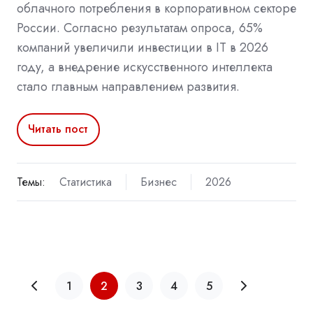
облачного потребления в корпоративном секторе
России. Согласно результатам опроса, 65%
компаний увеличили инвестиции в IT в 2026
году, а внедрение искусственного интеллекта
стало главным направлением развития.
Читать пост
Темы:
Статистика
Бизнес
2026
1
2
3
4
5