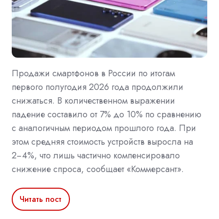
Продажи смартфонов в России по итогам
первого полугодия 2026 года продолжили
снижаться. В количественном выражении
падение составило от 7% до 10% по сравнению
с аналогичным периодом прошлого года. При
этом средняя стоимость устройств выросла на
2−4%, что лишь частично компенсировало
снижение спроса, сообщает «Коммерсант».
Читать пост