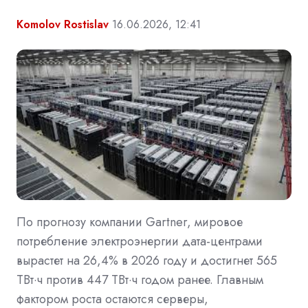
Komolov Rostislav
16.06.2026, 12:41
По прогнозу компании Gartner, мировое
потребление электроэнергии дата-центрами
вырастет на 26,4% в 2026 году и достигнет 565
ТВт·ч против 447 ТВт·ч годом ранее. Главным
фактором роста остаются серверы,