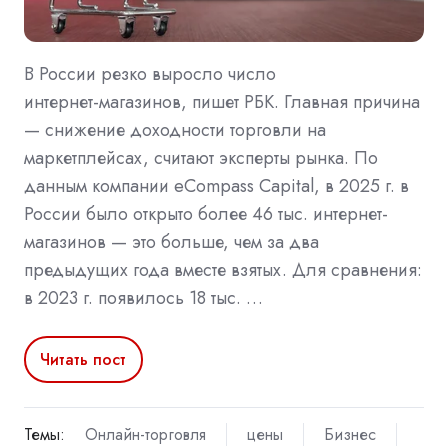
В России резко выросло число
интернет‑магазинов, пишет РБК. Главная причина
— снижение доходности торговли на
маркетплейсах, считают эксперты рынка. По
данным компании eCompass Capital, в 2025 г. в
России было открыто более 46 тыс. интернет-
магазинов — это больше, чем за два
предыдущих года вместе взятых. Для сравнения:
в 2023 г. появилось 18 тыс. …
Читать пост
Темы:
Онлайн-торговля
цены
Бизнес