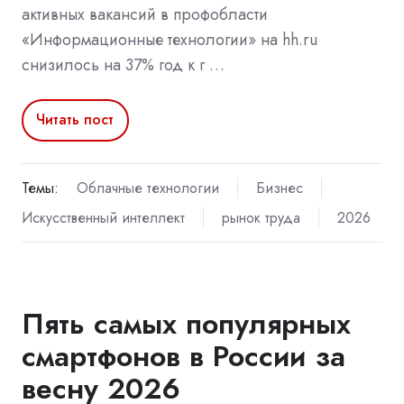
активных вакансий в профобласти
«Информационные технологии» на hh.ru
снизилось на 37% год к г …
Читать пост
Темы:
Облачные технологии
Бизнес
Искусственный интеллект
рынок труда
2026
Пять самых популярных
смартфонов в России за
весну 2026