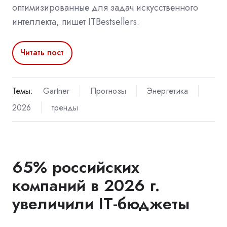
оптимизированные для задач искусственного
интеллекта, пишет ITBestsellers.
Читать пост
Темы:
Gartner
Прогнозы
Энергетика
2026
тренды
65% российских
компаний в 2026 г.
увеличили IT-бюджеты