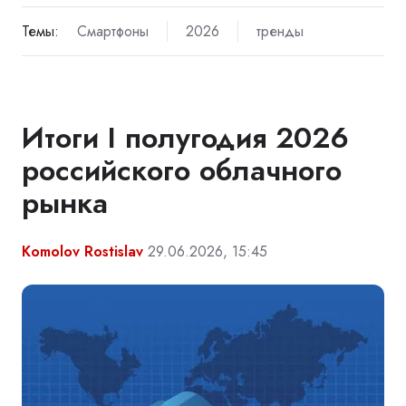
Темы:
Смартфоны
2026
тренды
Итоги I полугодия 2026
российского облачного
рынка
Komolov Rostislav
29.06.2026, 15:45