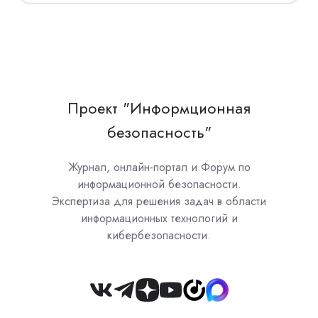
Проект "Информционная
безопасность"
Журнал, онлайн-портал и Форум по
информационной безопасности.
Экспертиза для решения задач в области
информационных технологий и
кибербезопасности.
Join