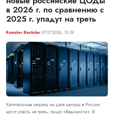
новые российские ЦОДы
в 2026 г. по сравнению с
2025 г. упадут на треть
Komolov Rostislav
07.07.2026, 15:59
Капитальные затраты на дата-центры в России
могут упасть на треть, пишут «Ведомости». В