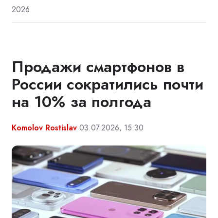
2026
Продажи смартфонов в
России сократились почти
на 10% за полгода
Komolov Rostislav
03.07.2026, 15:30