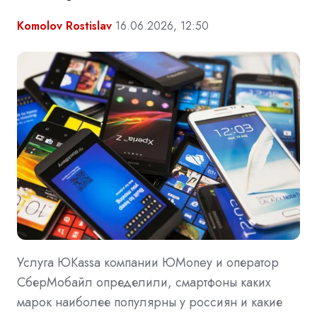
Komolov Rostislav
16.06.2026, 12:50
Услуга ЮKassa компании ЮMoney и оператор
СберМобайл определили, смартфоны каких
марок наиболее популярны у россиян и какие