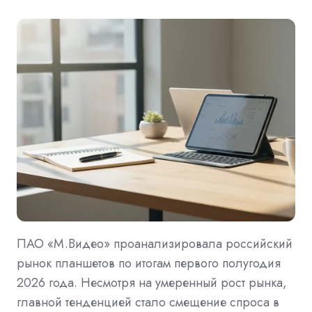
ПАО «М.Видео» проанализировала российский
рынок планшетов по итогам первого полугодия
2026 года. Несмотря на умеренный рост рынка,
главной тенденцией стало смещение спроса в