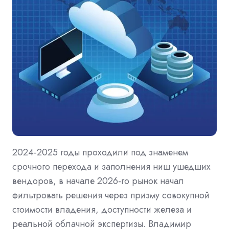
2024-2025 годы проходили под знаменем
срочного перехода и заполнения ниш ушедших
вендоров, в начале 2026-го рынок начал
фильтровать решения через призму совокупной
стоимости владения, доступности железа и
реальной облачной экспертизы. Владимир