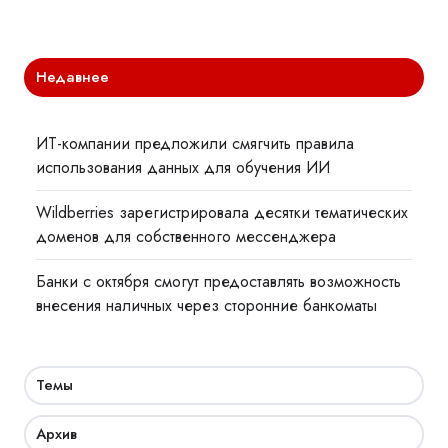
Недавнее
ИТ-компании предложили смягчить правила
использования данных для обучения ИИ
Wildberries зарегистрировала десятки тематических
доменов для собственного мессенджера
Банки с октября смогут предоставлять возможность
внесения наличных через сторонние банкоматы
Темы
Архив