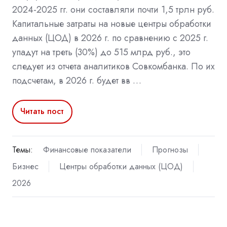
2024-2025 гг. они составляли почти 1,5 трлн руб.
Капитальные затраты на новые центры обработки
данных (ЦОД) в 2026 г. по сравнению с 2025 г.
упадут на треть (30%) до 515 млрд руб., это
следует из отчета аналитиков Совкомбанка. По их
подсчетам, в 2026 г. будет вв …
Читать пост
Темы:
Финансовые показатели
Прогнозы
Бизнес
Центры обработки данных (ЦОД)
2026