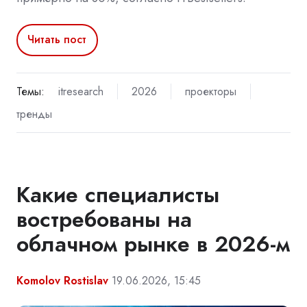
Читать пост
Темы:
itresearch
2026
проекторы
тренды
Какие специалисты
востребованы на
облачном рынке в 2026-м
Komolov Rostislav
19.06.2026, 15:45