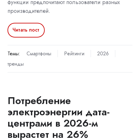
функции предпочитают пользователи разных
производителей.
Читать пост
Темы:
Смартфоны
Рейтинги
2026
тренды
Потребление
электроэнергии дата-
центрами в 2026-м
вырастет на 26%