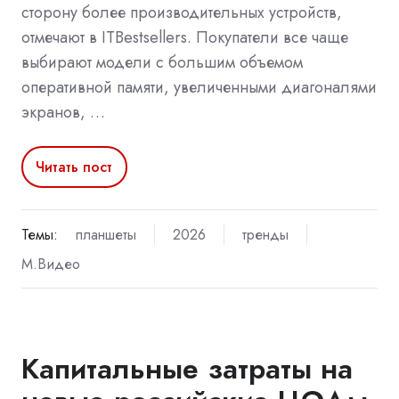
сторону более производительных устройств,
отмечают в ITBestsellers. Покупатели все чаще
выбирают модели с большим объемом
оперативной памяти, увеличенными диагоналями
экранов, …
Читать пост
Темы:
планшеты
2026
тренды
М.Видео
Капитальные затраты на