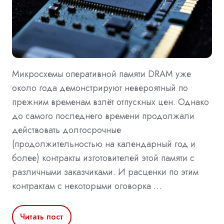
Микросхемы оперативной памяти DRAM уже
около года демонстрируют невероятный по
прежним временам взлёт отпускных цен. Однако
до самого последнего времени продолжали
действовать долгосрочные
(продолжительностью на календарный год и
более) контракты изготовителей этой памяти с
различными заказчиками. И расценки по этим
контрактам с некоторыми оговорка …
Читать пост