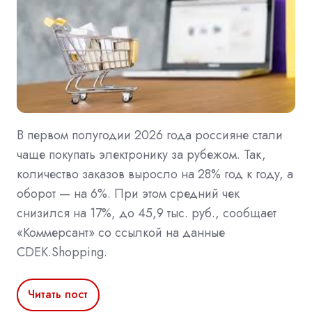
В первом полугодии 2026 года россияне стали
чаще покупать электронику за рубежом. Так,
количество заказов выросло на 28% год к году, а
оборот — на 6%. При этом средний чек
снизился на 17%, до 45,9 тыс. руб., сообщает
«Коммерсант» со ссылкой на данные
CDEK.Shopping.
Читать пост