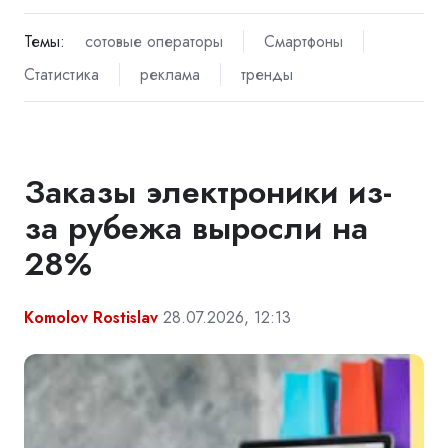
Темы:
сотовые операторы
Смартфоны
Статистика
реклама
тренды
Заказы электроники из-
за рубежа выросли на
28%
Komolov Rostislav
28.07.2026, 12:13