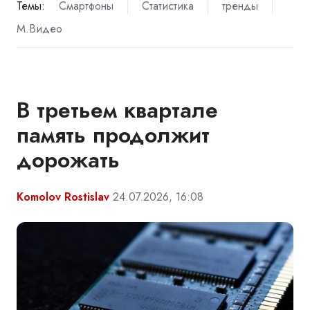
Темы:
Смартфоны
Статистика
тренды
М.Видео
В третьем квартале
память продолжит
дорожать
Komolov Rostislav
24.07.2026, 16:08