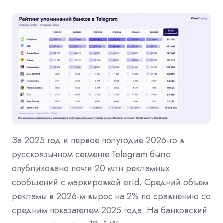
За 2025 год и первое полугодие 2026-го в
русскоязычном сегменте Telegram было
опубликовано почти 20 млн рекламных
сообщений с маркировкой erid. Средний объем
рекламы в 2026-м вырос на 2% по сравнению со
средним показателем 2025 года. На банковский