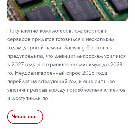
Покупателям компьютеров, смартфонов и
серверов придется готовиться к нескольким
годам дорогой памяти. Samsung Electronics
предупредила, что дефицит микросхем усилится
в 2027 году и сохранится как минимум до 2028-
го. Неудовлетворенный спрос 2026 года
перейдет на следующий год и еще сильнее
увеличит разрыв между потребностями клиентов
и доступными по …
Читать пост