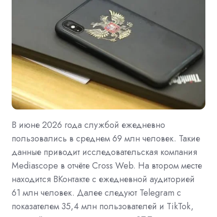
В июне 2026 года службой ежедневно
пользовались в среднем 69 млн человек. Такие
данные приводит исследовательская компания
Mediascope в отчёте Cross Web. На втором месте
находится ВКонтакте с ежедневной аудиторией
61 млн человек. Далее следуют Telegram с
показателем 35,4 млн пользователей и TikTok,