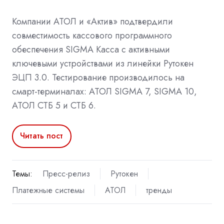
Компании АТОЛ и «Актив» подтвердили
совместимость кассового программного
обеспечения SIGMA Касса с активными
ключевыми устройствами из линейки Рутокен
ЭЦП 3.0. Тестирование производилось на
смарт-терминалах: АТОЛ SIGMA 7, SIGMA 10,
АТОЛ СТБ 5 и СТБ 6.
Читать пост
Темы:
Пресс-релиз
Рутокен
Платежные системы
АТОЛ
тренды