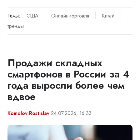
Темы:
США
Онлайн-торговля
Китай
тренды
Продажи складных
смартфонов в России за 4
года выросли более чем
вдвое
Komolov Rostislav
24.07.2026, 16:33