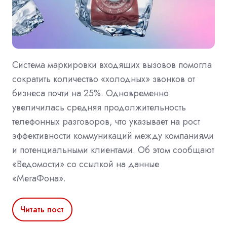
Система маркировки входящих вызовов помогла
сократить количество «холодных» звонков от
бизнеса почти на 25%. Одновременно
увеличилась средняя продолжительность
телефонных разговоров, что указывает на рост
эффективности коммуникаций между компаниями
и потенциальными клиентами. Об этом сообщают
«Ведомости» со ссылкой на данные
«МегаФона».
Читать пост