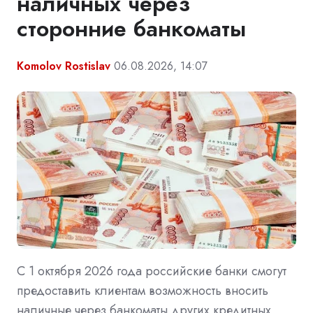
наличных через
сторонние банкоматы
Komolov Rostislav
06.08.2026, 14:07
С 1 октября 2026 года российские банки смогут
предоставить клиентам возможность вносить
наличные через банкоматы других кредитных