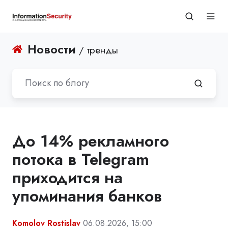
Новости
/ тренды
До 14% рекламного
потока в Telegram
приходится на
упоминания банков
Komolov Rostislav
06.08.2026, 15:00