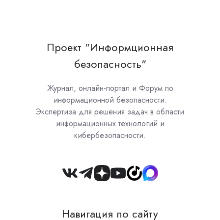
Проект "Информционная
безопасность"
Журнал, онлайн-портал и Форум по
информационной безопасности.
Экспертиза для решения задач в области
информационных технологий и
кибербезопасности.
Join
us
on
Навигация по сайту