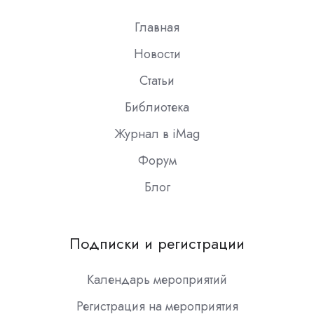
Slack
Главная
Новости
Статьи
Библиотека
Журнал в iMag
Форум
Блог
Подписки и регистрации
Календарь мероприятий
Регистрация на мероприятия