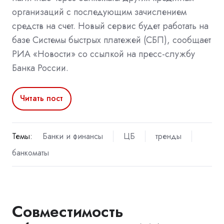
организаций с последующим зачислением
средств на счет. Новый сервис будет работать на
базе Системы быстрых платежей (СБП), сообщает
РИА «Новости» со ссылкой на пресс-службу
Банка России.
Читать пост
Темы:
Банки и финансы
ЦБ
тренды
банкоматы
Совместимость