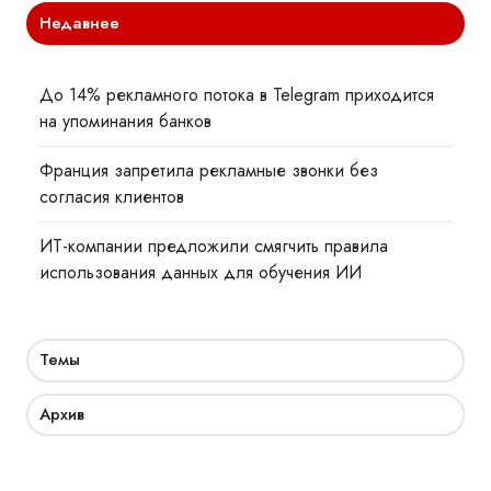
Недавнее
До 14% рекламного потока в Telegram приходится
на упоминания банков
Франция запретила рекламные звонки без
согласия клиентов
ИТ-компании предложили смягчить правила
использования данных для обучения ИИ
Темы
Архив