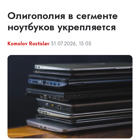
Олигополия в сегменте
ноутбуков укрепляется
Komolov Rostislav
31.07.2026, 15:05