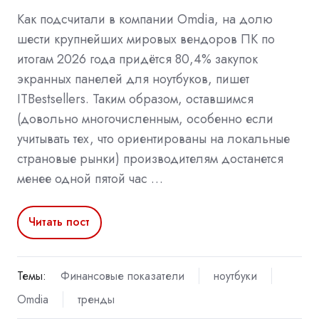
Как подсчитали в компании Omdia, на долю
шести крупнейших мировых вендоров ПК по
итогам 2026 года придётся 80,4% закупок
экранных панелей для ноутбуков, пишет
ITBestsellers. Таким образом, оставшимся
(довольно многочисленным, особенно если
учитывать тех, что ориентированы на локальные
страновые рынки) производителям достанется
менее одной пятой час …
Читать пост
Темы:
Финансовые показатели
ноутбуки
Omdia
тренды