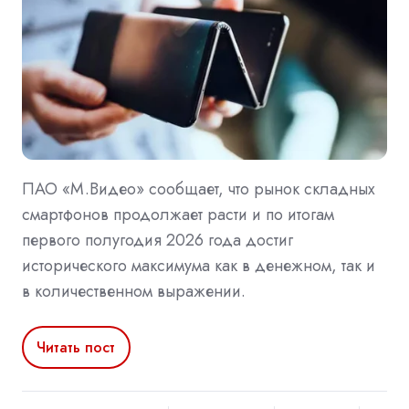
ПАО «М.Видео» сообщает, что рынок складных
смартфонов продолжает расти и по итогам
первого полугодия 2026 года достиг
исторического максимума как в денежном, так и
в количественном выражении.
Читать пост