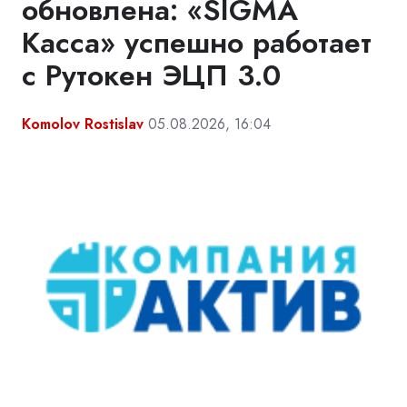
обновлена: «SIGMA
Касса» успешно работает
с Рутокен ЭЦП 3.0
Komolov Rostislav
05.08.2026, 16:04