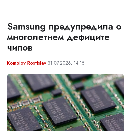
Samsung предупредила о
многолетнем дефиците
чипов
Komolov Rostislav
31.07.2026, 14:15