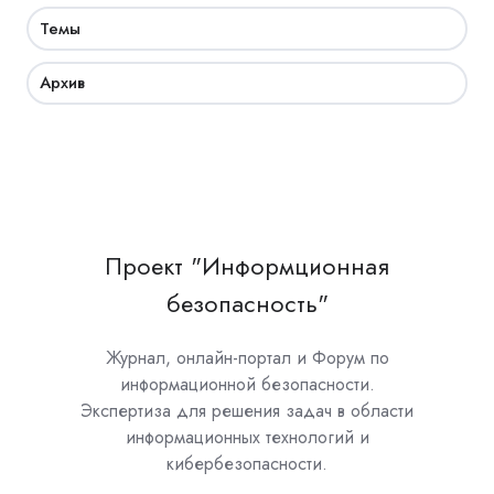
Темы
Архив
Проект "Информционная
безопасность"
Журнал, онлайн-портал и Форум по
информационной безопасности.
Экспертиза для решения задач в области
информационных технологий и
кибербезопасности.