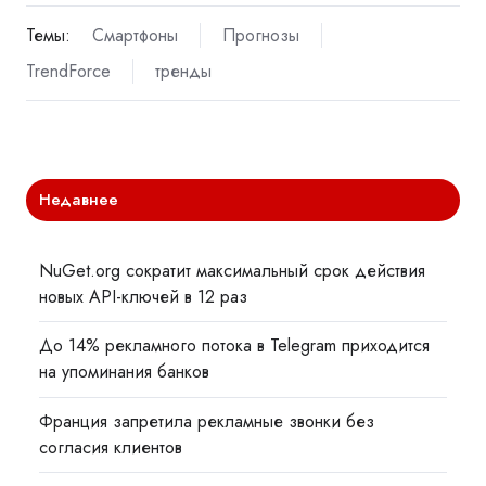
Темы:
Смартфоны
Прогнозы
TrendForce
тренды
Недавнее
NuGet.org сократит максимальный срок действия
новых API-ключей в 12 раз
До 14% рекламного потока в Telegram приходится
на упоминания банков
Франция запретила рекламные звонки без
согласия клиентов