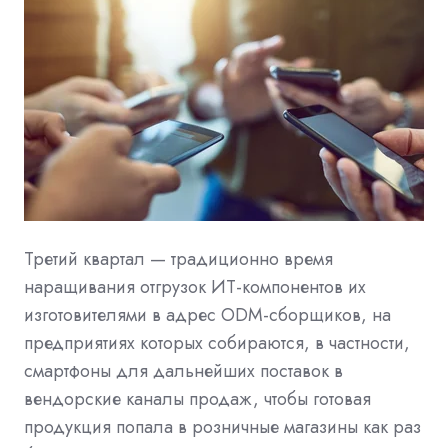
Третий квартал — традиционно время
наращивания отгрузок ИТ-компонентов их
изготовителями в адрес ODM-сборщиков, на
предприятиях которых собираются, в частности,
смартфоны для дальнейших поставок в
вендорские каналы продаж, чтобы готовая
продукция попала в розничные магазины как раз