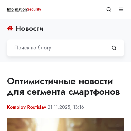
Новости
Оптимистичные новости
для сегмента смартфонов
Komolov Rostislav
21.11.2025, 13:16