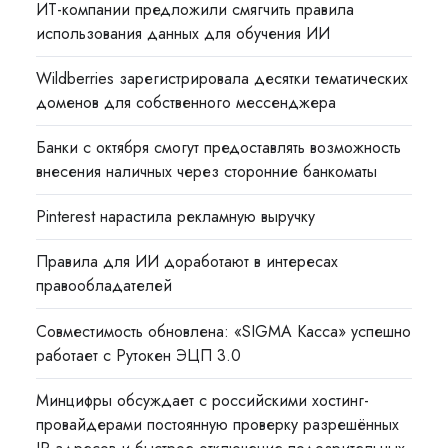
ИТ-компании предложили смягчить правила
использования данных для обучения ИИ
Wildberries зарегистрировала десятки тематических
доменов для собственного мессенджера
Банки с октября смогут предоставлять возможность
внесения наличных через сторонние банкоматы
Pinterest нарастила рекламную выручку
Правила для ИИ доработают в интересах
правообладателей
Совместимость обновлена: «SIGMA Касса» успешно
работает с Рутокен ЭЦП 3.0
Минцифры обсуждает с российскими хостинг-
провайдерами постоянную проверку разрешённых