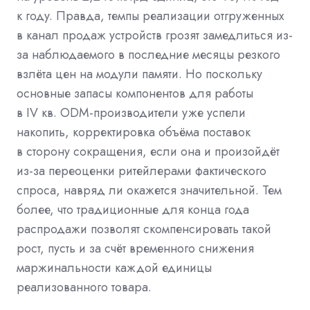
к году. Правда, темпы реализации отгруженных
в канал продаж устройств грозят замедлиться из-
за наблюдаемого в последние месяцы резкого
взлёта цен на модули памяти. Но поскольку
основные запасы компонентов для работы
в IV кв. ODM-производители уже успели
накопить, корректировка объёма поставок
в сторону сокращения, если она и произойдёт
из-за переоценки ритейлерами фактического
спроса, навряд ли окажется значительной. Тем
более, что традиционные для конца года
распродажи позволят скомпенсировать такой
рост, пусть и за счёт временного снижения
маржинальности каждой единицы
реализованного товара.