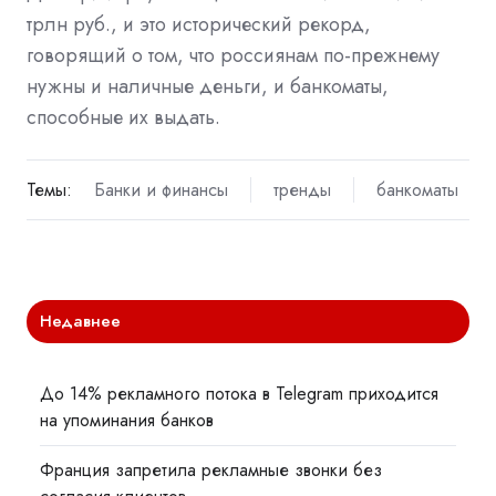
трлн руб., и это исторический рекорд,
говорящий о том, что россиянам по-прежнему
нужны и наличные деньги, и банкоматы,
способные их выдать.
Темы:
Банки и финансы
тренды
банкоматы
Недавнее
До 14% рекламного потока в Telegram приходится
на упоминания банков
Франция запретила рекламные звонки без