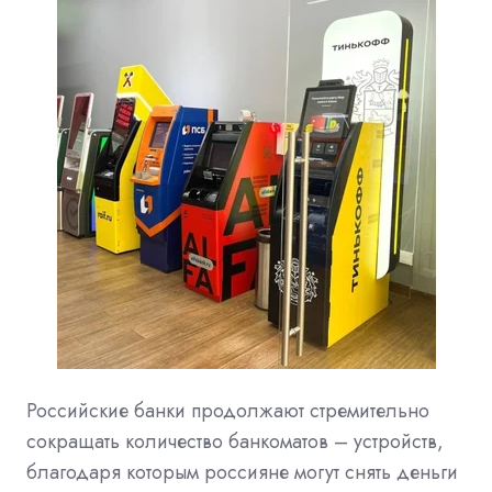
Российские банки продолжают стремительно
сокращать количество банкоматов – устройств,
благодаря которым россияне могут снять деньги