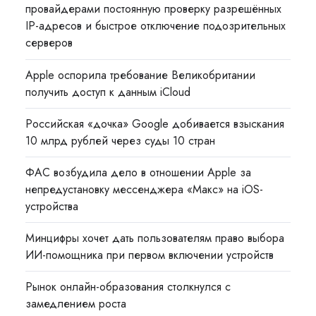
провайдерами постоянную проверку разрешённых
IP-адресов и быстрое отключение подозрительных
серверов
Apple оспорила требование Великобритании
получить доступ к данным iCloud
Российская «дочка» Google добивается взыскания
10 млрд рублей через суды 10 стран
ФАС возбудила дело в отношении Apple за
непредустановку мессенджера «Макс» на iOS-
устройства
Минцифры хочет дать пользователям право выбора
ИИ-помощника при первом включении устройств
Рынок онлайн-образования столкнулся с
замедлением роста