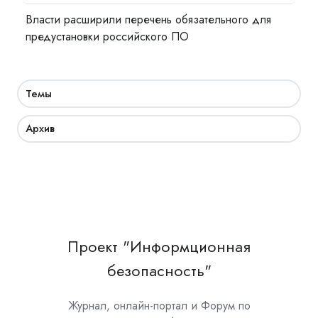
Власти расширили перечень обязательного для
предустановки российского ПО
Темы
Архив
Проект "Информционная
безопасность"
Журнал, онлайн-портал и Форум по