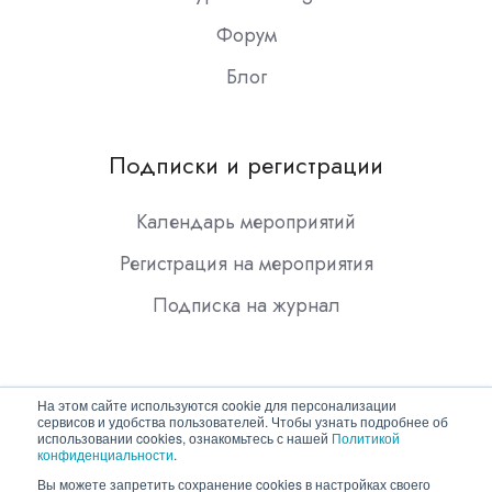
Форум
Блог
Подписки и регистрации
Календарь мероприятий
Регистрация на мероприятия
Подписка на журнал
На этом сайте используются cookie для персонализации
сервисов и удобства пользователей. Чтобы узнать подробнее об
использовании cookies, ознакомьтесь с нашей
Политикой
конфиденциальности
.
Copyright © 2026 ООО "Гротек"
Вы можете запретить сохранение cookies в настройках своего