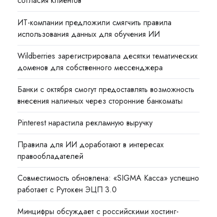
согласия клиентов
ИТ-компании предложили смягчить правила
использования данных для обучения ИИ
Wildberries зарегистрировала десятки тематических
доменов для собственного мессенджера
Банки с октября смогут предоставлять возможность
внесения наличных через сторонние банкоматы
Pinterest нарастила рекламную выручку
Правила для ИИ доработают в интересах
правообладателей
Совместимость обновлена: «SIGMA Касса» успешно
работает с Рутокен ЭЦП 3.0
Минцифры обсуждает с российскими хостинг-