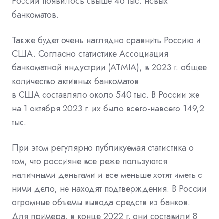
России появилось свыше 46 тыс. новых
банкоматов.
Также будет очень наглядно сравнить Россию и
США. Согласно статистике Ассоциация
банкоматной индустрии (ATMIA), в 2023 г. общее
количество активных банкоматов
в
США
составляло около 540 тыс. В России же
на 1 октября 2023 г. их было всего-навсего 149,2
тыс.
При этом регулярно публикуемая статистика о
том, что россияне все реже пользуются
наличными деньгами и все меньше хотят иметь с
ними дело, не находят подтверждения. В России
огромные объемы вывода средств из банков.
Для примера, в конце 2022 г. они составили 8