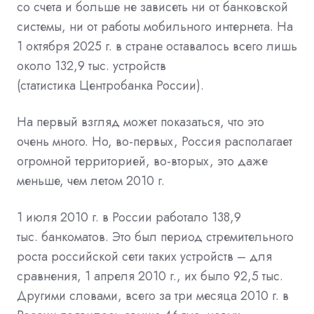
со счета и больше не зависеть ни от банковской
системы, ни от работы
мобильного интернета. На
1 октября 2025 г. в стране оставалось всего лишь
около 132,9 тыс. устройств
(статистика
Центробанка России).
На первый взгляд может показаться, что это
очень много. Но, во-первых, Россия располагает
огромной территорией, во-вторых, это даже
меньше, чем летом 2010 г.
1 июля 2010 г. в России работало 138,9
тыс.
банкоматов. Это был период стремительного
роста российской сети таких устройств – для
сравнения, 1 апреля 2010 г., их было 92,5 тыс.
Другими словами, всего за три месяца 2010 г. в