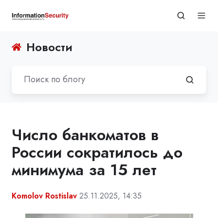
Новости
Число банкоматов в
России сократилось до
минимума за 15 лет
Komolov Rostislav
25.11.2025, 14:35