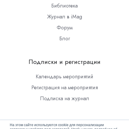
Библиотека
Журнал в iMag
Форум
Блог
Подписки и регистрации
Календарь мероприятий
Регистрация на мероприятия
Подписка на журнал
На этом сайте используются cookie для персонализации
сервисов и удобства пользователей. Чтобы узнать подробнее об