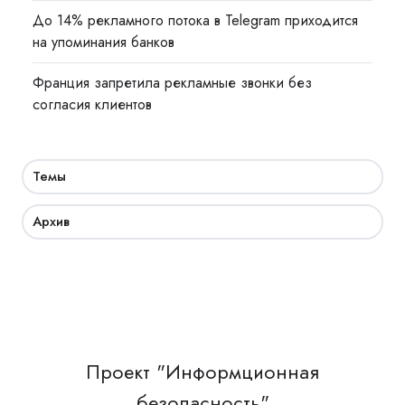
До 14% рекламного потока в Telegram приходится
на упоминания банков
Франция запретила рекламные звонки без
согласия клиентов
Темы
Архив
Проект "Информционная
безопасность"