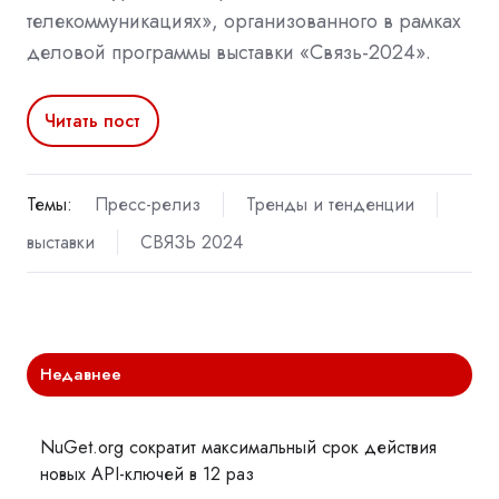
телекоммуникациях», организованного в рамках
деловой программы выставки «Связь-2024».
Читать пост
Темы:
Пресс-релиз
Тренды и тенденции
выставки
СВЯЗЬ 2024
Недавнее
NuGet.org сократит максимальный срок действия
новых API-ключей в 12 раз