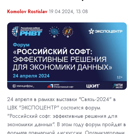
Komolov Rostislav
19.04.2024, 13:08
24 апреля в рамках выставки "Связь-2024" в
ЦВК "ЭКСПОЦЕНТР" состоится форум
"Российский софт: эффективные решения для
экономики данных". В этом году форум пройдет в
формате пленарной дискуссии. Организаторами