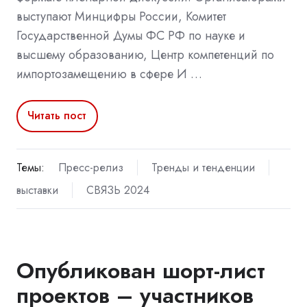
выступают Минцифры России, Комитет
Государственной Думы ФС РФ по науке и
высшему образованию, Центр компетенций по
импортозамещению в сфере И …
Читать пост
Темы:
Пресс-релиз
Тренды и тенденции
выставки
СВЯЗЬ 2024
Опубликован шорт-лист
проектов – участников