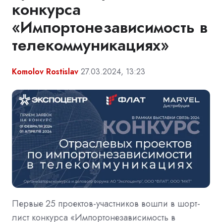
конкурса
«Импортонезависимость в
телекоммуникациях»
Komolov Rostislav
27.03.2024, 13:23
Первые 25 проектов-участников вошли в шорт-
лист конкурса «Импортонезависимость в