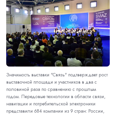
Значимость выставки "Связь" подтверждает рост
выставочной площади и участников в два с
половиной раза по сравнению с прошлым
годом. Передовые технологии в области связи,
навигации и потребительской электроники
представили 684 компании из 9 стран: России,