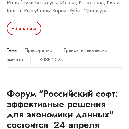
Республики Беларусь, Ирана, Казахстана, Китая,
Кипра, Республики Корея, Кубы, Сингапура.
Читать пост
Темы:
Пресс-релиз
Тренды и тенденции
выставки
СВЯЗЬ 2024
Форум "Российский софт:
эффективные решения
для экономики данных"
состоится 24 апреля