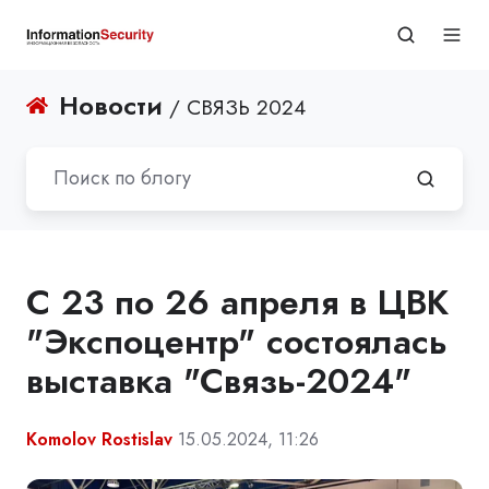
Новости
/ СВЯЗЬ 2024
С 23 по 26 апреля в ЦВК
"Экспоцентр" состоялась
выставка "Связь-2024"
Komolov Rostislav
15.05.2024, 11:26