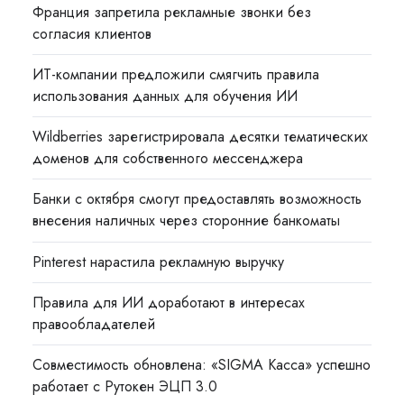
Франция запретила рекламные звонки без
согласия клиентов
ИТ-компании предложили смягчить правила
использования данных для обучения ИИ
Wildberries зарегистрировала десятки тематических
доменов для собственного мессенджера
Банки с октября смогут предоставлять возможность
внесения наличных через сторонние банкоматы
Pinterest нарастила рекламную выручку
Правила для ИИ доработают в интересах
правообладателей
Совместимость обновлена: «SIGMA Касса» успешно
работает с Рутокен ЭЦП 3.0