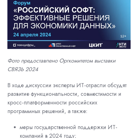
Фото предоставлено Оргкомитетом
выставки
СВЯЗЬ 2024
В ходе дискуссии эксперты ИТ-отрасли обсудят
развитие функциональности, совместимости и
кросс-платформенности российских
программных решений, а также:
меры государственной поддержки ИТ-
компаний в 2024 году;