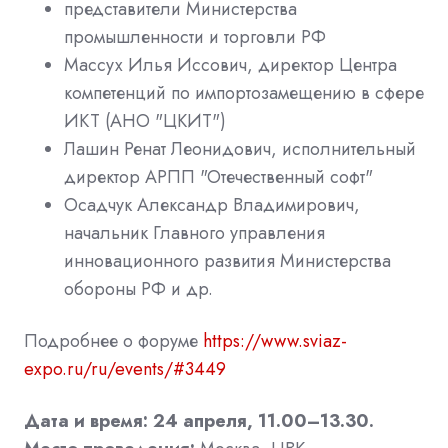
представители Министерства
промышленности и торговли РФ
Массух Илья Иссович, директор Центра
компетенций по импортозамещению в сфере
ИКТ (АНО "ЦКИТ")
Лашин Ренат Леонидович, исполнительный
директор АРПП "Отечественный софт"
Осадчук Александр Владимирович,
начальник Главного управления
инновационного развития Министерства
обороны РФ и др.
Подробнее о форуме
https://www.sviaz-
expo.ru/ru/events/#3449
Дата и время: 24 апреля, 11.00–13.30.