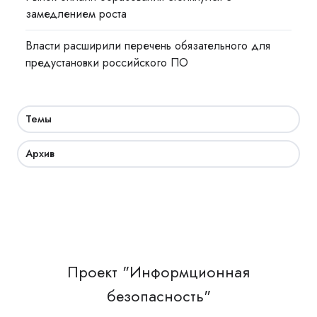
замедлением роста
Власти расширили перечень обязательного для
предустановки российского ПО
Темы
Архив
Проект "Информционная
безопасность"