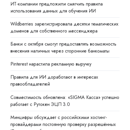
ИТ-компании предложили смягчить правила
использования данных для обучения ИИ
Wildberries зарегистрировала десятки тематических
доменов для собственного мессенджера
Банки с октября смогут предоставлять возможность
внесения наличных через сторонние банкоматы
Pinterest нарастила рекламную выручку
Правила для ИИ доработают в интересах
правообладателей
Совместимость обновлена: «SIGMA Касса» успешно
работает с Рутокен ЭЦП 3.0
Минцифры обсуждает с российскими хостинг-
провайдерами постоянную проверку разрешённых