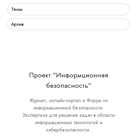
Темы
Архив
Проект "Информционная
безопасность"
Журнал, онлайн-портал и Форум по
информационной безопасности.
Экспертиза для решения задач в области
информационных технологий и
кибербезопасности.