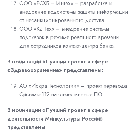
ООО «РСХБ – Интех» – разработка и
внедрение подсистемы защиты информации
от несанкционированного доступа.
ООО «К2 Тех» – внедрение системы
подсказок в режиме реального времени
для сотрудников контакт-центра банка.
В номинации «Лучший проект в сфере
«Здравоохранение» представлены:
АО «Искра Технологии» – проект перевода
Системы-112 на отечественное ПО.
В номинации «Лучший проект в сфере
деятельности Минкультуры России»
представлены: