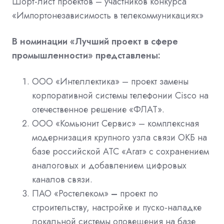
Шорт-лист проектов – участников конкурса
«Импортонезависимость в телекоммуникациях»
В номинации «Лучший проект в сфере
промышленности» представлены:
ООО «Интеллектика» – проект замены
корпоративной системы телефонии Cisco на
отечественное решение «ФЛАТ».
ООО «Комьюнит Сервис» – комплексная
модернизация крупного узла связи ОКБ на
базе российской АТС «Агат» с сохранением
аналоговых и добавлением цифровых
каналов связи.
ПАО «Ростелеком»
–
проект по
строительству, настройке и пуско-наладке
локальной системы оповещения на базе