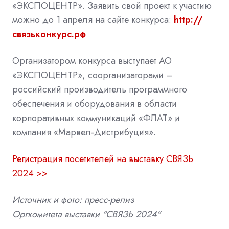
«ЭКСПОЦЕНТР». Заявить свой проект к участию
можно до 1 апреля на сайте конкурса:
http://
связьконкурс.рф
Организатором конкурса выступает АО
«ЭКСПОЦЕНТР», соорганизаторами –
российский производитель программного
обеспечения и оборудования в области
корпоративных коммуникаций «ФЛАТ» и
компания «Марвел-Дистрибуция».
Регистрация посетителей на выставку СВЯЗЬ
2024 >>
Источник и фото: пресс-релиз
Оргкомитета
выставки "СВЯЗЬ 2024"