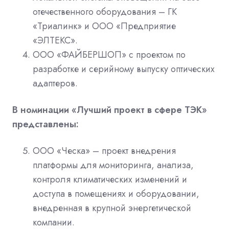
отечественного оборудования – ГК
«Триалинк» и ООО «Предприятие
«ЭЛТЕКС».
ООО «ФАЙБЕРШОП» с проектом по
разработке и серийному выпуску оптических
адаптеров.
В номинации «Лучший проект в сфере ТЭК»
представлены:
ООО «Ческа» – проект внедрения
платформы для мониторинга, анализа,
контроля климатических изменений и
доступа в помещениях и оборудовании,
внедренная в крупной энергетической
компании.