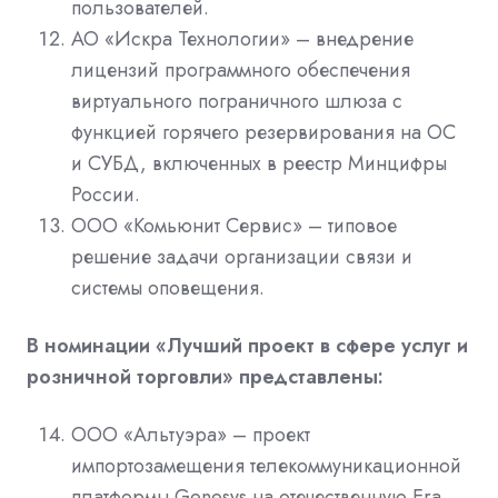
пользователей.
АО «Искра Технологии» – внедрение
лицензий программного обеспечения
виртуального пограничного шлюза с
функцией горячего резервирования на ОС
и СУБД, включенных в реестр Минцифры
России.
ООО «Комьюнит Сервис» – типовое
решение задачи организации связи и
системы оповещения.
В номинации «Лучший проект в сфере услуг и
розничной торговли» представлены:
ООО «Альтуэра» – проект
импортозамещения телекоммуникационной
платформы Genesys на отечественную Era