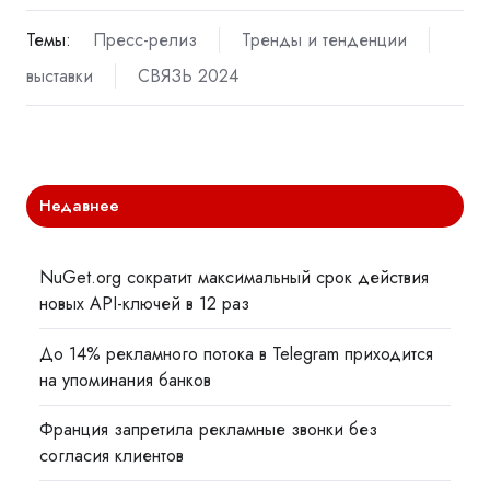
Темы:
Пресс-релиз
Тренды и тенденции
выставки
СВЯЗЬ 2024
Недавнее
NuGet.org сократит максимальный срок действия
новых API-ключей в 12 раз
До 14% рекламного потока в Telegram приходится
на упоминания банков
Франция запретила рекламные звонки без
согласия клиентов