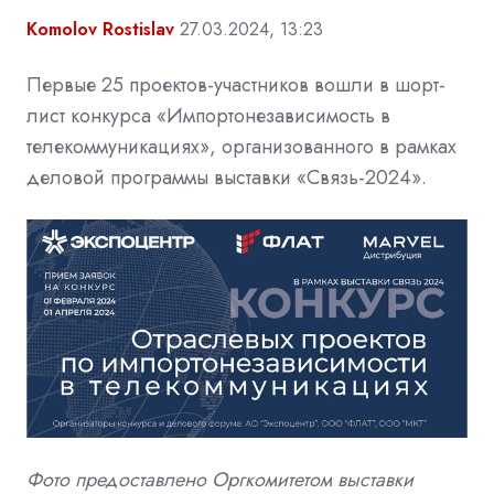
Komolov Rostislav
27.03.2024, 13:23
Первые 25 проектов-участников вошли в шорт-
лист конкурса «Импортонезависимость в
телекоммуникациях», организованного в рамках
деловой программы выставки «Связь-2024».
Фото предоставлено Оргкомитетом
выставки