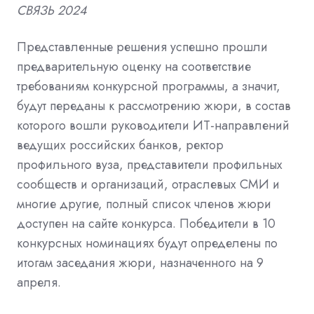
СВЯЗЬ 2024
Представленные решения успешно прошли
предварительную оценку на соответствие
требованиям конкурсной программы, а значит,
будут переданы к рассмотрению жюри, в состав
которого вошли руководители ИТ-направлений
ведущих российских банков, ректор
профильного вуза, представители профильных
сообществ и организаций, отраслевых СМИ и
многие другие, полный список членов жюри
доступен на сайте конкурса. Победители в 10
конкурсных номинациях будут определены по
итогам заседания жюри, назначенного на 9
апреля.