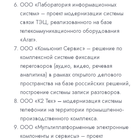
ООО «Лаборатория информационных
систем» – проект модернизации системы
связи ТЭЦ, реализованного на базе
телекоммуникационного оборудования
«Агат».
ООО «Комьюнит Сервис» – решение по
комплексной системе фиксации
переговоров (аудио, видео, речевая
аналитика) в рамках открытого делового
пространства на базе российских решений,
построение системы записи разговоров.
ООО «К2 Тех»
–
модернизация системы
телефонии на территории промышленно-
производственного комплекса.
ООО «Мультиплатформенные электронные
компоненты и сервисы» – проект