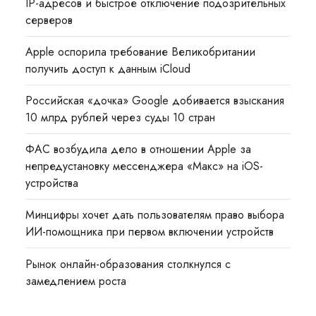
IP-адресов и быстрое отключение подозрительных
серверов
Apple оспорила требование Великобритании
получить доступ к данным iCloud
Российская «дочка» Google добивается взыскания
10 млрд рублей через суды 10 стран
ФАС возбудила дело в отношении Apple за
непредустановку мессенджера «Макс» на iOS-
устройства
Минцифры хочет дать пользователям право выбора
ИИ-помощника при первом включении устройств
Рынок онлайн-образования столкнулся с
замедлением роста