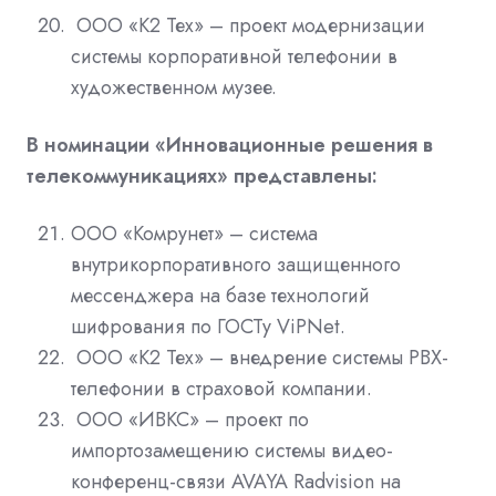
ООО «К2 Тех» – проект модернизации
системы корпоративной телефонии в
художественном музее.
В номинации «Инновационные решения в
телекоммуникациях» представлены:
ООО «Комрунет» – система
внутрикорпоративного защищенного
мессенджера на базе технологий
шифрования по ГОСТу ViPNet.
ООО «К2 Тех» – внедрение системы РВХ-
телефонии в страховой компании.
ООО «ИВКС» – проект по
импортозамещению системы видео-
конференц-связи AVAYA Radvision на