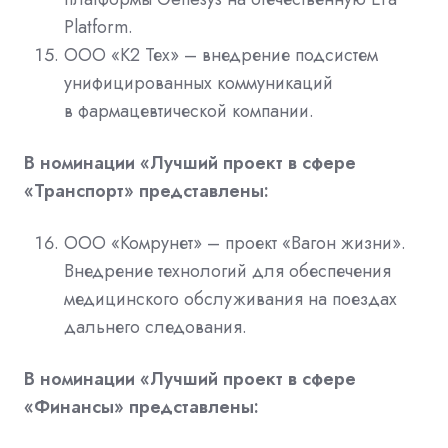
Platform.
ООО «К2 Тех» – внедрение подсистем
унифицированных коммуникаций
в фармацевтической компании.
В номинации «Лучший проект в сфере
«Транспорт» представлены:
ООО «Комрунет» – проект «Вагон жизни».
Внедрение технологий для обеспечения
медицинского обслуживания на поездах
дальнего следования.
В номинации «Лучший проект в сфере
«Финансы» представлены: