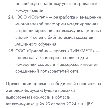
российскую платформу унифицированных
коммуникаций.
ООО «Юбител» – разработка и внедрение
многоцелевой платформы моделирования
и прототипирования телекоммуникационных
систем и сетей с библиотеками моделей
машинного обучения.
ООО «Трилайн» – проект «ЛИНКМЕТР» –
проект запуска интернет-сервиса для
измерений скорости и задержек интернет-
соединений пользователей сети.
Презентации проектов-победителей состоятся на
деловом форуме «Лучшие практики
импортонезависимости в области
телекоммуникаций» 23 апреля 2024 г. в ЦВК