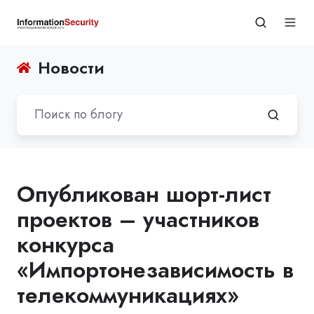
Новости
Опубликован шорт-лист
проектов – участников
конкурса
«Импортонезависимость в
телекоммуникациях»