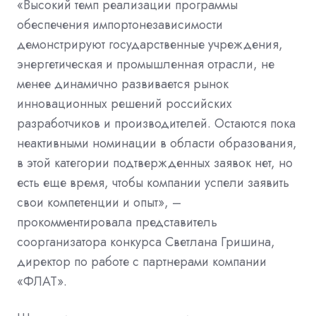
«Высокий темп реализации программы
обеспечения импортонезависимости
демонстрируют государственные учреждения,
энергетическая и промышленная отрасли, не
менее динамично развивается рынок
инновационных решений российских
разработчиков и производителей. Остаются пока
неактивными номинации в области образования,
в этой категории подтвержденных заявок нет, но
есть еще время, чтобы компании успели заявить
свои компетенции и опыт», –
прокомментировала представитель
соорганизатора конкурса Светлана Гришина,
директор по работе с партнерами компании
«ФЛАТ».