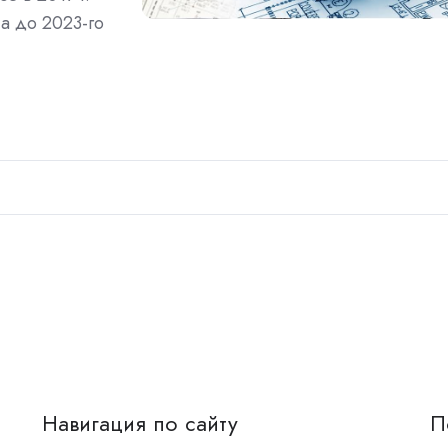
а до 2023-го
Навигация по сайту
П