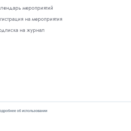
алендарь мероприятий
гистрация на мероприятия
одписка на журнал
подробнее об использовании
Политика конфиденциальности