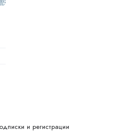
одписки и регистрации