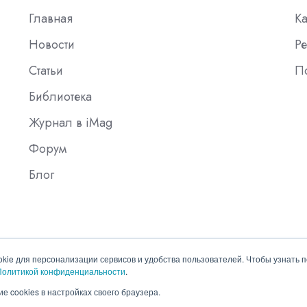
Главная
К
Новости
Ре
Статьи
П
Библиотека
Журнал в iMag
Форум
Блог
okie для персонализации сервисов и удобства пользователей. Чтобы узнать 
Политикой конфиденциальности
.
е cookies в настройках своего браузера.