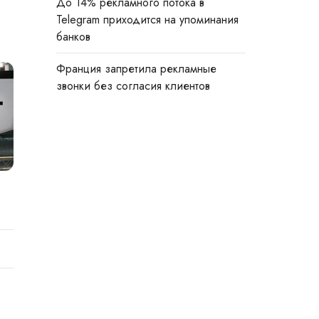
До 14% рекламного потока в
Telegram приходится на упоминания
банков
Франция запретила рекламные
звонки без согласия клиентов