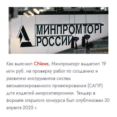
Как выяснил
CNews
, Минпромторг выделил 19
млн руб. на проверку работ по созданию и
развитию инструментов
систем
автоматизированного проектирования
(САПР)
для изделий микроэлекроники.
Тендер
в
формате открытого конкурса был опубликован 30
апреля 2025 г.