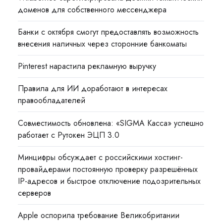
доменов для собственного мессенджера
Банки с октября смогут предоставлять возможность
внесения наличных через сторонние банкоматы
Pinterest нарастила рекламную выручку
Правила для ИИ доработают в интересах
правообладателей
Совместимость обновлена: «SIGMA Касса» успешно
работает с Рутокен ЭЦП 3.0
Минцифры обсуждает с российскими хостинг-
провайдерами постоянную проверку разрешённых
IP-адресов и быстрое отключение подозрительных
серверов
Apple оспорила требование Великобритании