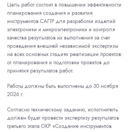
Цель работ состоит в повышении эффективности
планирования создания и развития
инструментов САПР для разработки изделий
электроники и микроэлектроники и контроля
качества результатов их выполнения за счет
проведения внешней независимой экспертизы
на всех основных стадиях реализации проектов:
от планирования и подготовки проектов до
принятия результатов работ.
Работы должны быть выполнены до 30 ноября
2026 г.
Согласно
техническому заданию, исполнитель
должен будет провести экспертизу результатов
третьего этапа
ОКР
«Создание инструментов