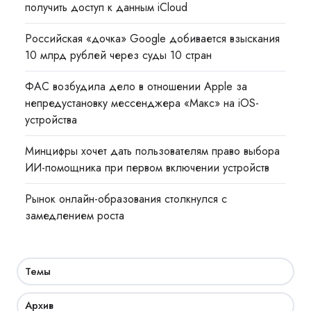
получить доступ к данным iCloud
Российская «дочка» Google добивается взыскания
10 млрд рублей через суды 10 стран
ФАС возбудила дело в отношении Apple за
непредустановку мессенджера «Макс» на iOS-
устройства
Минцифры хочет дать пользователям право выбора
ИИ-помощника при первом включении устройств
Рынок онлайн-образования столкнулся с
замедлением роста
Темы
Архив