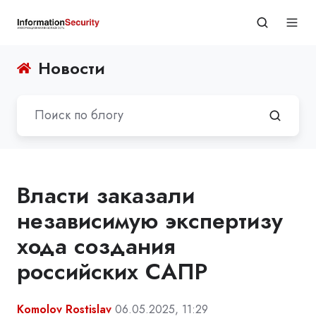
Новости
Власти заказали
независимую экспертизу
хода создания
российских САПР
Komolov Rostislav
06.05.2025, 11:29