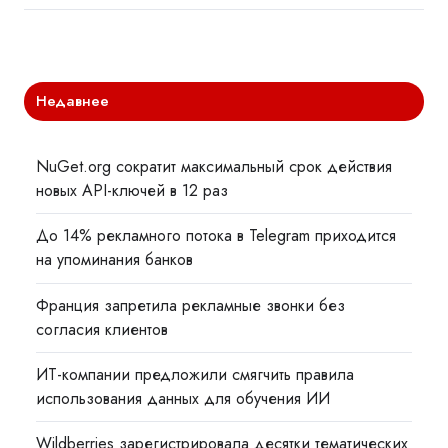
Недавнее
NuGet.org сократит максимальный срок действия
новых API-ключей в 12 раз
До 14% рекламного потока в Telegram приходится
на упоминания банков
Франция запретила рекламные звонки без
согласия клиентов
ИТ-компании предложили смягчить правила
использования данных для обучения ИИ
Wildberries зарегистрировала десятки тематических