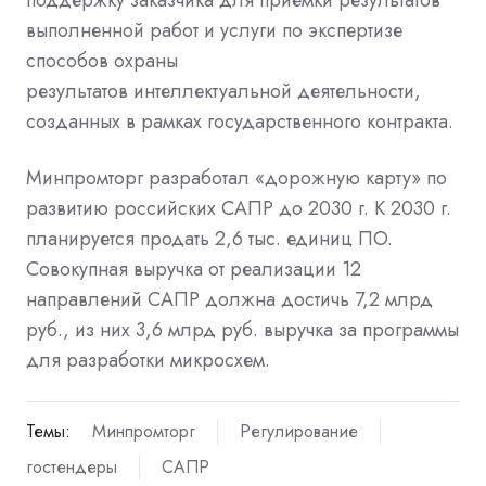
выполненной работ и услуги по экспертизе
способов охраны
результатов
интеллектуальной
деятельности,
созданных в рамках
государственного контракта.
Минпромторг разработал «дорожную карту» по
развитию российских САПР до 2030 г. К 2030 г.
планируется продать 2,6 тыс. единиц ПО.
Совокупная выручка от реализации 12
направлений САПР должна достичь 7,2 млрд
руб., из них 3,6 млрд руб. выручка за программы
для разработки микросхем.
Темы:
Минпромторг
Регулирование
гостендеры
САПР