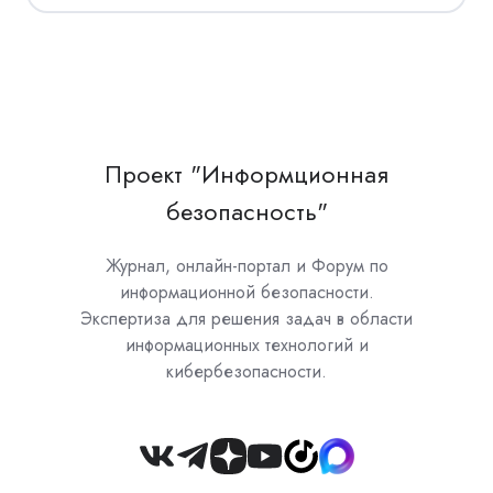
Проект "Информционная
безопасность"
Журнал, онлайн-портал и Форум по
информационной безопасности.
Экспертиза для решения задач в области
информационных технологий и
кибербезопасности.
Join