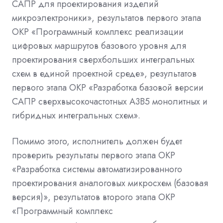
САПР для проектирования изделий
микроэлектроники», результатов первого этапа
ОКР «Программный комплекс реализации
цифровых маршрутов базового уровня для
проектирования сверхбольших интегральных
схем в единой проектной среде», результатов
первого этапа ОКР «Разработка базовой версии
САПР сверхвысокочастотных А3В5 монолитных и
гибридных интегральных схем».
Помимо этого, исполнитель должен будет
проверить результаты первого этапа ОКР
«Разработка системы автоматизированного
проектирования аналоговых микросхем (базовая
версия)», результатов второго этапа ОКР
«Программный комплекс