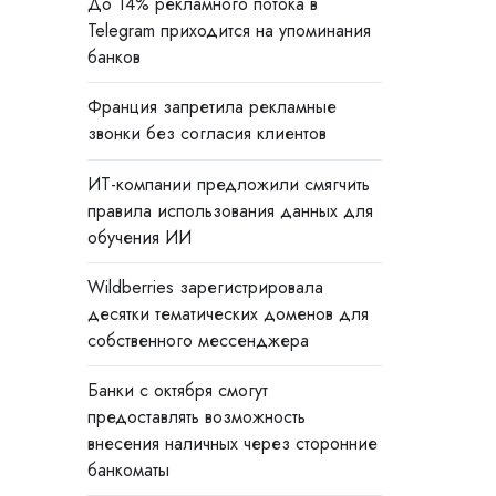
До 14% рекламного потока в
Telegram приходится на упоминания
банков
Франция запретила рекламные
звонки без согласия клиентов
ИТ-компании предложили смягчить
правила использования данных для
обучения ИИ
Wildberries зарегистрировала
десятки тематических доменов для
собственного мессенджера
Банки с октября смогут
предоставлять возможность
внесения наличных через сторонние
банкоматы