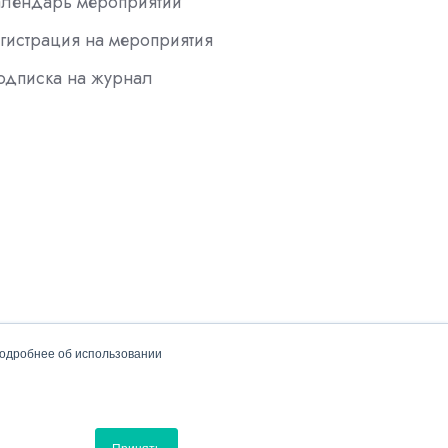
алендарь мероприятий
гистрация на мероприятия
одписка на журнал
подробнее об использовании
Политика конфиденциальности
Принять