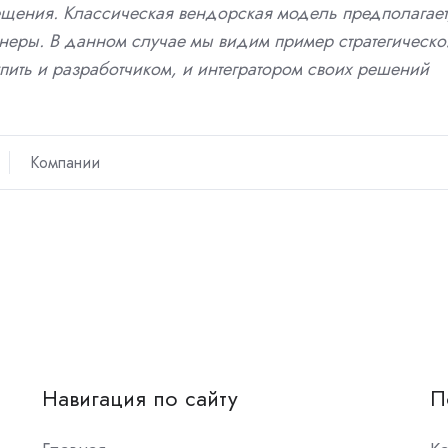
щения. Классическая вендорская модель предполагает
неры. В данном случае мы видим пример стратегическо
пить и разработчиком, и интегратором своих решений
Компании
Навигация по сайту
П