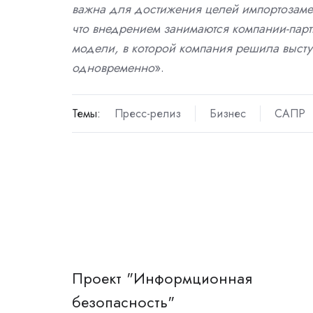
важна для достижения целей импортозаме
что внедрением занимаются компании-парт
модели, в которой компания решила высту
одновременно
».
Темы:
Пресс-релиз
Бизнес
САПР
Проект "Информционная
безопасность"