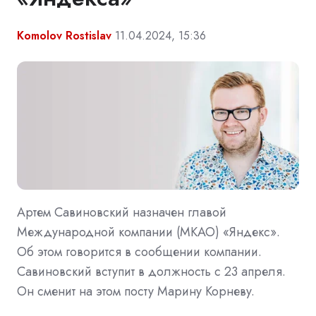
Komolov Rostislav
11.04.2024, 15:36
Артем Савиновский назначен главой
Международной компании (МКАО) «Яндекс».
Об этом говорится в сообщении компании.
Савиновский вступит в должность с 23 апреля.
Он сменит на этом посту Марину Корневу.