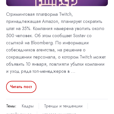
Стриминговая платформа Twitch,
принадлежащая Amazon, планирует сократить
штат на 35%. Компания намерена уволить около
500 человек. Об этом сообщает Sostav со
ссылкой на Bloomberg. По информации
собеседников агентства, на решение о
сокращении персонала, о котором Twitch может
объявить 10 января, повлияли убытки компании
и уход ряда топ-менеджеров в …
Читать пост
Темы:
Кадры
Тренды и тенденции