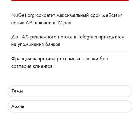
NuGet.org сократит максимальный срок действия
новых API-ключей в 12 раз
До 14% рекламного потока в Telegram приходится
на упоминания банков
Франция запретила рекламные звонки без
согласия клиентов
Темы
Архив