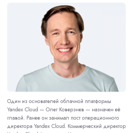
Один из основателей облачной платформы
Yandex Cloud — Олег Коверзнев — назначен её
главой. Ранее он занимал пост операционного
директора Yandex Cloud. Коммерческий директор