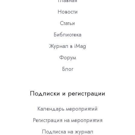
Главная
Новости
Статьи
Библиотека
Журнал в iMag
Форум
Блог
Подписки и регистрации
Календарь мероприятий
Регистрация на мероприятия
Подписка на журнал