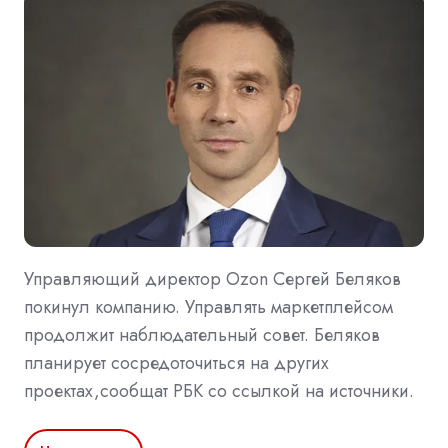
Управляющий директор Ozon Сергей Беляков
покинул компанию. Управлять маркетплейсом
продолжит наблюдательный совет. Беляков
планирует сосредоточиться на других
проектах,сообщат РБК со ссылкой на источники.