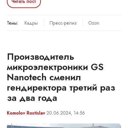
Читать пост
Темы:
Кадры
Пресс-релиз
Ozon
Производитель
микроэлектроники GS
Nanotech сменил
гендиректора третий раз
за два года
Komolov Rostislav
20.06.2024, 14:56