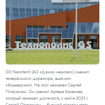
GS Nanotech (АО «Джиэс-нанотех») сменил
генерального директора, выяснил
«Коммерсант». На пост назначен Сергей
Пластинин. Он сменил Артема Казакова,
который занимал должность с июля 2023 г.
Сергей Пластинин — бывший руководитель