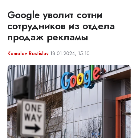
Google уволит сотни
сотрудников из отдела
продаж рекламы
Komolov Rostislav
18.01.2024, 15:10