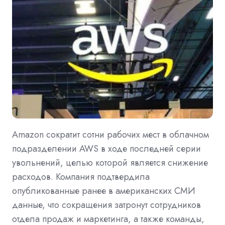
Amazon сократит сотни рабочих мест в облачном
подразделении AWS в ходе последней серии
увольнений, целью которой является снижение
расходов. Компания подтвердила
опубликованные ранее в американских СМИ
данные, что сокращения затронут сотрудников
отдела продаж и маркетинга, а также команды,