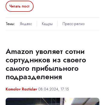
Читать пост
Темы:
Яндекс
Кадры
Пресс-релиз
Amazon уволяет сотни
сортудников из своего
самого прибыльного
подразделения
Komolov Rostislav
08.04.2024, 17:15