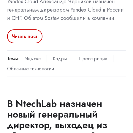
Yandex Cloud Александр Черников назначен
генеральным директором Yandex Cloud в России
и СНГ. Об этом Sostav сообщили в компании.
Читать пост
Темы:
Яндекс
Кадры
Пресс-релиз
Облачные технологии
В NtechLab назначен
новый генеральный
директор, выходец из