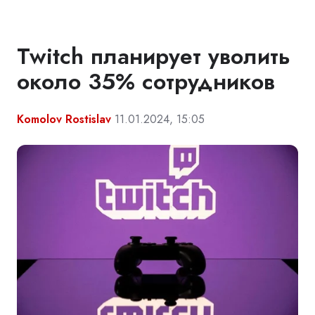
Twitch планирует уволить
около 35% сотрудников
Komolov Rostislav
11.01.2024, 15:05