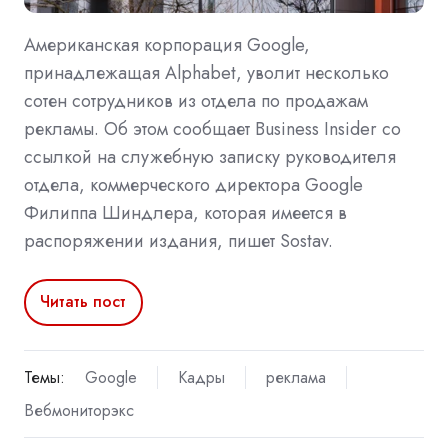
Американская корпорация Google,
принадлежащая Alphabet, уволит несколько
сотен сотрудников из отдела по продажам
рекламы. Об этом сообщает Business Insider со
ссылкой на служебную записку руководителя
отдела, коммерческого директора Google
Филиппа Шиндлера, которая имеется в
распоряжении издания, пишет Sostav.
Читать пост
Темы:
Google
Кадры
реклама
Вебмониторэкс