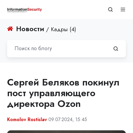
Новости
/ Кадры (4)
Сергей Беляков покинул
пост управляющего
директора Ozon
Komolov Rostislav
09.07.2024, 15:45