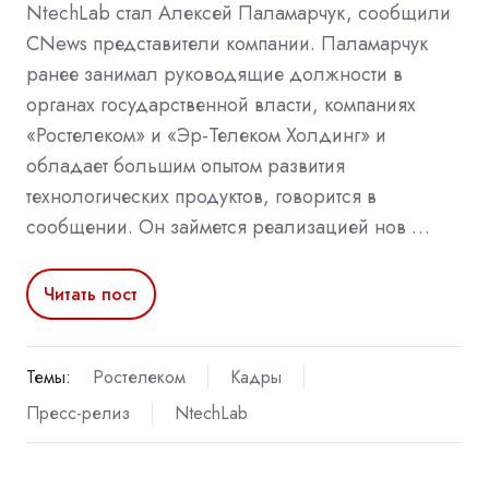
NtechLab стал Алексей Паламарчук, сообщили
CNews представители компании. Паламарчук
ранее занимал руководящие должности в
органах государственной власти, компаниях
«Ростелеком» и «Эр-Телеком Холдинг» и
обладает большим опытом развития
технологических продуктов, говорится в
сообщении. Он займется реализацией нов …
Читать пост
Темы:
Ростелеком
Кадры
Пресс-релиз
NtechLab