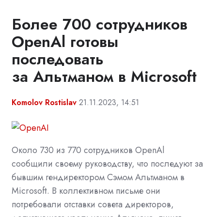
Более 700 сотрудников
OpenAl готовы
последовать
за Альтманом в Microsoft
Komolov Rostislav
21.11.2023, 14:51
Около 730 из 770 сотрудников OpenAl
сообщили своему руководству, что последуют за
бывшим гендиректором Сэмом Альтманом в
Microsoft. В коллективном письме они
потребовали отставки совета директоров,