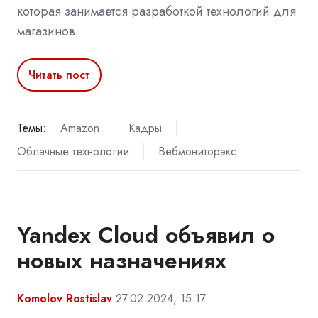
которая занимается разработкой технологий для
магазинов.
Читать пост
Темы:
Amazon
Кадры
Облачные технологии
Вебмониторэкс
Yandex Cloud объявил о
новых назначениях
Komolov Rostislav
27.02.2024, 15:17