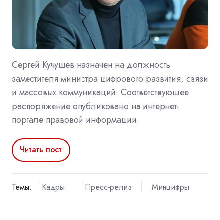
Сергей Кучушев назначен на должность
заместителя министра цифрового развития, связи
и массовых коммуникаций. Соответствующее
распоряжение опубликовано на интернет-
портале правовой информации.
Читать пост
Темы:
Кадры
Пресс-релиз
Минцифры