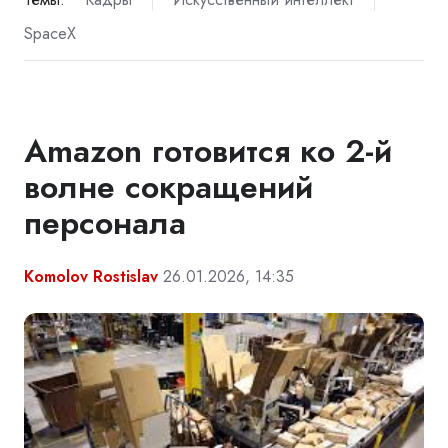
SpaceX
Amazon готовится ко 2-й
волне сокращений
персонала
Komolov Rostislav
26.01.2026, 14:35