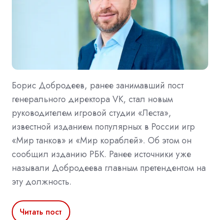
Борис Добродеев, ранее занимавший пост
генерального директора VK, стал новым
руководителем игровой студии «Леста»,
известной изданием популярных в России игр
«Мир танков» и «Мир кораблей». Об этом он
сообщил изданию РБК. Ранее источники уже
называли Добродеева главным претендентом на
эту должность.
Читать пост