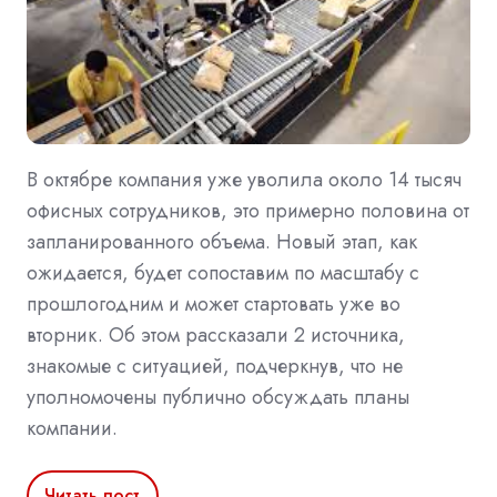
В октябре компания уже уволила около 14 тысяч
офисных сотрудников, это примерно половина от
запланированного объема. Новый этап, как
ожидается, будет сопоставим по масштабу с
прошлогодним и может стартовать уже во
вторник. Об этом рассказали 2 источника,
знакомые с ситуацией, подчеркнув, что не
уполномочены публично обсуждать планы
компании.
Читать пост