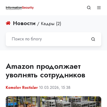
Новости
/ Кадры (2)
Amazon продолжает
уволнять сотрудников
Komolov Rostislav
10.03.2026, 15:38