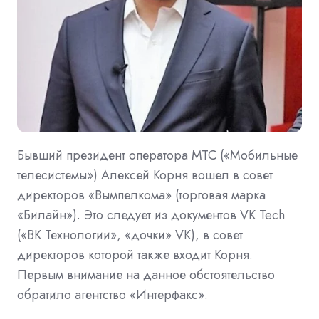
Бывший президент оператора МТС («Мобильные
телесистемы») Алексей Корня вошел в совет
директоров «Вымпелкома» (торговая марка
«Билайн»). Это следует из документов VK Tech
(«ВК Технологии», «дочки» VK), в совет
директоров которой также входит Корня.
Первым внимание на данное обстоятельство
обратило агентство «Интерфакс».