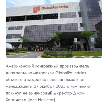
Американский контрактный производитель
интегральных микросхем GlobalFoundries
объявил о кадровых перестановках в топ-
менеджменте. 27 октября 2025 г. компанию
покинул ее финансовый директор Джон
Холлистер (John Hollister).