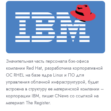
Значительная часть персонала бэк-офиса
компании Red Hat, разработчика корпоративной
ОС RHEL на базе ядра Linux и ПО для
управления облачной инфраструктурой, будет
встроена в структуру ее материнской компании –
корпорации IBM, пишет CNews со ссылкой на
материал The Register.