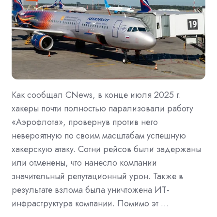
Как сообщал CNews, в конце июля 2025 г.
хакеры почти полностью парализовали работу
«Аэрофлота», провернув против него
невероятную по своим масштабам успешную
хакерскую атаку. Сотни рейсов были задержаны
или отменены, что нанесло компании
значительный репутационный урон. Также в
результате взлома была уничтожена ИТ-
инфраструктура компании. Помимо эт …