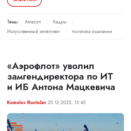
Темы:
Amazon
Кадры
Искусственный интеллект
политика компании
«Аэрофлот» уволил
замгендиректора по ИТ
и ИБ Антона Мацкевича
Komolov Rostislav
25.12.2025, 13:45