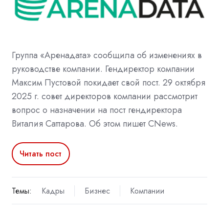
Группа «Аренадата» сообщила об изменениях в
руководстве компании. Гендиректор компании
Максим Пустовой покидает свой пост. 29 октября
2025 г. совет директоров компании рассмотрит
вопрос о назначении на пост гендиректора
Виталия Саттарова. Об этом пишет CNews.
Читать пост
Темы:
Кадры
Бизнес
Компании