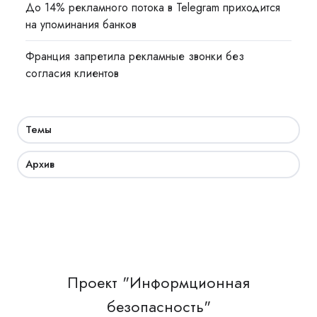
До 14% рекламного потока в Telegram приходится
на упоминания банков
Франция запретила рекламные звонки без
согласия клиентов
Темы
Архив
Проект "Информционная
безопасность"