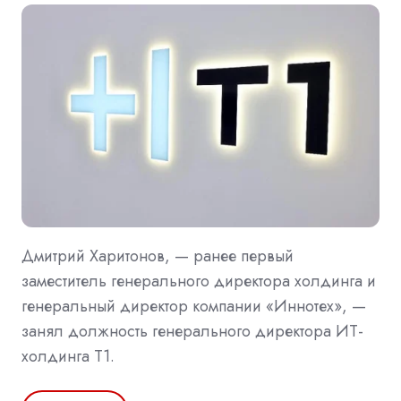
Дмитрий Харитонов, — ранее первый
заместитель генерального директора холдинга и
генеральный директор компании «Иннотех», —
занял должность генерального директора ИТ-
холдинга Т1.