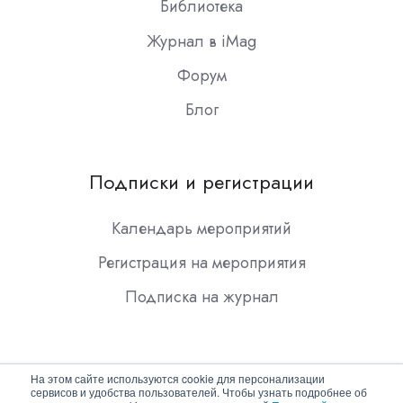
Библиотека
Журнал в iMag
Форум
Блог
Подписки и регистрации
Календарь мероприятий
Регистрация на мероприятия
Подписка на журнал
На этом сайте используются cookie для персонализации
сервисов и удобства пользователей. Чтобы узнать подробнее об