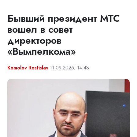
Бывший президент МТС
вошел в совет
директоров
«Вымпелкома»
Komolov Rostislav
11.09.2025, 14:48