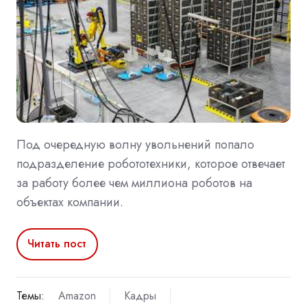
Под очередную волну увольнений попало
подразделение робототехники, которое отвечает
за работу более чем миллиона роботов на
объектах компании.
Читать пост
Темы:
Amazon
Кадры