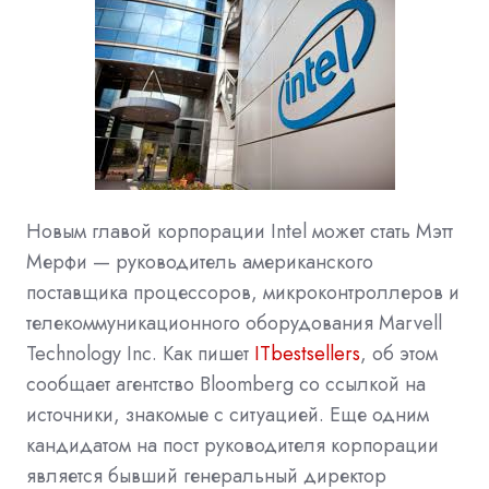
Новым главой корпорации Intel может стать Мэтт
Мерфи — руководитель американского
поставщика процессоров, микроконтроллеров и
телекоммуникационного оборудования Marvell
Technology Inc. Как пишет
ITbestsellers
, об этом
сообщает агентство Bloomberg со ссылкой на
источники, знакомые с ситуацией. Еще одним
кандидатом на пост руководителя корпорации
является бывший генеральный директор