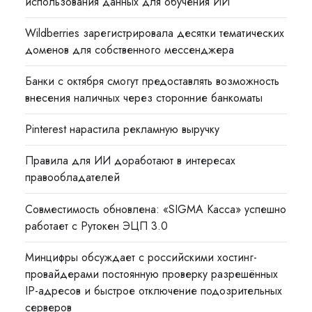
использования данных для обучения ИИ
Wildberries зарегистрировала десятки тематических
доменов для собственного мессенджера
Банки с октября смогут предоставлять возможность
внесения наличных через сторонние банкоматы
Pinterest нарастила рекламную выручку
Правила для ИИ доработают в интересах
правообладателей
Совместимость обновлена: «SIGMA Касса» успешно
работает с Рутокен ЭЦП 3.0
Минцифры обсуждает с российскими хостинг-
провайдерами постоянную проверку разрешённых
IP-адресов и быстрое отключение подозрительных
серверов