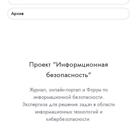
Архив
Проект "Информционная
безопасность"
Журнал, онлайн-портал и Форум по
информационной безопасности.
Экспертиза для решения задач в области
информационных технологий и
кибербезопасности.