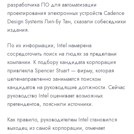
разработчика ПО для автоматизации
проектирования электронных устройств Cadence
Design Systems Лип-Бу Тан, сказали собеседники
издания.
По их информации, Intel намерена
сосредоточить поиск на людях за пределами
компании. К подбору кандидата корпорация
привлекла Spencer Stuart — фирму, которая
целенаправленно занимается поиском
кандидатов на руководящие должности. Сейчас
руководство Intel оценивает возможных
претендентов, пояснили источники.
Как правило, руководителем Intel становился
выходец из самой корпорации, отмечает