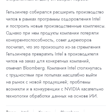
Гельзингер собирался расширить производство
чипов в рамках программы оздоровления Intel
и построить новые производственные комплексы.
Однако при нем продукты компании потеряли
конкурентоспособность, совет директоров
посчитал, что это произошло из-за стремления
Гельзингера превратить Intel в производителя
чипов на заказ для конкретных компаний,
отмечал Bloomberg. Компания Intel столкнулась
с трудностями при попытках масштабно выйти
на рынок с новой продукцией; проблемы
возникли и в конкуренции с NVIDIA касательно
технологии обработки данных на основе ИИ.