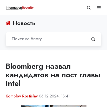
Новости
Bloomberg назвал
кандидатов на пост главы
Intel
Komolov Rostislav
06.12.2024, 13:41