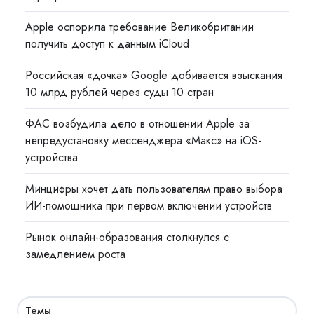
Apple оспорила требование Великобритании
получить доступ к данным iCloud
Российская «дочка» Google добивается взыскания
10 млрд рублей через суды 10 стран
ФАС возбудила дело в отношении Apple за
непредустановку мессенджера «Макс» на iOS-
устройства
Минцифры хочет дать пользователям право выбора
ИИ-помощника при первом включении устройств
Рынок онлайн-образования столкнулся с
замедлением роста
Темы