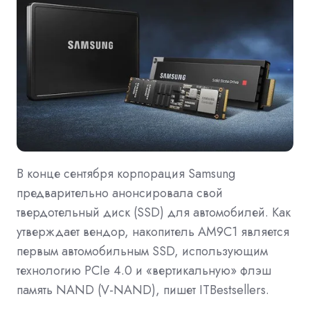
В конце сентября корпорация Samsung
предварительно анонсировала свой
твердотельный диск (SSD) для автомобилей. Как
утверждает вендор, накопитель AM9C1 является
первым автомобильным SSD, использующим
технологию PCIe 4.0 и «вертикальную» флэш
память NAND (V-NAND), пишет ITBestsellers.