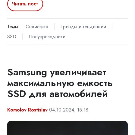
Читать пост
Темы:
Статистика
Тренды и тенденции
SSD
Полупроводники
Samsung увеличивает
максимальную емкость
SSD для автомобилей
Komolov Rostislav
04.10.2024, 15:18