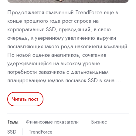
Продолжается отмеченный TrendForce ещё в
конце прошлого года рост спроса на
корпоративные SSD, приводящий, в свою
очередь, к уверенному увеличению выручки
поставляющих такого рода накопители компаний.
По новой оценке аналитиков, сочетание
удерживающейся на высоком уровне
потребности заказчиков с дальновидным
планированием темпов поставок SSD в кана …
Читать пост
Темы:
Финансовые показатели
Бизнес
SSD
TrendForce