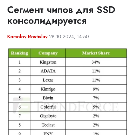
Сегмент чипов для SSD
консолидируется
Komolov Rostislav
28.10.2024, 14:50