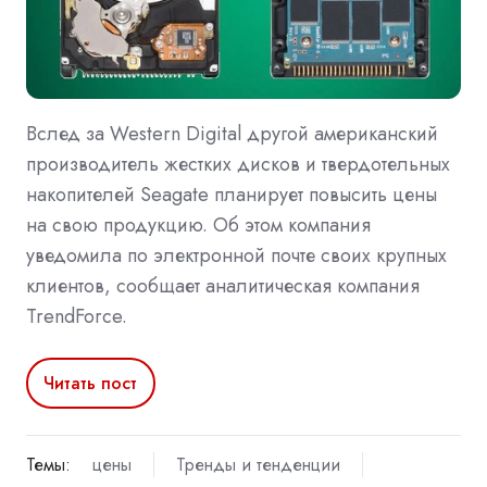
Вслед за Western Digital другой американский
производитель жестких дисков и твердотельных
накопителей Seagate планирует повысить цены
на свою продукцию. Об этом компания
уведомила по электронной почте своих крупных
клиентов, сообщает аналитическая компания
TrendForce.
Читать пост
Темы:
цены
Тренды и тенденции