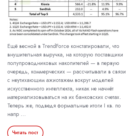
Ещё весной в TrendForce констатировали, что
внушительная выручка, на которую поставщики
полупроводниковых накопителей — в первую
очередь, коммерческих — рассчитывали в связи
с неутихающим ажиотажем вокруг моделей
искусственного интеллекта, никак не начнёт
материализовываться на их банковских счетах.
Теперь же, подведя формальные итоги I кв. по
напр …
Читать пост