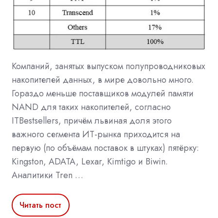
Компаний, занятых выпуском полупроводниковых
накопителей данных, в мире довольно много.
Гораздо меньше поставщиков модулей памяти
NAND для таких накопителей, согласно
ITBestsellers, причём львиная доля этого
важного сегмента ИТ-рынка приходится на
первую (по объёмам поставок в штуках) пятёрку:
Kingston, ADATA, Lexar, Kimtigo и Biwin.
Аналитики Tren …
Читать пост