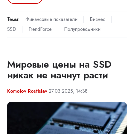
Темы:
Финансовые показатели
Бизнес
SSD
TrendForce
Полупроводники
Мировые цены на SSD
никак не начнут расти
Komolov Rostislav
27.03.2025, 14:38