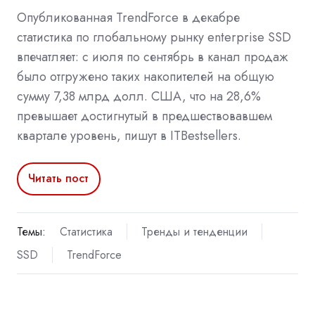
Опубликованная TrendForce в декабре
статистика по глобальному рынку enterprise SSD
впечатляет: с июля по сентябрь в канал продаж
было отгружено таких накопителей на общую
сумму 7,38 млрд долл. США, что на 28,6%
превышает достигнутый в предшествовавшем
квартале уровень, пишут в ITBestsellers.
Читать пост
Темы:
Статистика
Тренды и тенденции
SSD
TrendForce