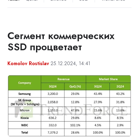
Сегмент коммерческих
SSD процветает
Komolov Rostislav
25.12.2024, 14:41