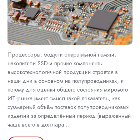
Процессоры, модули оперативной памяти,
накопители SSD и прочие компоненты
высокотехнологичной продукции строятся в
наши дни в основном на полупроводниках, и
потому для оценки общего состояния мирового
ИТ-рынка имеет смысл такой показатель, как
суммарный объём поставок полупроводниковых
изделий за определённый период (выраженный
чаще всего в доллара …