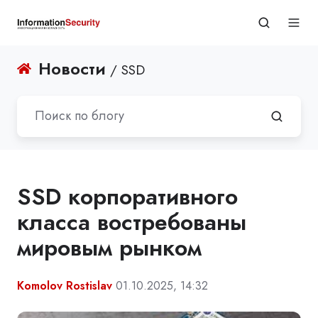
Новости
/ SSD
SSD корпоративного
класса востребованы
мировым рынком
Komolov Rostislav
01.10.2025, 14:32