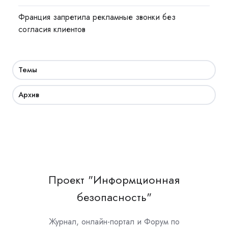
Франция запретила рекламные звонки без
согласия клиентов
Темы
Архив
Проект "Информционная
безопасность"
Журнал, онлайн-портал и Форум по