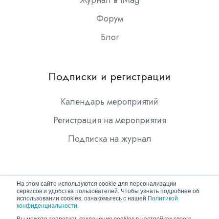
Форум
Блог
Подписки и регистрации
Календарь мероприятий
Регистрация на мероприятия
Подписка на журнал
На этом сайте используются cookie для персонализации
сервисов и удобства пользователей. Чтобы узнать подробнее об
использовании cookies, ознакомьтесь с нашей
Политикой
конфиденциальности
.
Copyright © 2026 ООО "Гротек"
Вы можете запретить сохранение cookies в настройках своего