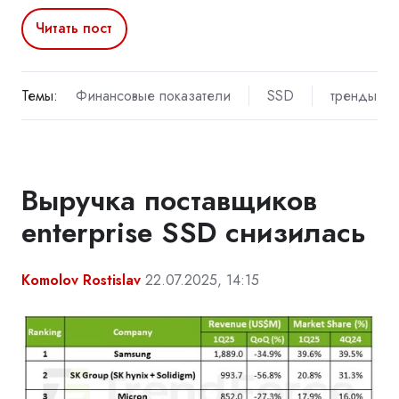
Читать пост
Темы:
Финансовые показатели
SSD
тренды
Выручка поставщиков
enterprise SSD снизилась
Komolov Rostislav
22.07.2025, 14:15