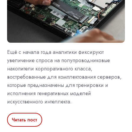
Ещё с начала года аналитики фиксируют
увеличение спроса на полупроводниковые
накопители корпоративного класса,
востребованные для комплектования серверов,
которые предназначены для тренировки и
исполнения генеративных моделей
искусственного интеллекта.
Читать пост