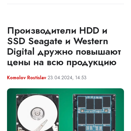
Производители HDD и
SSD Seagate и Western
Digital дружно повышают
цены на всю продукцию
Komolov Rostislav
23.04.2024, 14:53