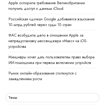
Apple оспорила требование Великобритании
получить доступ к данным iCloud
Российская «дочка» Google добивается взыскания
10 млрд рублей через суды 10 стран
ФАС возбудила дело в отношении Apple за
непредустановку мессенджера «Макс» на iOS-
устройства
Минцифры хочет дать пользователям право выбора
ИИ-помощника при первом включении устройств
Рынок онлайн-образования столкнулся с
замедлением роста
Темы