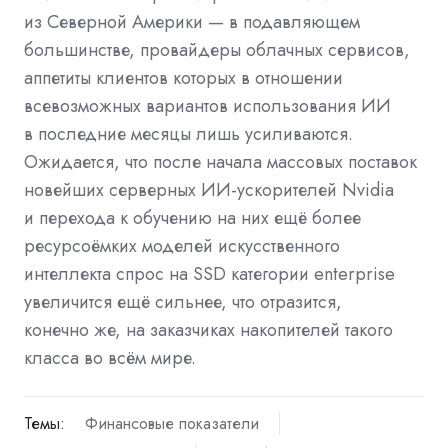
из Северной Америки — в подавляющем
большинстве, провайдеры облачных сервисов,
аппетиты клиентов которых в отношении
всевозможных вариантов использования ИИ
в последние месяцы лишь усиливаются.
Ожидается, что после начала массовых поставок
новейших серверных ИИ-ускорителей Nvidia
и перехода к обучению на них ещё более
ресурсоёмких моделей искусственного
интеллекта спрос на SSD категории enterprise
увеличится ещё сильнее, что отразится,
конечно же, на заказчиках накопителей такого
класса во всём мире.
Темы:
Финансовые показатели