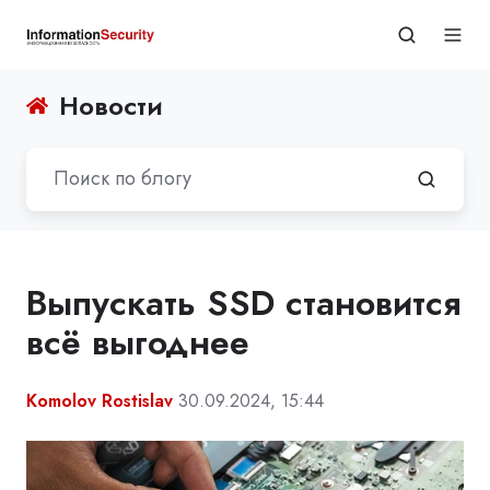
Новости
Выпускать SSD становится
всё выгоднее
Komolov Rostislav
30.09.2024, 15:44