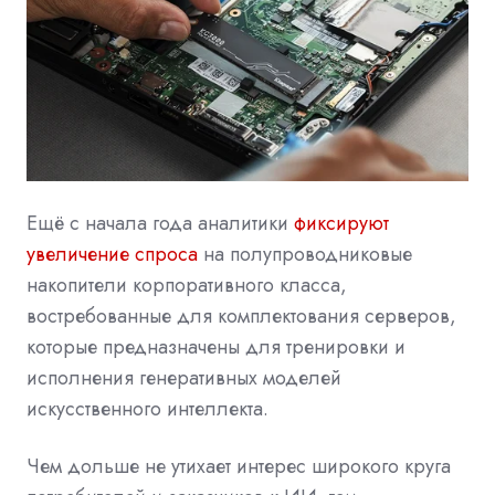
Ещё с начала года аналитики
фиксируют
увеличение спроса
на полупроводниковые
накопители корпоративного класса,
востребованные для комплектования серверов,
которые предназначены для тренировки и
исполнения генеративных моделей
искусственного интеллекта.
Чем дольше не утихает интерес широкого круга