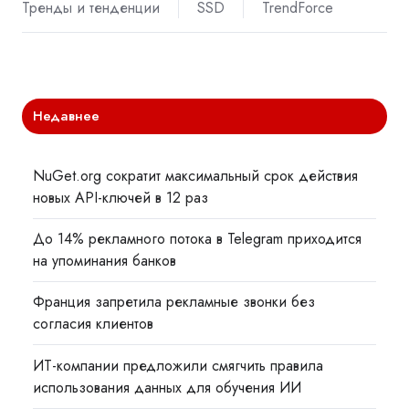
Тренды и тенденции
SSD
TrendForce
Недавнее
NuGet.org сократит максимальный срок действия
новых API-ключей в 12 раз
До 14% рекламного потока в Telegram приходится
на упоминания банков
Франция запретила рекламные звонки без
согласия клиентов
ИТ-компании предложили смягчить правила
использования данных для обучения ИИ