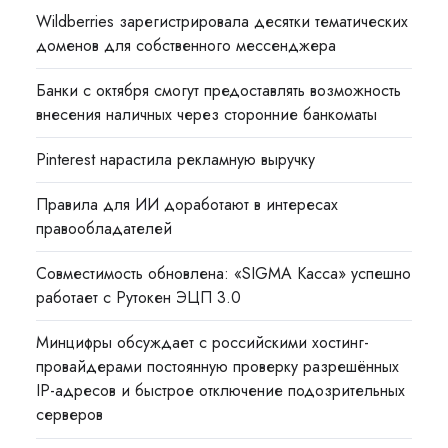
Wildberries зарегистрировала десятки тематических
доменов для собственного мессенджера
Банки с октября смогут предоставлять возможность
внесения наличных через сторонние банкоматы
Pinterest нарастила рекламную выручку
Правила для ИИ доработают в интересах
правообладателей
Совместимость обновлена: «SIGMA Касса» успешно
работает с Рутокен ЭЦП 3.0
Минцифры обсуждает с российскими хостинг-
провайдерами постоянную проверку разрешённых
IP-адресов и быстрое отключение подозрительных
серверов