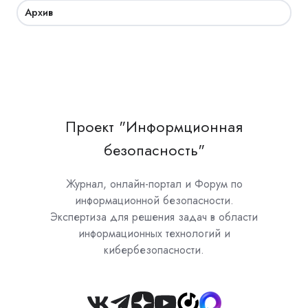
Архив
Проект "Информционная
безопасность"
Журнал, онлайн-портал и Форум по
информационной безопасности.
Экспертиза для решения задач в области
информационных технологий и
кибербезопасности.