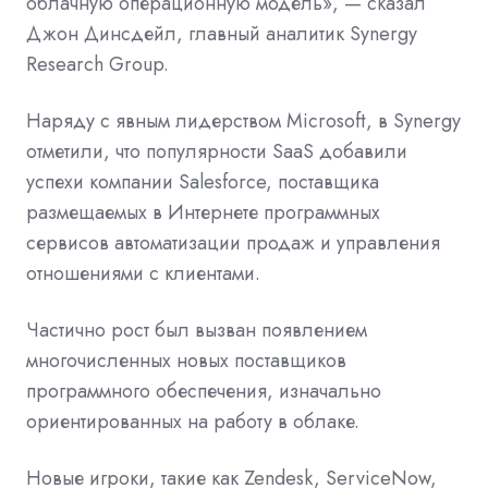
облачную операционную модель», — сказал
Джон Динсдейл, главный аналитик Synergy
Research Group.
Наряду с явным лидерством Microsoft, в Synergy
отметили, что популярности SaaS добавили
успехи компании Salesforce, поставщика
размещаемых в Интернете программных
сервисов автоматизации продаж и управления
отношениями с клиентами.
Частично рост был вызван появлением
многочисленных новых поставщиков
программного обеспечения, изначально
ориентированных на работу в облаке.
Новые игроки, такие как Zendesk, ServiceNow,