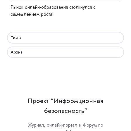
Рынок онлайн-образования столкнулся с
замедлением роста
Темы
Архив
Проект "Информционная
безопасность"
Журнал, онлайн-портал и Форум по