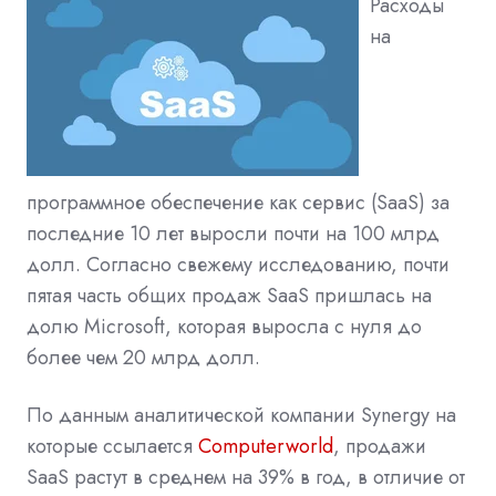
Расходы
на
программное обеспечение как сервис (SaaS) за
последние 10 лет выросли почти на 100 млрд
долл. Согласно свежему исследованию, почти
пятая часть общих продаж SaaS пришлась на
долю Microsoft, которая выросла с нуля до
более чем 20 млрд долл.
По данным аналитической компании Synergy на
которые ссылается
Computerworld
, продажи
SaaS растут в среднем на 39% в год, в отличие от