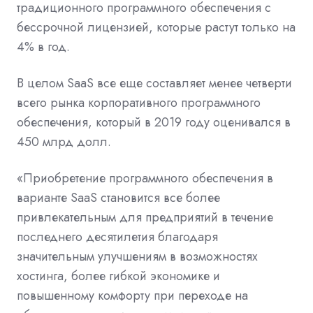
традиционного программного обеспечения с
бессрочной лицензией, которые растут только на
4% в год.
В целом SaaS все еще составляет менее четверти
всего рынка корпоративного программного
обеспечения, который в 2019 году оценивался в
450 млрд долл.
«Приобретение программного обеспечения в
варианте SaaS становится все более
привлекательным для предприятий в течение
последнего десятилетия благодаря
значительным улучшениям в возможностях
хостинга, более гибкой экономике и
повышенному комфорту при переходе на