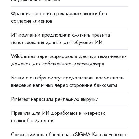
Франция запретила рекламные звонки без
согласия клиентов
ИТ-компании предложили смягчить правила
использования данных для обучения ИИ
Wildberries зарегистрировала десятки тематических
доменов для собственного мессенджера
Банки с октября смогут предоставлять возможность
внесения наличных через сторонние банкоматы
Pinterest нарастила рекламную выручку
Правила для ИИ доработают в интересах
правообладателей
Совместимость обновлена: «SIGMA Касса» успешно