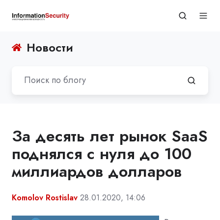
Новости
За десять лет рынок SaaS
поднялся с нуля до 100
миллиардов долларов
Komolov Rostislav
28.01.2020, 14:06