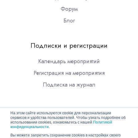
Форум
Блог
Подписки и регистрации
Календарь мероприятий
Регистрация на мероприятия
Подписка на журнал
На этом сайте используются cookie для персонализации
сервисов и удобства пользователей. Чтобы узнать подробнее об
использовании cookies, ознакомьтесь с нашей
Политикой
конфиденциальности
.
Copyright © 2026 ООО "Гротек"
Вы можете запретить сохранение cookies в настройках своего