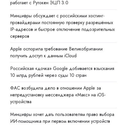
работает с Рутокен ЭЦП 3.0
Минцифры обсуждает с российскими хостинг-
провайдерами постоянную проверку разрешённых
IP-адресов и быстрое отключение подозрительных
серверов
Apple оспорила требование Великобритании
получить доступ к данным iCloud
Российская «дочка» Google добивается взыскания
10 млрд рублей через суды 10 стран
ФАС возбудила дело в отношении Apple за
непредустановку мессенджера «Макс» на iOS-
устройства
Минцифры хочет дать пользователям право выбора
ИИ-помощника при первом включении устройств