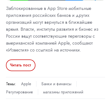
Заблокированные в App Store мобильные
приложения российских банков и других
организаций могут вернуться в ближайшее
время. Власти, институты развития и бизнес из
России ведут соответствующие переговоры с
американской компанией Apple, сообщают
«Известия» со ссылкой на источники.
Читать пост
Темы:
Apple
Банки и финансы
Регулирование
магазины приложений