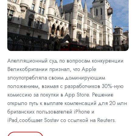
Апелляционный суд по вопросам конкуренции
Великобритании признал, что Apple
злоупотребляла своим доминирующим
положением, взимая с разработчиков 30%-ную
комиссию за покупки в App Store. Решение
открыло путь к выплате компенсаций для 20 млн
британских пользователей iPhone и
iPad,сообщает Sostav со ссылкой на Reuters.