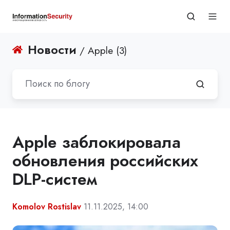
Новости
/ Apple (3)
Apple заблокировала
обновления российских
DLP-систем
Komolov Rostislav
11.11.2025, 14:00