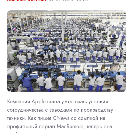
Компания Apple стала ужесточать условия
сотрудничества с заводами по производству
техники. Как пишет CNews со ссылкой на
профильный портал MacRumors, теперь она