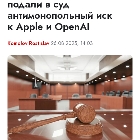
подали в суд
антимонопольный иск
к Apple и OpenAI
Komolov Rostislav
26.08.2025, 14:03