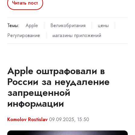
Читать пост
Темы:
Apple
Великобритания
цены
Регулирование
магазины приложений
Apple оштрафовали в
России за неудаление
запрещенной
информации
Komolov Rostislav
09.09.2025, 15:50