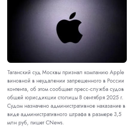
Таганский суд Москвы признал компанию Apple
виновной в неудалении запрещенного в России
контента, об этом сообщает пресс-служба судов
общей юрисдикции столицы 8 сентября 2025 г.
Судом назначено административное наказание в
виде административного штрафа в размере 3,5
млн руб, пишет CNews.