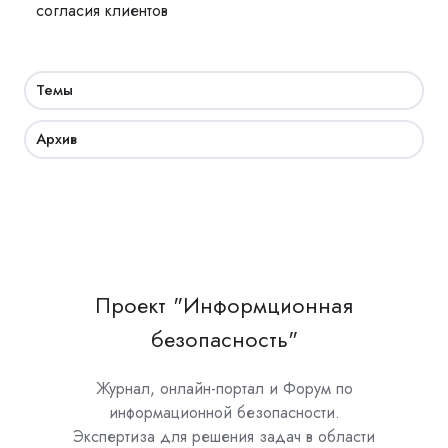
согласия клиентов
Темы
Архив
Проект "Информционная
безопасность"
Журнал, онлайн-портал и Форум по
информационной безопасности.
Экспертиза для решения задач в области