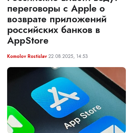
переговоры с Apple о
возврате приложений
российских банков в
AppStore
Komolov Rostislav
22.08.2025, 14:53