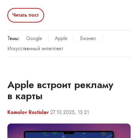
Читать пост
Темы:
Google
Apple
Бизнес
Искусственный интеллект
Apple встроит рекламу
в карты
Komolov Rostislav
27.10.2025, 13:21