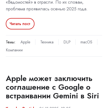
«Ведомостей» в отрасли. По их словам,
проблема проявилась осенью 2025 года.
Читать пост
Темы:
Apple
Техника
DLP
macOS
Компании
Apple может заключить
соглашение с Google о
встраивании Gemini в Siri