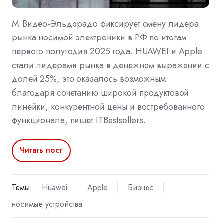
М.Видео-Эльдорадо фиксирует смену лидера
рынка носимой электроники в РФ по итогам
первого полугодия 2025 года. HUAWEI и Apple
стали лидерами рынка в денежном выражении с
долей 25%, это оказалось возможным
благодаря сочетанию широкой продуктовой
линейки, конкурентной цены и востребованного
функционала, пишет ITBestsellers.
Читать пост
Темы:
Huawei
Apple
Бизнес
носимые устройства