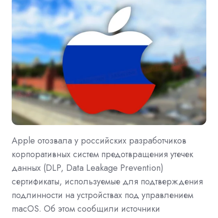
Apple отозвала у российских разработчиков
корпоративных систем предотвращения утечек
данных (DLP, Data Leakage Prevention)
сертификаты, используемые для подтверждения
подлинности на устройствах под управлением
macOS. Об этом сообщили источники