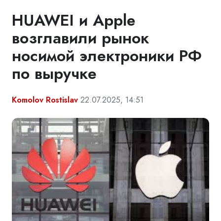
HUAWEI и Apple
возглавили рынок
носимой электроники РФ
по выручке
Komolov Rostislav
22.07.2025, 14:51