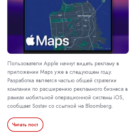
Пользователи Apple начнут видеть рекламу в
приложении Maps уже в следующем году.
Разработка является частью общей стратегии
компании по расширению рекламного бизнеса в
рамках мобильной операционной системы iOS,
сообщает Sostav со ссылкой на Bloomberg.
Читать пост