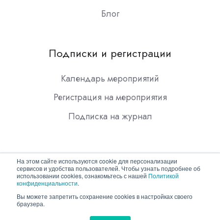
Блог
Подписки и регистрации
Календарь мероприятий
Регистрация на мероприятия
Подписка на журнал
На этом сайте используются cookie для персонализации
сервисов и удобства пользователей. Чтобы узнать подробнее об
использовании cookies, ознакомьтесь с нашей
Политикой
конфиденциальности
.
Copyright © 2026 ООО "Гротек"
Вы можете запретить сохранение cookies в настройках своего
браузера.
Политика конфиденциальности