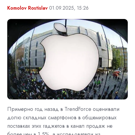
Komolov Rostislav
01.09.2025, 15:26
Примерно год назад в TrendForce оценивали
долю складных смартфонов в общемировых
поставках этих гаджетов в канал продаж не
более чем в 1,5%, а исследователи из