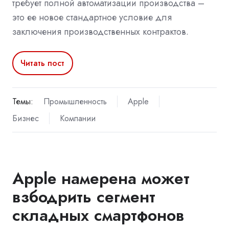
требует полной автоматизации производства –
это ее новое стандартное условие для
заключения производственных контрактов.
Читать пост
Темы:
Промышленность
Apple
Бизнес
Компании
Apple намерена может
взбодрить сегмент
складных смартфонов