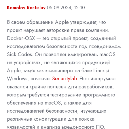
Komolov Rostislav
05.09.2024, 12:10
В своем обращении Apple утверждает, что
проект нарушает авторские права компании.
Docker-OSX — это открытый проект, созданный
исследователем безопасности под псевдонимом
Sick.Codes. Он позволяет имитирогвать macOS
на устройствах, не являющихся продукцией
Apple, таких как компьютеры на базе Linux и
Windows, поясняет
Securitylab
.
Этот инструмент
оказался крайне полезен для разработчиков,
которым требуется тестирование программного
обеспечения на macOS, а также для
исследователей безопасности, изучающих
различные конфигурации для поиска
уязвимостей и анализа вредоносного ПО.