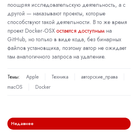
поощряя исследовательскую деятельность, а с
другой — наказывают проекты, которые
способствуют такой деятельности. В то же время
проект Docker-OSX
остается доступным
на
GitHub, но только в виде кода, без бинарных
файлов установщика, поэтому автор не ожидает
там аналогичного запроса на удаление.
Темы:
Apple
Техника
авторские_права
macOS
Docker
Недавнее