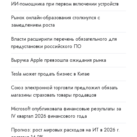
ИИ-помощника при первом включении устройств
Рынок онлайн-образования столкнулся с
замедлением роста
Власти расширили перечень обязательного для
предустановки российского ПО
Выручка Apple превзошла ожидания рынка
Tesla может продать бизнес в Китае
Союз электронной торговли предложил обязать
магазины страховать товары продавцов
Microsoft опубликовала финансовые результаты за
IV квартал 2026 финансового года
Прогноз: рост мировых расходов на ИТ в 2026 г.