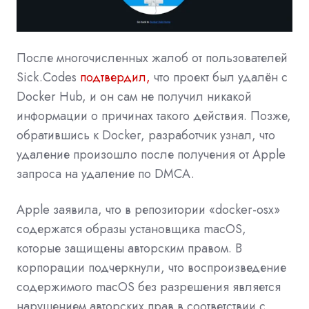
После многочисленных жалоб от пользователей
Sick.Codes
подтвердил,
что проект был удалён с
Docker Hub, и он сам не получил никакой
информации о причинах такого действия. Позже,
обратившись к Docker, разработчик узнал, что
удаление произошло после получения от Apple
запроса на удаление по DMCA.
Apple заявила, что в репозитории «docker-osx»
содержатся образы установщика macOS,
которые защищены авторским правом. В
корпорации подчеркнули, что воспроизведение
содержимого macOS без разрешения является
нарушением авторских прав в соответствии с