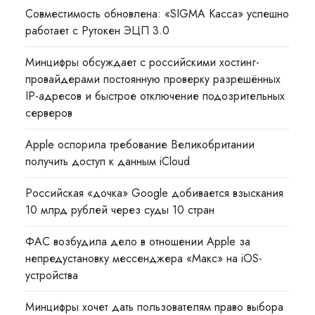
Совместимость обновлена: «SIGMA Касса» успешно
работает с Рутокен ЭЦП 3.0
Минцифры обсуждает с российскими хостинг-
провайдерами постоянную проверку разрешённых
IP-адресов и быстрое отключение подозрительных
серверов
Apple оспорила требование Великобритании
получить доступ к данным iCloud
Российская «дочка» Google добивается взыскания
10 млрд рублей через суды 10 стран
ФАС возбудила дело в отношении Apple за
непредустановку мессенджера «Макс» на iOS-
устройства
Минцифры хочет дать пользователям право выбора