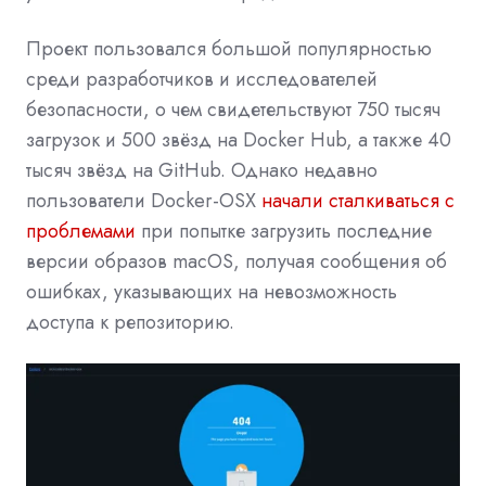
Проект пользовался большой популярностью
среди разработчиков и исследователей
безопасности, о чем свидетельствуют 750 тысяч
загрузок и 500 звёзд на Docker Hub, а также 40
тысяч звёзд на GitHub. Однако недавно
пользователи Docker-OSX
начали сталкиваться с
проблемами
при попытке загрузить последние
версии образов macOS, получая сообщения об
ошибках, указывающих на невозможность
доступа к репозиторию.