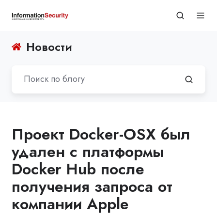
Новости
Проект Docker-OSX был
удален с платформы
Docker Hub после
получения запроса от
компании Apple