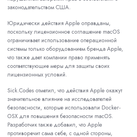
законодательством США.
Юридически действия Apple оправданы,
поскольку лицензионное соглашение macOS
ограничивает использование операционной
системы только оборудованием бренда Apple,
что также дает компании право применять
соответствующие меры для защиты своих
лицензионных условий.
Sick.Codes отметил, что действия Apple окажут
значительное влияние на исследователей
безопасности, которые использовали Docker-
OSX для повышения безопасности macOS.
Разработчик также добавил, что Apple
противоречит сама себе, с одной стороны,