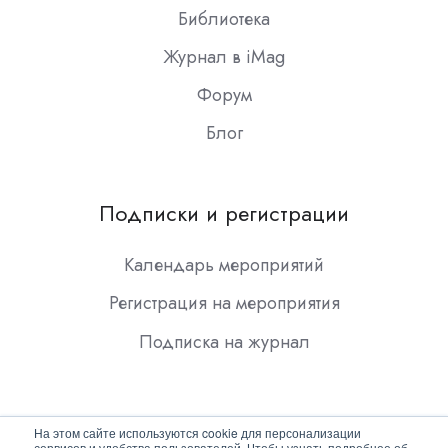
Библиотека
Журнал в iMag
Форум
Блог
Подписки и регистрации
Календарь мероприятий
Регистрация на мероприятия
Подписка на журнал
На этом сайте используются cookie для персонализации
сервисов и удобства пользователей. Чтобы узнать подробнее об