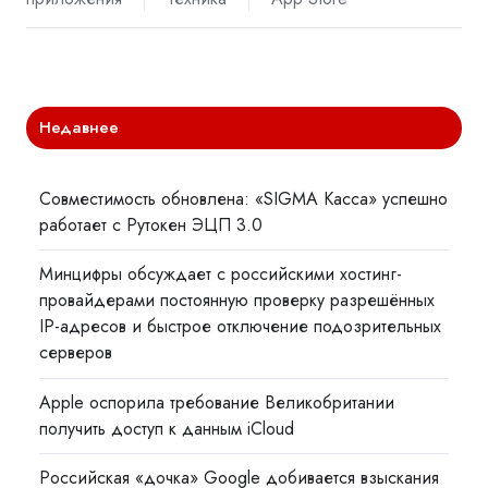
Недавнее
Совместимость обновлена: «SIGMA Касса» успешно
работает с Рутокен ЭЦП 3.0
Минцифры обсуждает с российскими хостинг-
провайдерами постоянную проверку разрешённых
IP-адресов и быстрое отключение подозрительных
серверов
Apple оспорила требование Великобритании
получить доступ к данным iCloud
Российская «дочка» Google добивается взыскания