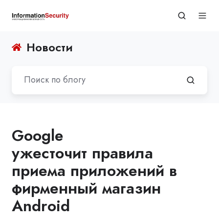
Новости
Google
ужесточит правила
приема приложений в
фирменный магазин
Android