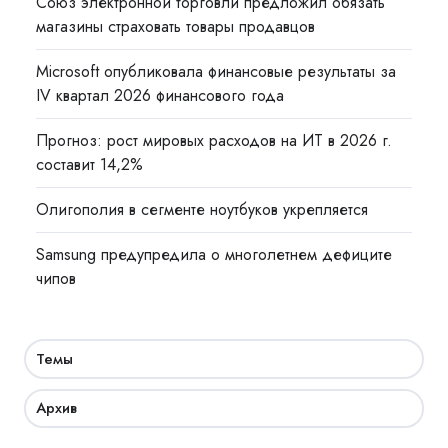
Союз электронной торговли предложил обязать
магазины страховать товары продавцов
Microsoft опубликовала финансовые результаты за
IV квартал 2026 финансового года
Прогноз: рост мировых расходов на ИТ в 2026 г.
составит 14,2%
Олигополия в сегменте ноутбуков укрепляется
Samsung предупредила о многолетнем дефиците
чипов
Темы
Архив