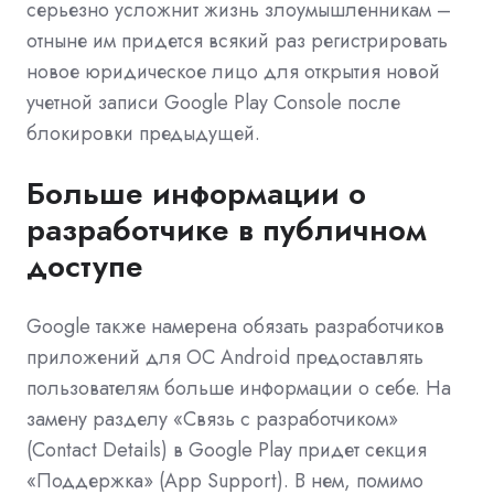
серьезно усложнит жизнь злоумышленникам –
отныне им придется всякий раз регистрировать
новое юридическое лицо для открытия новой
учетной записи Google Play Console после
блокировки предыдущей.
Больше информации о
разработчике в публичном
доступе
Google также намерена обязать разработчиков
приложений для ОС Android предоставлять
пользователям больше информации о себе. На
замену разделу «Связь с разработчиком»
(Contact Details) в Google Play придет секция
«Поддержка» (App Support). В нем, помимо