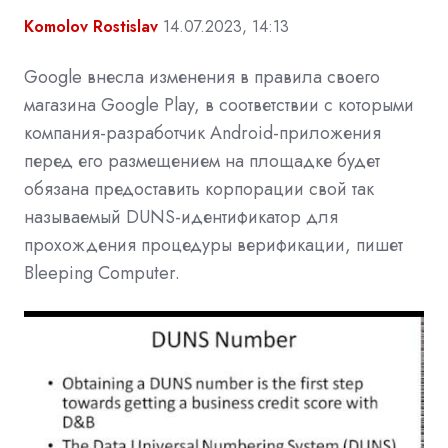
Komolov Rostislav
14.07.2023, 14:13
Google внесла изменения в правила своего
магазина Google Play, в соответствии с которыми
компания-разработчик Android-приложения
перед его размещением на площадке будет
обязана предоставить корпорации свой так
называемый DUNS-идентификатор для
прохождения процедуры верификации, пишет
Bleeping Computer.