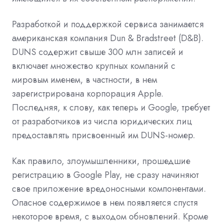
Разработкой и поддержкой сервиса занимается
американская компания Dun & Bradstreet (D&B).
DUNS содержит свыше 300 млн записей и
включает множество крупных компаний с
мировым именем, в частности, в нем
зарегистрирована корпорация Apple.
Последняя, к слову, как теперь и Google, требует
от разработчиков из числа юридических лиц
предоставлять присвоенный им DUNS-номер.
Как правило, злоумышленники, прошедшие
регистрацию в Google Play, не сразу начиняют
свое приложение вредоносными компонентами.
Опасное содержимое в нем появляется спустя
некоторое время, с выходом обновлений. Кроме