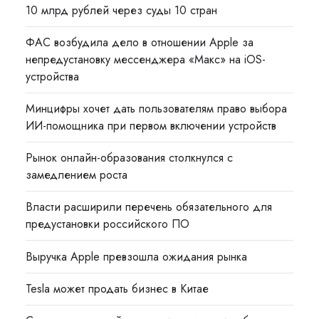
10 млрд рублей через суды 10 стран
ФАС возбудила дело в отношении Apple за
непредустановку мессенджера «Макс» на iOS-
устройства
Минцифры хочет дать пользователям право выбора
ИИ-помощника при первом включении устройств
Рынок онлайн-образования столкнулся с
замедлением роста
Власти расширили перечень обязательного для
предустановки российского ПО
Выручка Apple превзошла ожидания рынка
Tesla может продать бизнес в Китае