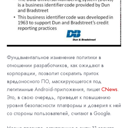
Фундаментальное изменение политики в
отношении разработчиков, как ожидают в
корпорации, позволит сократить приток
вредоносного ПО, маскирующегося под
легитимные Android-приложения, пишет
CNews
.
Это, в свою очередь, приведет к повышению
уровня безопасности платформы и доверия к ней
со стороны пользователей, считают в Google.