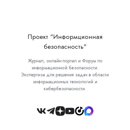
Проект "Информционная
безопасность"
Журнал, онлайн-портал и Форум по
информационной безопасности.
Экспертиза для решения задач в области
информационных технологий и
кибербезопасности.
Join
us