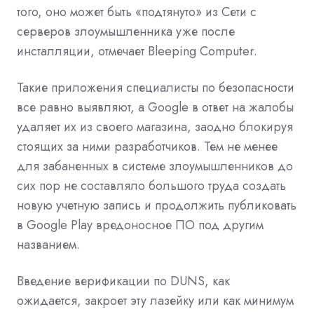
того, оно может быть «подтянуто» из Сети с
серверов злоумышленника уже после
инсталляции, отмечает Bleeping Computer.
Такие приложения специалисты по безопасности
все равно выявляют, а Google в ответ на жалобы
удаляет их из своего магазина, заодно блокируя
стоящих за ними разработчиков. Тем не менее
для забаненных в системе злоумышленников до
сих пор не составляло большого труда создать
новую учетную запись и продолжить публиковать
в Google Play вредоносное ПО под другим
названием.
Введение верификации по DUNS, как
ожидается, закроет эту лазейку или как минимум