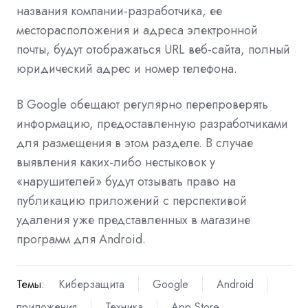
названия компании-разработчика, ее
месторасположения и адреса электронной
почты, будут отображаться URL веб-сайта, полный
юридический адрес и номер телефона.
В Google обещают регулярно перепроверять
информацию, предоставленную разработчиками
для размещения в этом разделе. В случае
выявления каких-либо нестыковок у
«нарушителей» будут отзывать право на
публикацию приложений с перспективой
удаления уже представленных в магазине
программ для Android.
Темы:
Киберзащита
Google
Android
приложения
Техника
App Store