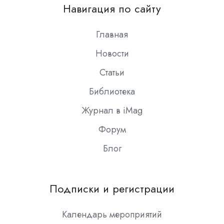
on
Навигация по сайту
Slack
Главная
Новости
Статьи
Библиотека
Журнал в iMag
Форум
Блог
Подписки и регистрации
Календарь мероприятий