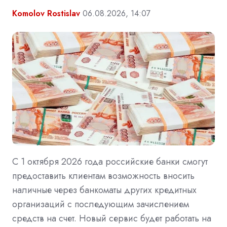
Komolov Rostislav
06.08.2026, 14:07
С 1 октября 2026 года российские банки смогут
предоставить клиентам возможность вносить
наличные через банкоматы других кредитных
организаций с последующим зачислением
средств на счет. Новый сервис будет работать на