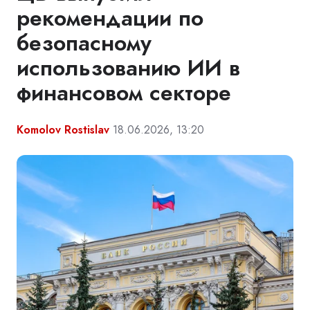
рекомендации по
безопасному
использованию ИИ в
финансовом секторе
Komolov Rostislav
18.06.2026, 13:20