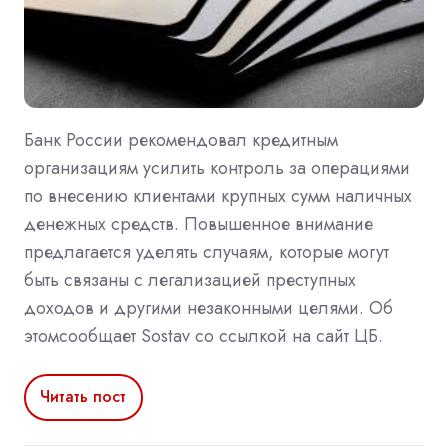
Банк России рекомендовал кредитным
организациям усилить контроль за операциями
по внесению клиентами крупных сумм наличных
денежных средств. Повышенное внимание
предлагается уделять случаям, которые могут
быть связаны с легализацией преступных
доходов и другими незаконными целями. Об
этомсообщает Sostav со ссылкой на сайт ЦБ.
Читать пост