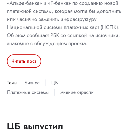
«Альфа-банка» и «Т-банка» по созданию новой
платежной системы, которая могла бы дополнить
или частично заменить инфраструктуру
Национальной системы платежных карт (НСПК).
Об этом сообщает РБК со ссылкой на источники,
знакомые с обсуждением проекта.
Читать пост
Темы:
Бизнес
ЦБ
Платежные системы
мнение отрасли
ЦБ выпустил