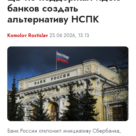
банков создать
альтернативу НСПК
Komolov Rostislav
23.06.2026, 13:13
Банк России отклонил инициативу Сбербанка,