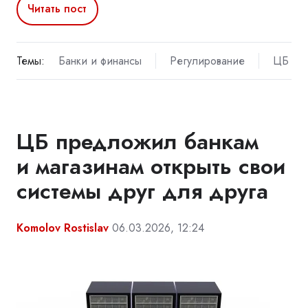
Читать пост
Темы:
Банки и финансы
Регулирование
ЦБ
ЦБ предложил банкам
и магазинам открыть свои
системы друг для друга
Komolov Rostislav
06.03.2026, 12:24