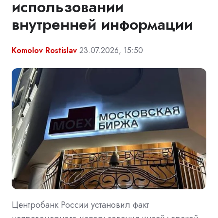
использовании
внутренней информации
Komolov Rostislav
23.07.2026, 15:50
Центробанк России установил факт