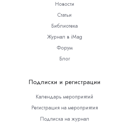
Новости
Статьи
Библиотека
Журнал в iMag
Форум
Блог
Подписки и регистрации
Календарь мероприятий
Регистрация на мероприятия
Подписка на журнал