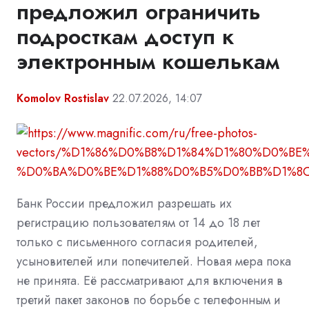
предложил ограничить
подросткам доступ к
электронным кошелькам
Komolov Rostislav
22.07.2026, 14:07
Банк России предложил разрешать их
регистрацию пользователям от 14 до 18 лет
только с письменного согласия родителей,
усыновителей или попечителей. Новая мера пока
не принята. Её рассматривают для включения в
третий пакет законов по борьбе с телефонным и