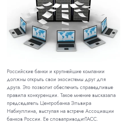
Российские банки и крупнейшие компании
должны открыть свои экосистемы друг для
друга. Это позволит обеспечить справедливые
правила конкуренции. Такое мнение высказала
председатель Центробанка Эльвира
Набиуллина, выступая на встрече Ассоциации
банков России. Ее словаприводитТАСС.