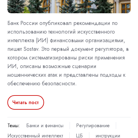
Банк России опубликовал рекомендации по
использованию технологий искусственного
интеллекта (ИИ) финансовыми организациями,
пишет Sostav. Это первый документ регулятора, в
котором систематизированы риски применения
ИИ, описаны возможные сценарии
мошеннических атак и представлены подходы к
обеспечению безопасности.
Читать пост
Темы:
Банки и финансы
Регулирование
Искусственный интеллект
ЦБ
инструкции