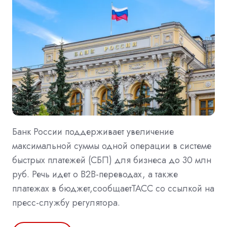
Банк России поддерживает увеличение
максимальной суммы одной операции в системе
быстрых платежей (СБП) для бизнеса до 30 млн
руб. Речь идет о B2B-переводах, а также
платежах в бюджет,сообщаетТАСС со ссылкой на
пресс-службу регулятора.