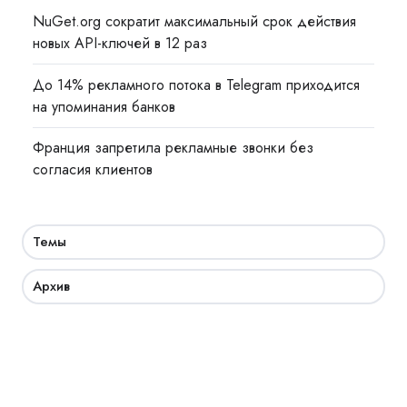
NuGet.org сократит максимальный срок действия
новых API-ключей в 12 раз
До 14% рекламного потока в Telegram приходится
на упоминания банков
Франция запретила рекламные звонки без
согласия клиентов
Темы
Архив