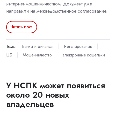
интернет-мошенничеством. Документ уже
направили на межведомственное согласование.
Читать пост
Темы:
Банки и финансы
Регулирование
ЦБ
Мошенничество
электронные кошельки
У НСПК может появиться
около 20 новых
владельцев