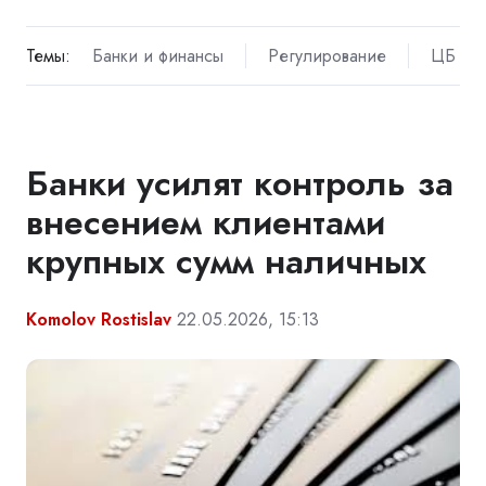
Темы:
Банки и финансы
Регулирование
ЦБ
Банки усилят контроль за
внесением клиентами
крупных сумм наличных
Komolov Rostislav
22.05.2026, 15:13