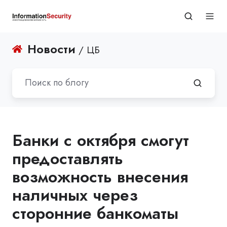
Новости
/ ЦБ
Банки с октября смогут
предоставлять
возможность внесения
наличных через
сторонние банкоматы