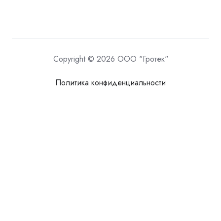
Copyright © 2026 ООО "Гротек"
Политика конфиденциальности