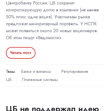
Центробанку России. ЦБ сохранит
контролирующую долю в компании (не менее
50% плюс одна акция). Участникам рынка
предложат миноритарный портфель. У НСПК
может появиться около 20 новых акционеров.
Об этом пишут «Ведомости».
Читать пост
Темы:
Банки и финансы
Регулирование
ЦБ
Платежные системы
ЦБ не поддержал идею