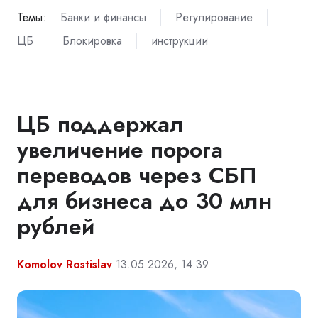
Темы:
Банки и финансы
Регулирование
ЦБ
Блокировка
инструкции
ЦБ поддержал
увеличение порога
переводов через СБП
для бизнеса до 30 млн
рублей
Komolov Rostislav
13.05.2026, 14:39