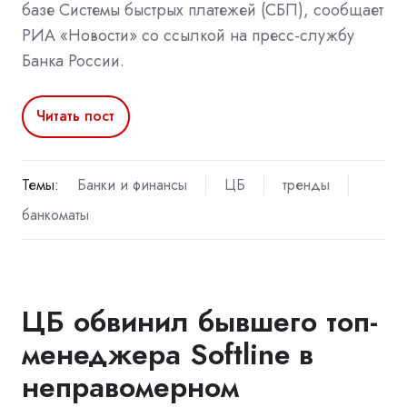
базе Системы быстрых платежей (СБП), сообщает
РИА «Новости» со ссылкой на пресс-службу
Банка России.
Читать пост
Темы:
Банки и финансы
ЦБ
тренды
банкоматы
ЦБ обвинил бывшего топ-
менеджера Softline в
неправомерном