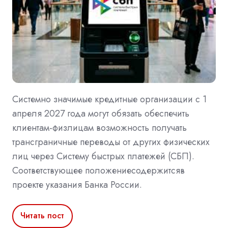
Системно значимые кредитные организации с 1
апреля 2027 года могут обязать обеспечить
клиентам-физлицам возможность получать
трансграничные переводы от других физических
лиц через Систему быстрых платежей (СБП).
Соответствующее положениесодержитсяв
проекте указания Банка России.
Читать пост