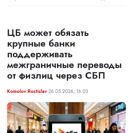
ЦБ может обязать
крупные банки
поддерживать
межграничные переводы
от физлиц через СБП
Komolov Rostislav
26.05.2026, 16:03