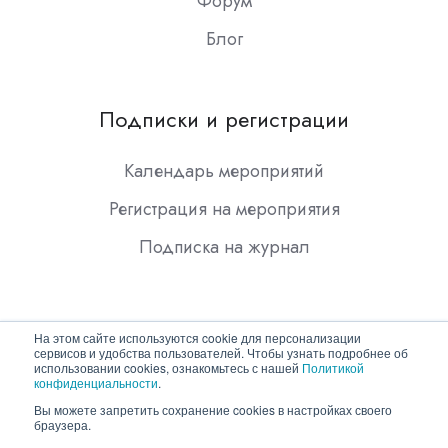
Форум
Блог
Подписки и регистрации
Календарь мероприятий
Регистрация на мероприятия
Подписка на журнал
На этом сайте используются cookie для персонализации
сервисов и удобства пользователей. Чтобы узнать подробнее об
использовании cookies, ознакомьтесь с нашей
Политикой
конфиденциальности
.
Copyright © 2026 ООО "Гротек"
Вы можете запретить сохранение cookies в настройках своего
браузера.