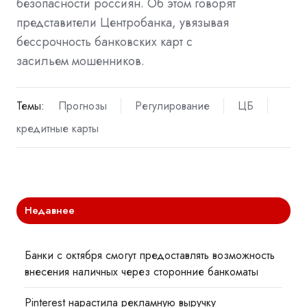
безопасности россиян. Об этом говорят
представители Центробанка, увязывая
бессрочность банковских карт с
засильем мошенников.
Темы:
Прогнозы
Регулирование
ЦБ
кредитные карты
Недавнее
Банки с октября смогут предоставлять возможность
внесения наличных через сторонние банкоматы
Pinterest нарастила рекламную выручку