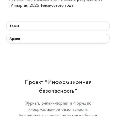
IV квартал 2026 финансового года
Темы
Архив
Проект "Информционная
безопасность"
Журнал, онлайн-портал и Форум по
информационной безопасности.
Экспертиза для решения задач в области