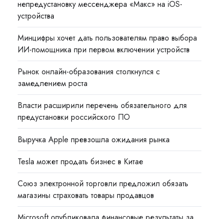
непредустановку мессенджера «Макс» на iOS-
устройства
Минцифры хочет дать пользователям право выбора
ИИ-помощника при первом включении устройств
Рынок онлайн-образования столкнулся с
замедлением роста
Власти расширили перечень обязательного для
предустановки российского ПО
Выручка Apple превзошла ожидания рынка
Tesla может продать бизнес в Китае
Союз электронной торговли предложил обязать
магазины страховать товары продавцов
Microsoft опубликовала финансовые результаты за