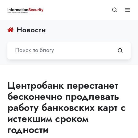
Новости
Центробанк перестанет
бесконечно продлевать
работу банковских карт с
истекшим сроком
годности