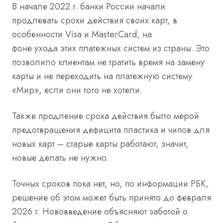
В начале 2022 г. банки России начали
продлевать сроки действия своих карт, в
особенности
Visa
и
MasterCard, на
фоне
ухода
этих платежных систем из страны. Это
позволило клиентам не тратить время на замену
карты и не переходить на
платежную
систему
«Мир», если они того не хотели.
Также продление срока действия было мерой
предотвращения дефицита пластика и чипов для
новых карт – старые карты работают, значит,
новые делать не нужно.
Точных сроков пока нет, но, по информации
РБК
,
решение об этом может быть принято до февраля
2026 г. Нововведение объясняют заботой о