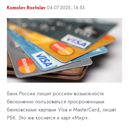
Komolov Rostislav
04.07.2025, 14:53
Банк России лишит россиян возможности
бесконечно пользоваться просроченными
банковскими картами Visa и MasterCard, пишет
РБК. Это же коснется и карт «Мир».