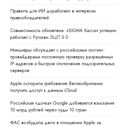
Правила для ИИ доработают в интересах
правообладателей
Совместимость обновлена: «SIGMA Касса» успешно
работает с Рутокен ЭЦП 3.0
Минцифры обсуждает с российскими хостинг-
провайдерами постоянную проверку разрешённых
IP-адресов и быстрое отключение подозрительных
серверов
Apple оспорила требование Великобритании
получить доступ к данным iCloud
Российская «дочка» Google добивается взыскания
10 млрд рублей через суды 10 стран
ФАС возбудила дело в отношении Apple за