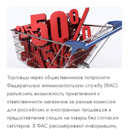
Торговцы через общественников попросили
Федеральную антимонопольную службу (ФАС)
разъяснить возможность привлечения к
ответственности магазинов за разные комиссии
для российских и иностранных продавцов и
предоставление скидок на товары без согласия
селлеров. В ФАС рассматривают информацию,