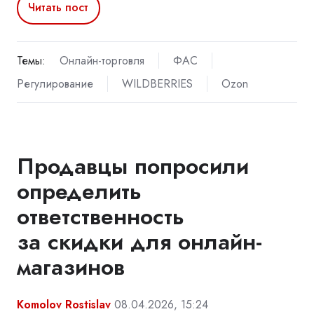
Читать пост
Темы:
Онлайн-торговля
ФАС
Регулирование
WILDBERRIES
Ozon
Продавцы попросили
определить
ответственность
за скидки для онлайн-
магазинов
Komolov Rostislav
08.04.2026, 15:24