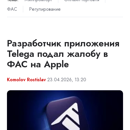
ФАС
Регулирование
Разработчик приложения
Telega подал жалобу в
ФАС на Apple
Komolov Rostislav
23.04.2026, 13:20