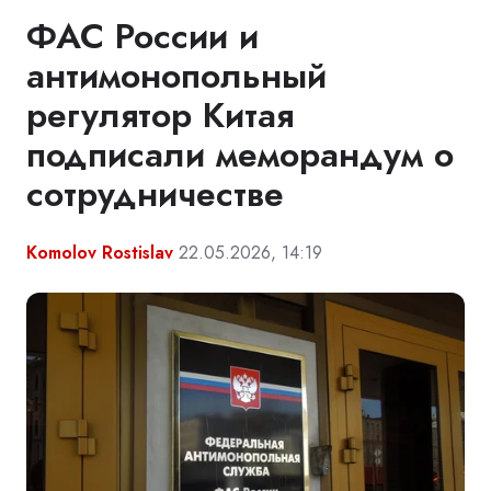
ФАС России и
антимонопольный
регулятор Китая
подписали меморандум о
сотрудничестве
Komolov Rostislav
22.05.2026, 14:19