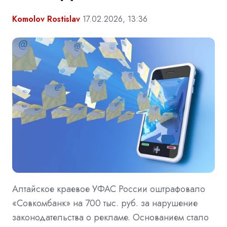
Komolov Rostislav
17.02.2026, 13:36
Алтайское краевое УФАС России оштрафовало
«Совкомбанк» на 700 тыс. руб. за нарушение
законодательства о рекламе. Основанием стало