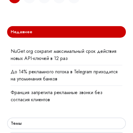
Недавнее
NuGet.org сократит максимальный срок действия
новых API-ключей в 12 раз
До 14% рекламного потока в Telegram приходится
на упоминания банков
Франция запретила рекламные звонки без
согласия клиентов
Темы