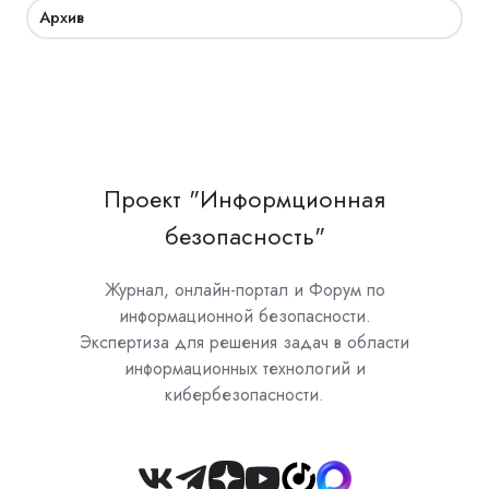
Архив
Проект "Информционная
безопасность"
Журнал, онлайн-портал и Форум по
информационной безопасности.
Экспертиза для решения задач в области
информационных технологий и
кибербезопасности.