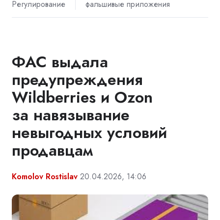
Регулирование
фальшивые приложения
ФАС выдала
предупреждения
Wildberries и Ozon
за навязывание
невыгодных условий
продавцам
Komolov Rostislav
20.04.2026, 14:06