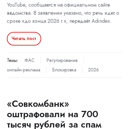
YouTube, сообщается на официальном сайте
ведомства. В заявлении указано, что речь идет о
сроке «до конца 2026 г.», передаёт Adindex.
Читать пост
Темы:
ФАС
Регулирование
онлайн-реклама
Блокировка
2026
«Совкомбанк»
оштрафовали на 700
тысяч рублей за спам