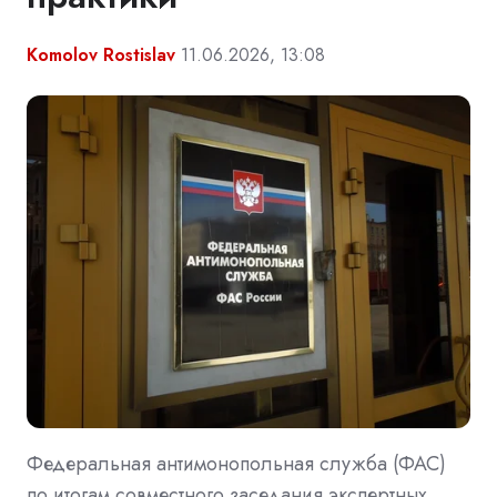
Komolov Rostislav
11.06.2026, 13:08
Федеральная антимонопольная служба (ФАС)
по итогам совместного заседания экспертных