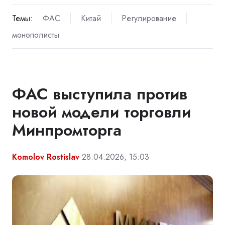
Темы:
ФАС
Китай
Регулирование
монополисты
ФАС выступила против
новой модели торговли
Минпромторга
Komolov Rostislav
28.04.2026, 15:03