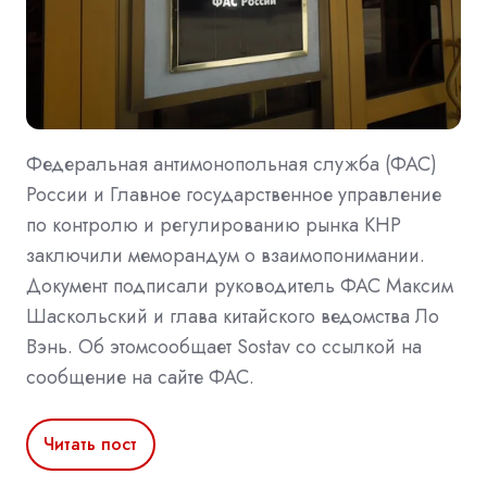
Федеральная антимонопольная служба (ФАС)
России и Главное государственное управление
по контролю и регулированию рынка КНР
заключили меморандум о взаимопонимании.
Документ подписали руководитель ФАС Максим
Шаскольский и глава китайского ведомства Ло
Вэнь. Об этомсообщает Sostav со ссылкой на
сообщение на сайте ФАС.
Читать пост