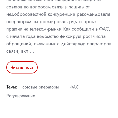
советов по вопросам связи и защиты от
недобросовестной конкуренции рекомендовала
операторам скорректировать ряд спорных
практик на телеком-рынке. Как сообщили в ФАС,
с начала года ведомство фиксирует рост числа
обращений, связанных с действиями операторов
связи, вкл …
Читать пост
Темы:
сотовые операторы
ФАС
Регулирование