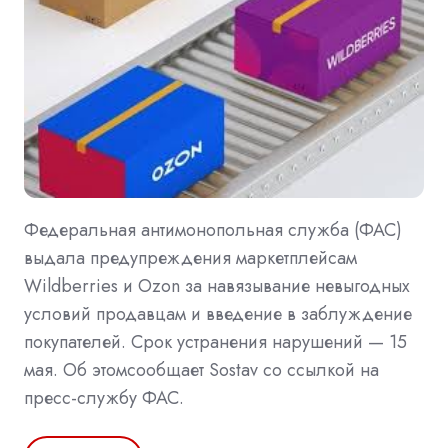
Федеральная антимонопольная служба (ФАС)
выдала предупреждения маркетплейсам
Wildberries и Ozon за навязывание невыгодных
условий продавцам и введение в заблуждение
покупателей. Срок устранения нарушений — 15
мая. Об этомсообщает Sostav со ссылкой на
пресс-службу ФАС.