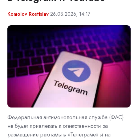
Komolov Rostislav
26.03.2026, 14:17
Федеральная антимонопольная служба (ФАС)
не будет привлекать к ответственности за
размещение рекламы в «Телеграме» и на