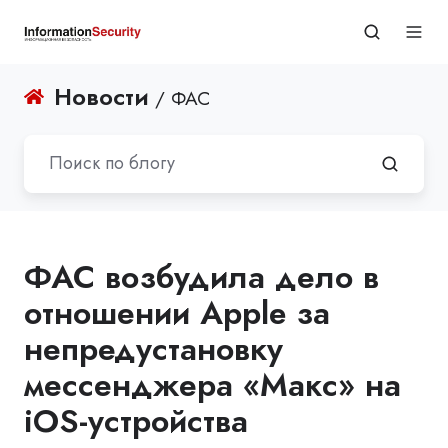
Новости
/ ФАС
ФАС возбудила дело в
отношении Apple за
непредустановку
мессенджера «Макс» на
iOS-устройства