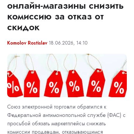
онлайн-магазины снизить
комиссию за отказ от
скидок
Komolov Rostislav
18.06.2026, 14:10
Союз электронной торговли обратился к
Федеральной антимонопольной службе (ФАС) с
просьбой обязать маркетплейсы снижать
комиссии продавцам, отказывающимся