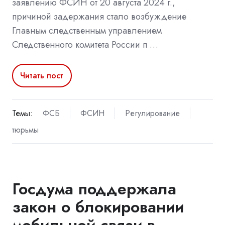
заявлению ФСИН от 20 августа 2024 г.,
причиной задержания стало возбуждение
Главным следственным управлением
Следственного комитета России п …
Читать пост
Темы:
ФСБ
ФСИН
Регулирование
тюрьмы
Госдума поддержала
закон о блокировании