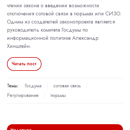
чтении закона о введении возможности
отключения сотовой связи в тюрьмах или СИЗО.
Одним из создателей законопроекта является
руководитель комитета Госдумы по
информационной политике Александр
Хинштейн.
Читать пост
Темы:
Госдума
сотовая связь
Регулирование
тюрьмы
Недавнее