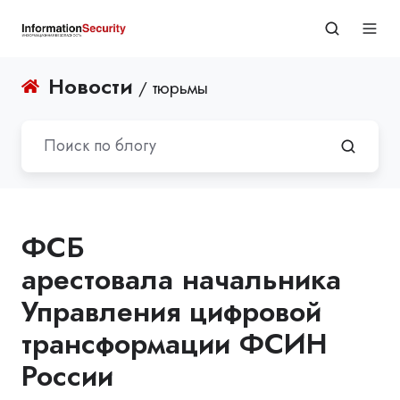
Новости
/ тюрьмы
ФСБ
арестовала начальника
Управления цифровой
трансформации ФСИН
России