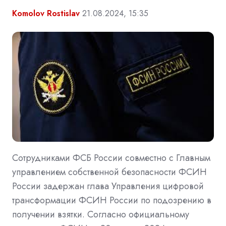
Komolov Rostislav
21.08.2024, 15:35
Сотрудниками ФСБ России совместно с Главным
управлением собственной безопасности ФСИН
России задержан глава Управления цифровой
трансформации ФСИН России по подозрению в
получении взятки. Согласно официальному