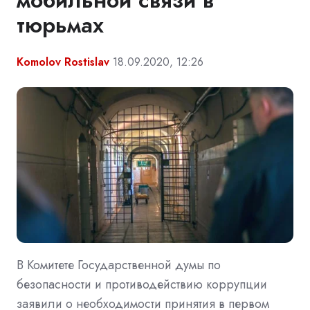
мобильной связи в
тюрьмах
Komolov Rostislav
18.09.2020, 12:26
В Комитете Государственной думы по
безопасности и противодействию коррупции
заявили о необходимости принятия в первом