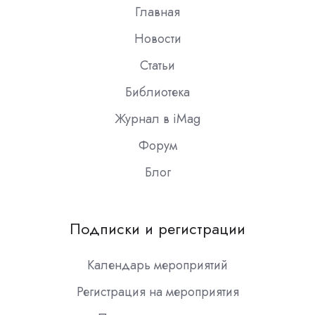
Главная
Новости
Статьи
Библиотека
Журнал в iMag
Форум
Блог
Подписки и регистрации
Календарь мероприятий
Регистрация на мероприятия