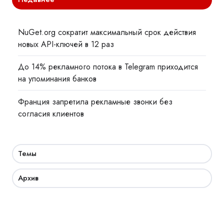
NuGet.org сократит максимальный срок действия
новых API-ключей в 12 раз
До 14% рекламного потока в Telegram приходится
на упоминания банков
Франция запретила рекламные звонки без
согласия клиентов
Темы
Архив