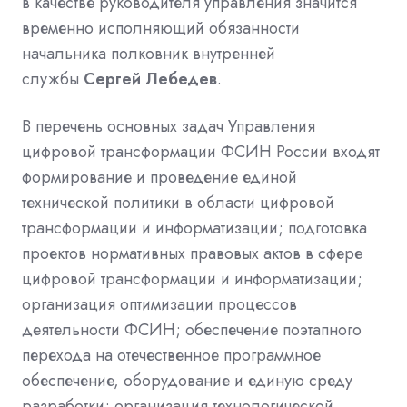
в качестве руководителя управления значится
временно исполняющий обязанности
начальника полковник внутренней
службы
Сергей Лебедев
.
В перечень основных задач Управления
цифровой трансформации ФСИН России входят
формирование и проведение
единой
технической политики
в области цифровой
трансформации и информатизации; подготовка
проектов нормативных правовых актов в сфере
цифровой трансформации и информатизации;
организация оптимизации процессов
деятельности ФСИН; обеспечение поэтапного
перехода на
отечественное программное
обеспечение, оборудование и единую среду
разработки; организация технологической