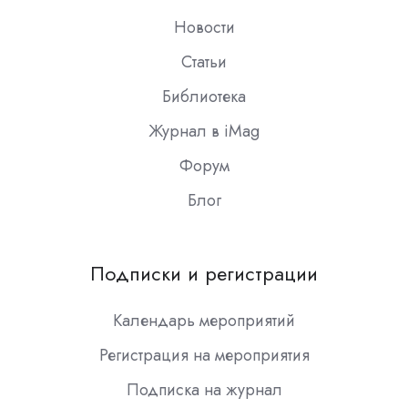
Новости
Статьи
Библиотека
Журнал в iMag
Форум
Блог
Подписки и регистрации
Календарь мероприятий
Регистрация на мероприятия
Подписка на журнал