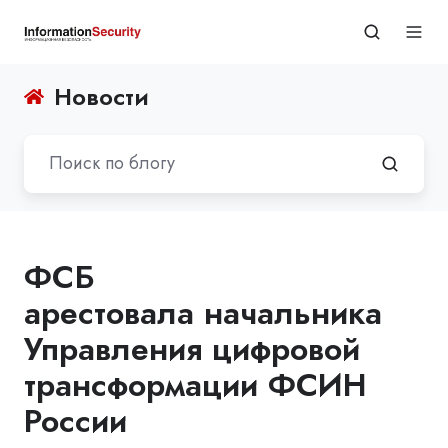
Новости
ФСБ
арестовала начальника
Управления цифровой
трансформации ФСИН
России