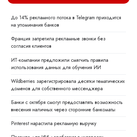
До 14% рекламного потока в Telegram приходится
на упоминания банков
Франция запретила рекламные звонки без
согласия клиентов
ИТ-компании предложили смягчить правила
использования данных для обучения ИИ
Wildberries зарегистрировала десятки тематических
доменов для собственного мессенджера
Банки с октября смогут предоставлять возможность
внесения наличных через сторонние банкоматы
Pinterest нарастила рекламную выручку