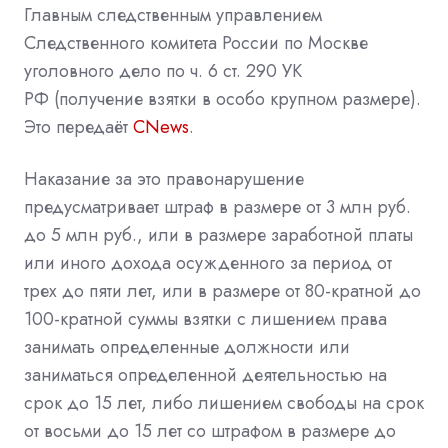
Главным следственным управлением
Следственного комитета России по Москве
уголовного дело по ч. 6 ст. 290
УК
РФ
(получение
взятки
в особо крупном размере).
Это передаёт
CNews
.
Наказание за это правонарушение
предусматривает штраф в размере от 3 млн руб.
до 5 млн руб., или в размере заработной платы
или иного дохода осужденного за период от
трех до пяти лет, или в размере от 80-кратной до
100-кратной суммы взятки с лишением права
занимать определенные должности или
заниматься определенной деятельностью на
срок до 15 лет, либо лишением свободы на срок
от восьми до 15 лет со штрафом в размере до