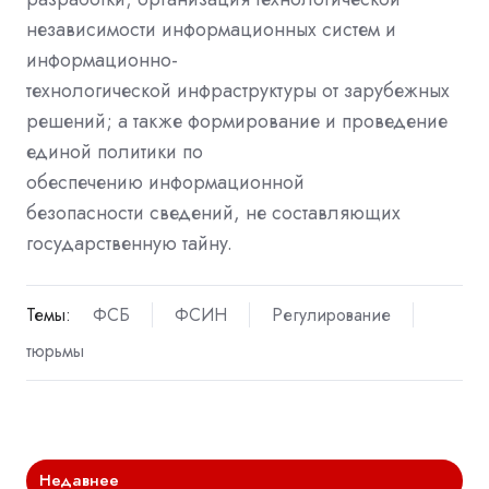
независимости информационных систем и
информационно-
технологической
инфраструктуры
от зарубежных
решений; а также формирование и проведение
единой политики по
обеспечению
информационной
безопасности
сведений, не составляющих
государственную тайну.
Темы:
ФСБ
ФСИН
Регулирование
тюрьмы
Недавнее