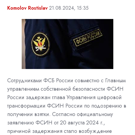
Komolov Rostislav
21.08.2024, 15:35
Сотрудниками
ФСБ России
совместно с Главным
управлением собственной безопасности ФСИН
России задержан глава Управления цифровой
трансформации
ФСИН России
по подозрению в
получении взятки. Согласно официальному
заявлению ФСИН от 20 августа 2024 г.,
причиной задержания стало возбуждение