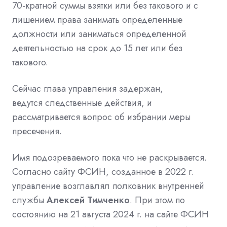
70-кратной суммы взятки или без такового и с
лишением права занимать определенные
должности или заниматься определенной
деятельностью на срок до 15 лет или без
такового.
Сейчас глава управления задержан,
ведутся
следственные действия, и
рассматривается вопрос об избрании меры
пресечения.
Имя подозреваемого пока что не раскрывается.
Согласно сайту ФСИН, созданное в 2022 г.
управление возглавлял полковник внутренней
службы
Алексей Тимченко
. При этом по
состоянию на 21 августа 2024 г. на сайте ФСИН