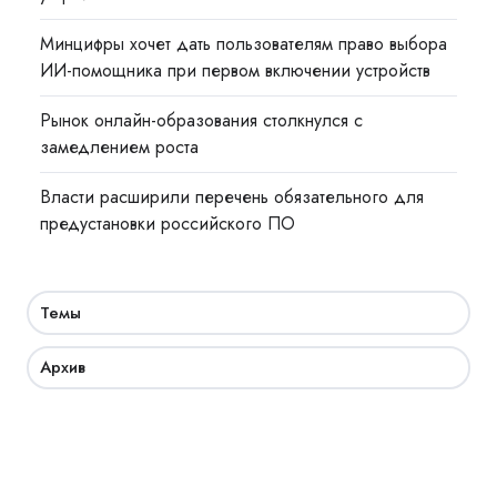
Минцифры хочет дать пользователям право выбора
ИИ-помощника при первом включении устройств
Рынок онлайн-образования столкнулся с
замедлением роста
Власти расширили перечень обязательного для
предустановки российского ПО
Темы
Архив