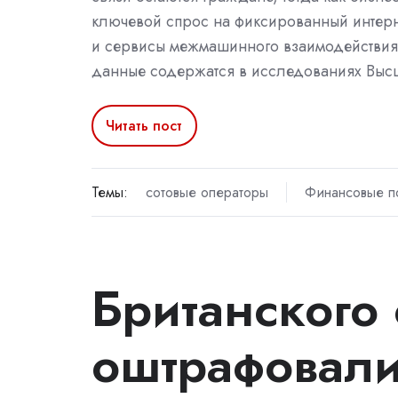
ключевой спрос на фиксированный интерн
и сервисы межмашинного взаимодействия
данные содержатся в исследованиях Вы
Читать пост
Темы:
сотовые операторы
Финансовые п
Британского 
оштрафовали