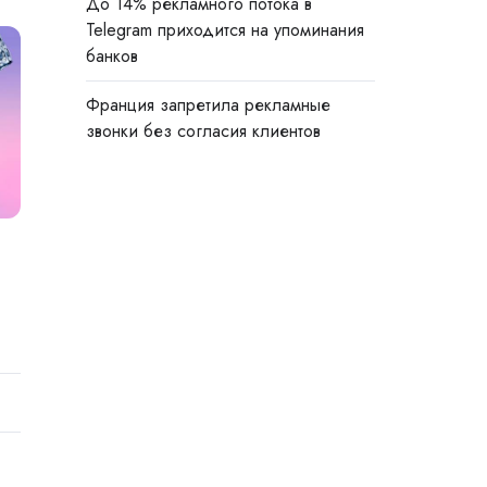
До 14% рекламного потока в
Telegram приходится на упоминания
банков
Франция запретила рекламные
звонки без согласия клиентов