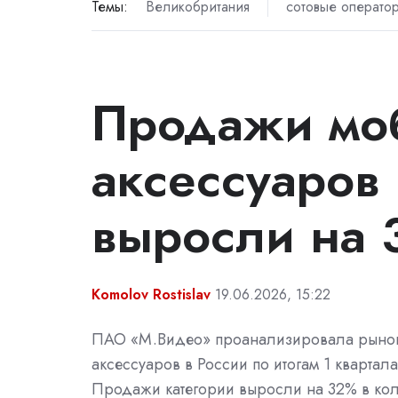
Темы:
Великобритания
сотовые операто
Продажи мо
аксессуаров 
выросли на
Komolov Rostislav
19.06.2026, 15:22
ПАО «М.Видео» проанализировала рыно
аксессуаров в России по итогам 1 квартала
Продажи категории выросли на 32% в ко